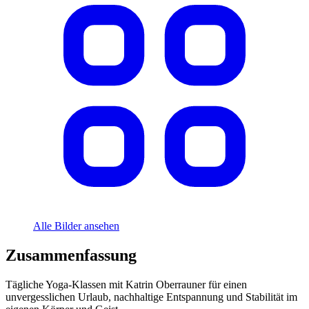
Alle Bilder ansehen
Zusammenfassung
Tägliche Yoga-Klassen mit Katrin Oberrauner für einen
unvergesslichen Urlaub, nachhaltige Entspannung und Stabilität im