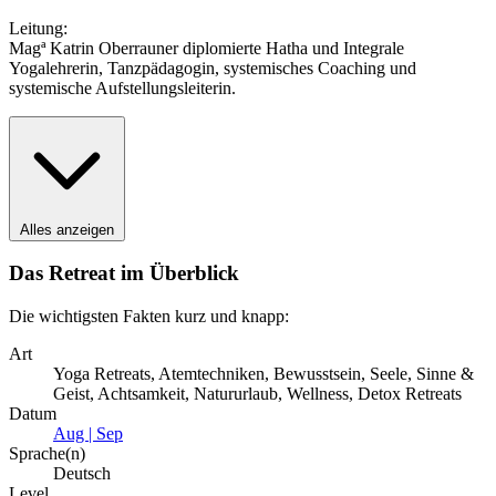
Leitung:
Magª Katrin Oberrauner diplomierte Hatha und Integrale
Yogalehrerin, Tanzpädagogin, systemisches Coaching und
systemische Aufstellungsleiterin.
Alles anzeigen
Das Retreat im Überblick
Die wichtigsten Fakten kurz und knapp:
Art
Yoga Retreats, Atemtechniken, Bewusstsein, Seele, Sinne &
Geist, Achtsamkeit, Natururlaub, Wellness, Detox Retreats
Datum
Aug | Sep
Sprache(n)
Deutsch
Level