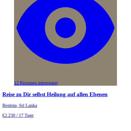
12 Personen interessiert
Reise zu Dir selbst Heilung auf allen Ebenen
Bentota, Sri Lanka
€2.230
/ 17 Tage