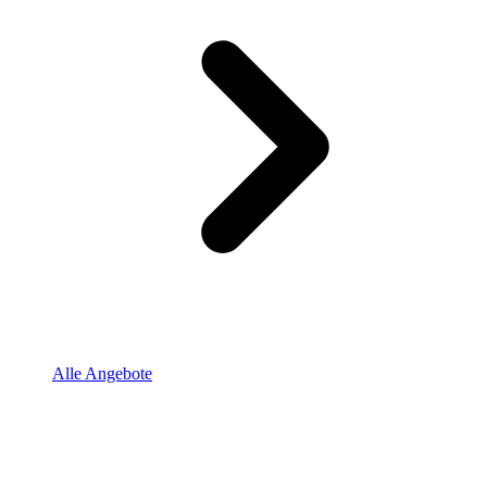
Alle Angebote