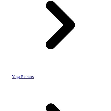
Yoga Retreats