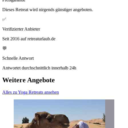
Dieses Retreat wird nirgends günstiger angeboten.
✅
Verifizierter Anbieter
Seit 2016 auf retreaturlaub.de
💬
Schnelle Antwort
Antwortet durchschnittlich innerhalb 24h
Weitere Angebote
Alles zu Yoga Retreats ansehen