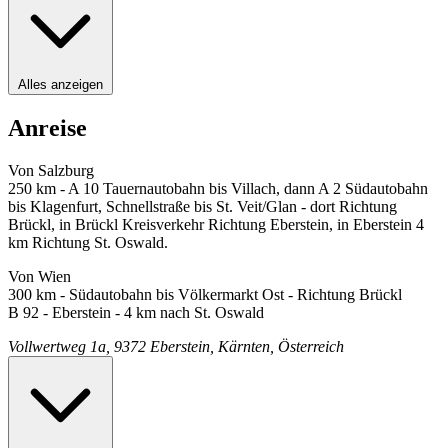
Alles anzeigen
Anreise
Von Salzburg
250 km - A 10 Tauernautobahn bis Villach, dann A 2 Südautobahn
bis Klagenfurt, Schnellstraße bis St. Veit/Glan - dort Richtung
Brückl, in Brückl Kreisverkehr Richtung Eberstein, in Eberstein 4
km Richtung St. Oswald.
Von Wien
300 km - Südautobahn bis Völkermarkt Ost - Richtung Brückl
B 92 - Eberstein - 4 km nach St. Oswald
Vollwertweg 1a, 9372 Eberstein, Kärnten, Österreich