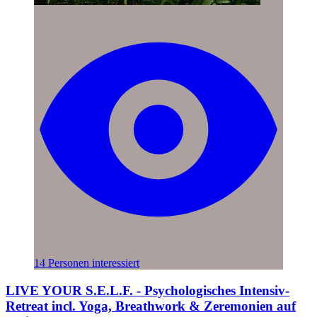
14 Personen interessiert
LIVE YOUR S.E.L.F. - Psychologisches Intensiv-
Retreat incl. Yoga, Breathwork & Zeremonien auf