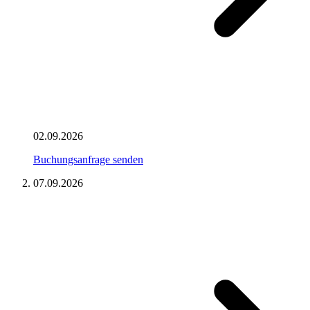
02.09.2026
Buchungsanfrage senden
07.09.2026