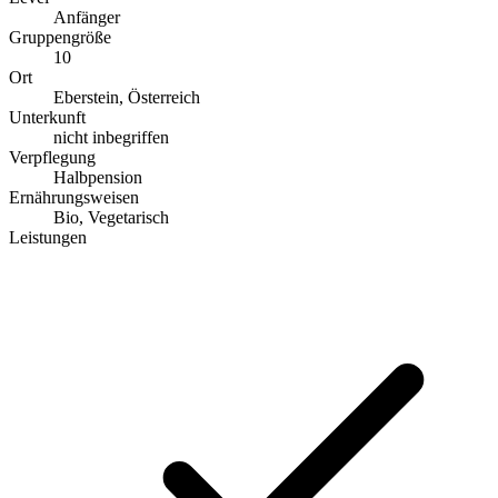
Anfänger
Gruppengröße
10
Ort
Eberstein, Österreich
Unterkunft
nicht inbegriffen
Verpflegung
Halbpension
Ernährungsweisen
Bio, Vegetarisch
Leistungen