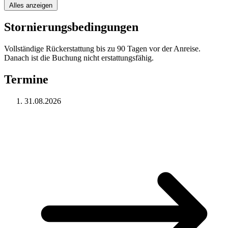
Alles anzeigen
Stornierungsbedingungen
Vollständige Rückerstattung bis zu 90 Tagen vor der Anreise.
Danach ist die Buchung nicht erstattungsfähig.
Termine
31.08.2026