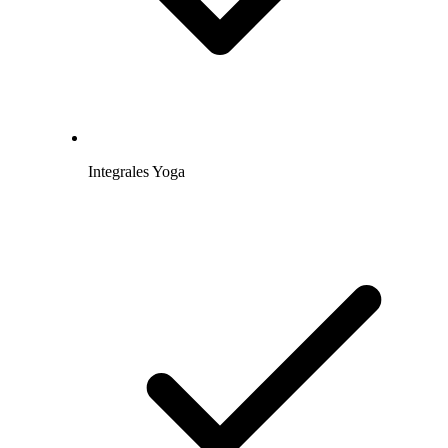
Integrales Yoga