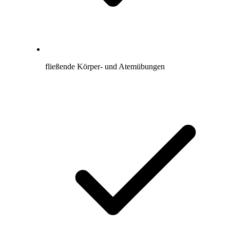
fließende Körper- und Atemübungen