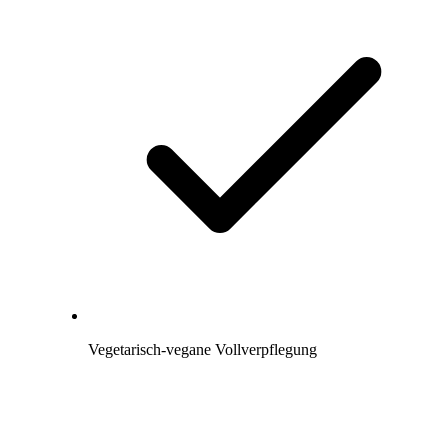
Vegetarisch-vegane Vollverpflegung