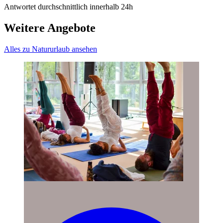
Antwortet durchschnittlich innerhalb 24h
Weitere Angebote
Alles zu Natururlaub ansehen