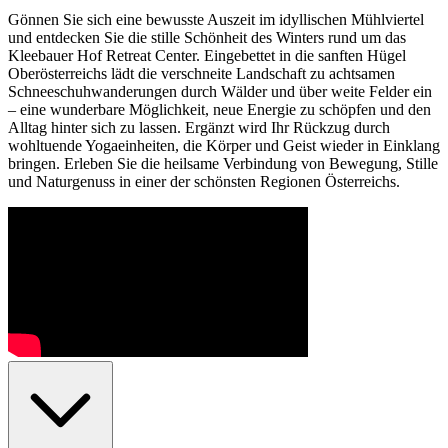
Gönnen Sie sich eine bewusste Auszeit im idyllischen Mühlviertel
und entdecken Sie die stille Schönheit des Winters rund um das
Kleebauer Hof Retreat Center. Eingebettet in die sanften Hügel
Oberösterreichs lädt die verschneite Landschaft zu achtsamen
Schneeschuhwanderungen durch Wälder und über weite Felder ein
– eine wunderbare Möglichkeit, neue Energie zu schöpfen und den
Alltag hinter sich zu lassen. Ergänzt wird Ihr Rückzug durch
wohltuende Yogaeinheiten, die Körper und Geist wieder in Einklang
bringen. Erleben Sie die heilsame Verbindung von Bewegung, Stille
und Naturgenuss in einer der schönsten Regionen Österreichs.