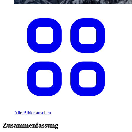
Alle Bilder ansehen
Zusammenfassung