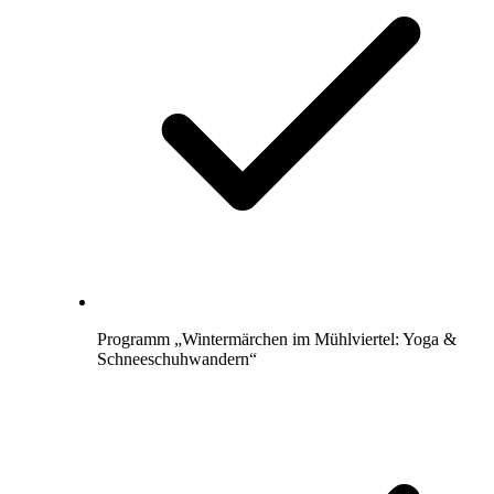
Programm „Wintermärchen im Mühlviertel: Yoga &
Schneeschuhwandern“