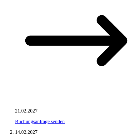
21.02.2027
Buchungsanfrage senden
14.02.2027