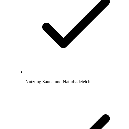
Nutzung Sauna und Naturbadeteich