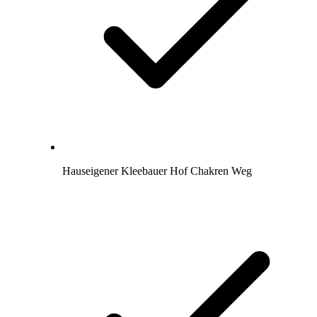
Hauseigener Kleebauer Hof Chakren Weg