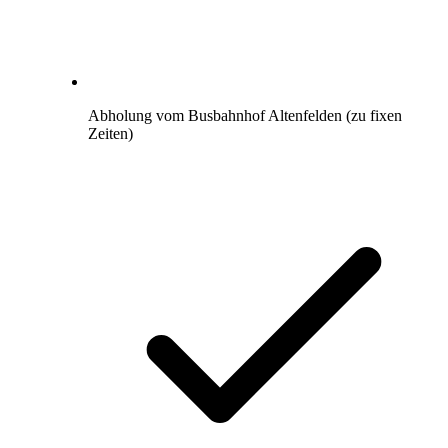
Abholung vom Busbahnhof Altenfelden (zu fixen
Zeiten)