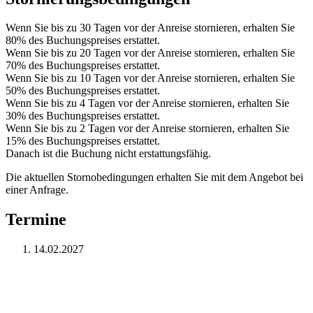
Wenn Sie bis zu 30 Tagen vor der Anreise stornieren, erhalten Sie
80% des Buchungspreises erstattet.
Wenn Sie bis zu 20 Tagen vor der Anreise stornieren, erhalten Sie
70% des Buchungspreises erstattet.
Wenn Sie bis zu 10 Tagen vor der Anreise stornieren, erhalten Sie
50% des Buchungspreises erstattet.
Wenn Sie bis zu 4 Tagen vor der Anreise stornieren, erhalten Sie
30% des Buchungspreises erstattet.
Wenn Sie bis zu 2 Tagen vor der Anreise stornieren, erhalten Sie
15% des Buchungspreises erstattet.
Danach ist die Buchung nicht erstattungsfähig.
Die aktuellen Stornobedingungen erhalten Sie mit dem Angebot bei
einer Anfrage.
Termine
14.02.2027