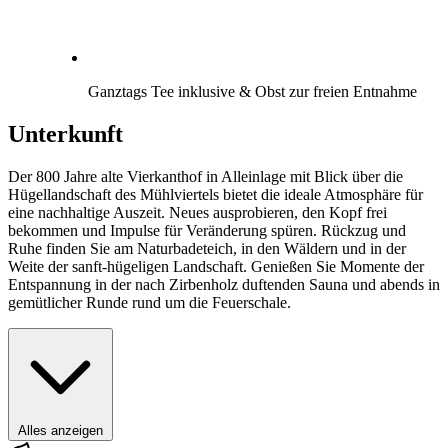
Ganztags Tee inklusive & Obst zur freien Entnahme
Unterkunft
Der 800 Jahre alte Vierkanthof in Alleinlage mit Blick über die
Hügellandschaft des Mühlviertels bietet die ideale Atmosphäre für
eine nachhaltige Auszeit. Neues ausprobieren, den Kopf frei
bekommen und Impulse für Veränderung spüren. Rückzug und
Ruhe finden Sie am Naturbadeteich, in den Wäldern und in der
Weite der sanft-hügeligen Landschaft. Genießen Sie Momente der
Entspannung in der nach Zirbenholz duftenden Sauna und abends in
gemütlicher Runde rund um die Feuerschale.
Alles anzeigen