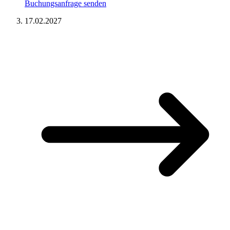
Buchungsanfrage senden
17.02.2027