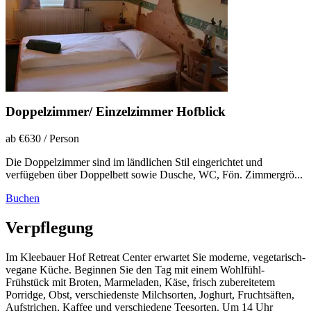
Doppelzimmer/ Einzelzimmer Hofblick
ab €630
/ Person
Die Doppelzimmer sind im ländlichen Stil eingerichtet und
verfügeben über Doppelbett sowie Dusche, WC, Fön. Zimmergrö...
Buchen
Verpflegung
Im Kleebauer Hof Retreat Center erwartet Sie moderne, vegetarisch-
vegane Küche. Beginnen Sie den Tag mit einem Wohlfühl-
Frühstück mit Broten, Marmeladen, Käse, frisch zubereitetem
Porridge, Obst, verschiedenste Milchsorten, Joghurt, Fruchtsäften,
Aufstrichen, Kaffee und verschiedene Teesorten. Um 14 Uhr