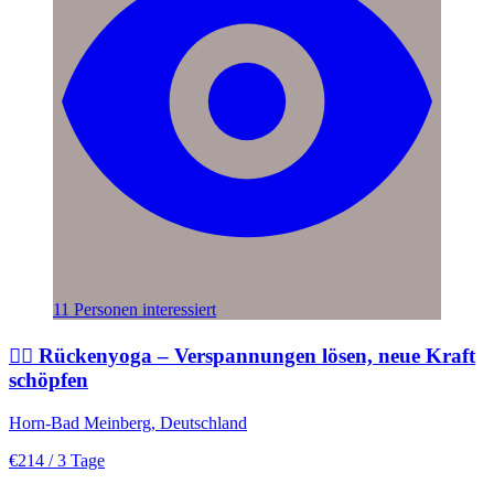
11 Personen interessiert
🧘‍♀️ Rückenyoga – Verspannungen lösen, neue Kraft
schöpfen
Horn-Bad Meinberg, Deutschland
€214
/ 3 Tage