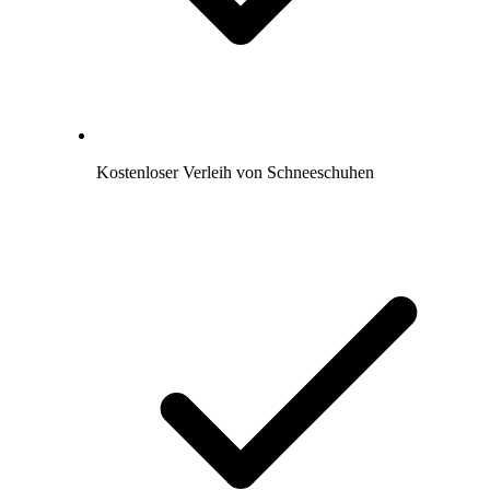
Kostenloser Verleih von Schneeschuhen