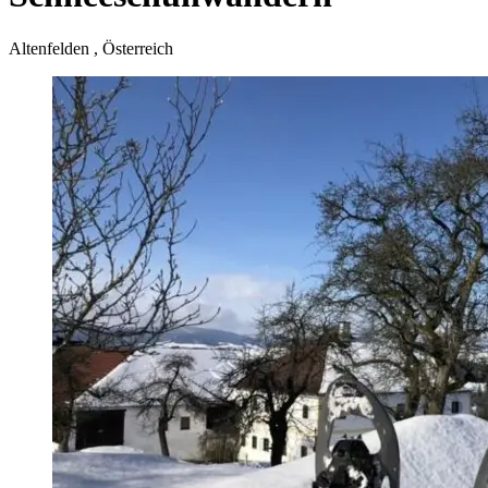
Altenfelden , Österreich