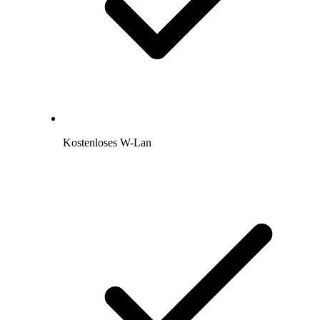
Kostenloses W-Lan