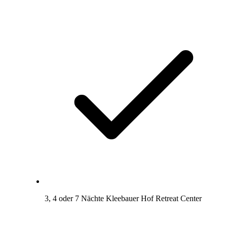
3, 4 oder 7 Nächte Kleebauer Hof Retreat Center