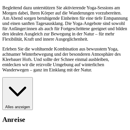
Begleitend dazu unterstützen Sie aktivierende Yoga-Sessions am
Morgen dabei, Ihren Körper auf die Wanderungen vorzubereiten.
Am Abend sorgen beruhigende Einheiten für eine tiefe Entspannung
und einen sanften Tagesausklang. Die Yoga-Angebote sind sowohl
für Anfänger:innen als auch für Fortgeschrittene geeignet und bilden
den idealen Ausgleich zur Bewegung in der Natur – für mehr
Flexibilität, Kraft und innere Ausgeglichenheit.
Erleben Sie die wohltuende Kombination aus bewusstem Yoga,
achtsamer Winterbewegung und der besonderen Atmosphäre des
Kleebauer Hofs. Und sollte der Schnee einmal ausbleiben,
entdecken wir die reizvolle Umgebung auf winterlichen
Wanderwegen – ganz im Einklang mit der Natur.
Alles anzeigen
Anreise