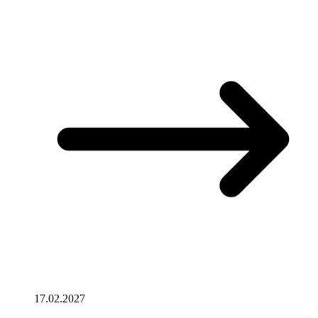
17.02.2027