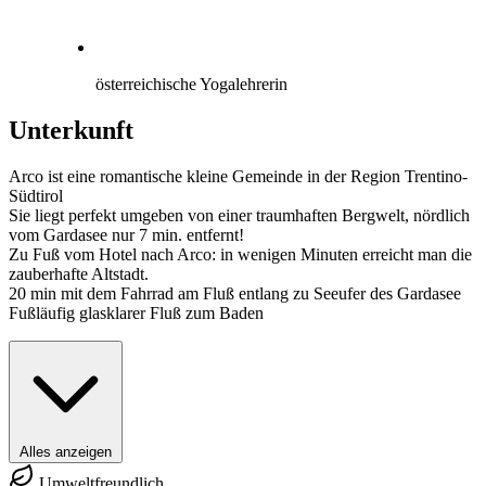
österreichische Yogalehrerin
Unterkunft
Arco ist eine romantische kleine Gemeinde in der Region Trentino-
Südtirol
Sie liegt perfekt umgeben von einer traumhaften Bergwelt, nördlich
vom Gardasee nur 7 min. entfernt!
Zu Fuß vom Hotel nach Arco: in wenigen Minuten erreicht man die
zauberhafte Altstadt.
20 min mit dem Fahrrad am Fluß entlang zu Seeufer des Gardasee
Fußläufig glasklarer Fluß zum Baden
Alles anzeigen
Umweltfreundlich