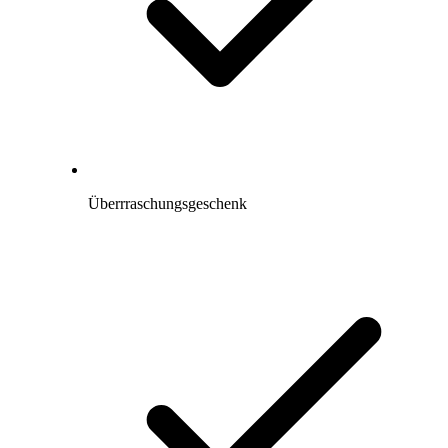
Überrraschungsgeschenk