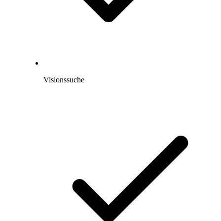
Visionssuche