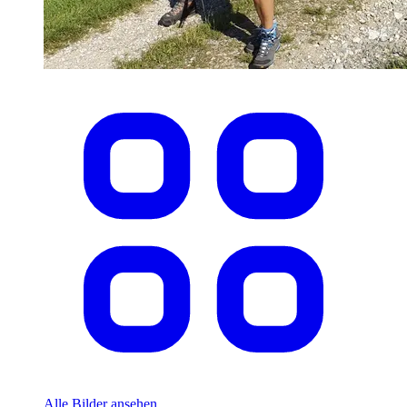
Alle Bilder ansehen