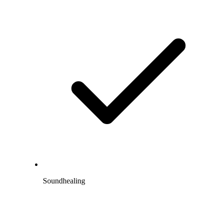
Soundhealing