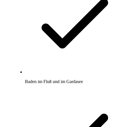
Baden im Fluß und im Gardasee