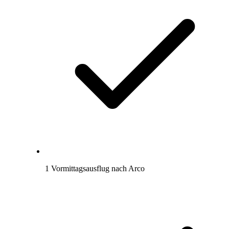
1 Vormittagsausflug nach Arco