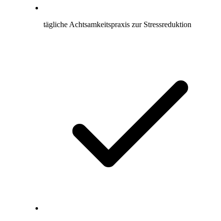
tägliche Achtsamkeitspraxis zur Stressreduktion