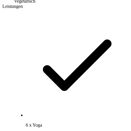
Vegetarisch
Leistungen
6 x Yoga