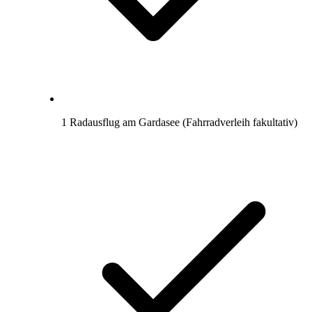
1 Radausflug am Gardasee (Fahrradverleih fakultativ)