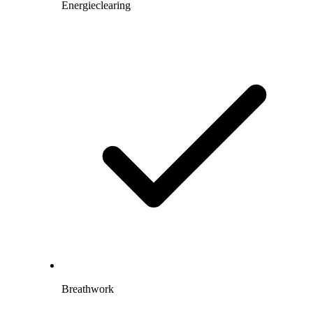
Energieclearing
Breathwork