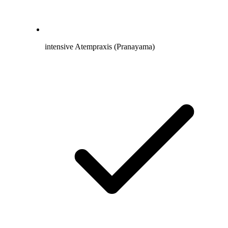
intensive Atempraxis (Pranayama)