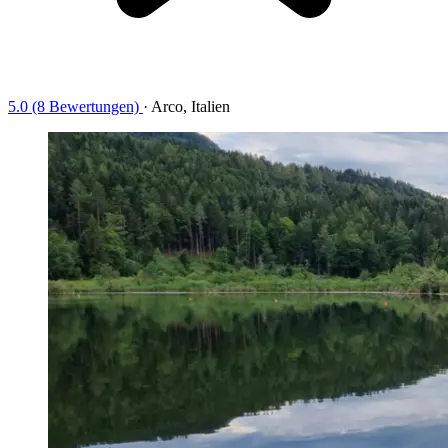
5.0 (8 Bewertungen)
·
Arco, Italien