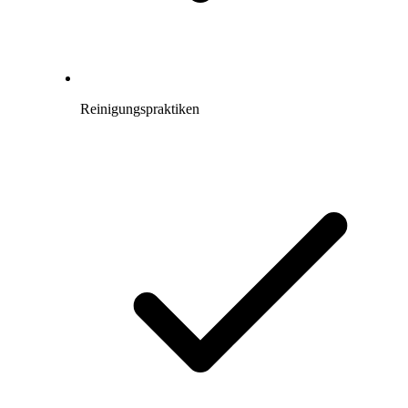
Reinigungspraktiken