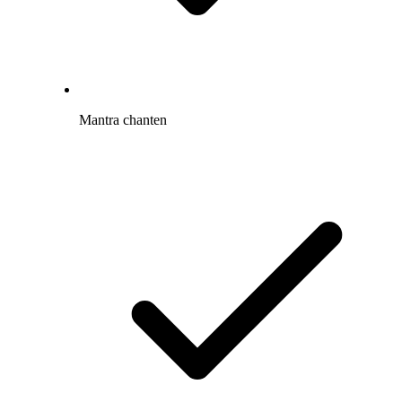
Mantra chanten