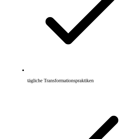
tägliche Transformationspraktiken