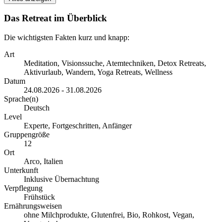
Das Retreat im Überblick
Die wichtigsten Fakten kurz und knapp:
Art
Meditation, Visionssuche, Atemtechniken, Detox Retreats,
Aktivurlaub, Wandern, Yoga Retreats, Wellness
Datum
24.08.2026 - 31.08.2026
Sprache(n)
Deutsch
Level
Experte, Fortgeschritten, Anfänger
Gruppengröße
12
Ort
Arco, Italien
Unterkunft
Inklusive Übernachtung
Verpflegung
Frühstück
Ernährungsweisen
ohne Milchprodukte, Glutenfrei, Bio, Rohkost, Vegan,