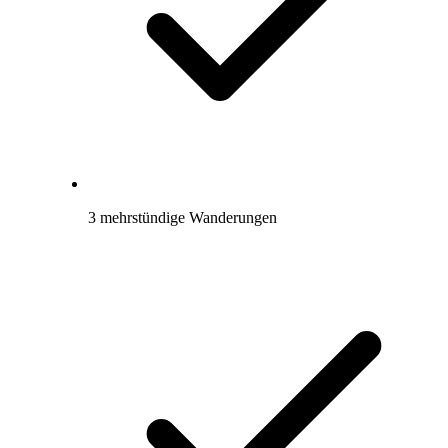
3 mehrstündige Wanderungen