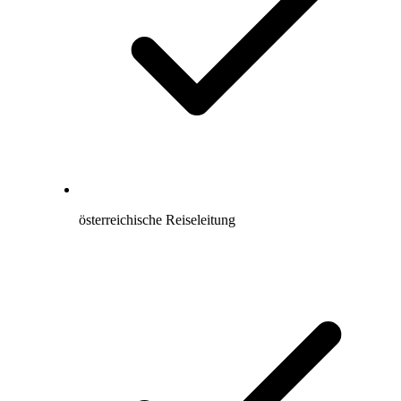
österreichische Reiseleitung