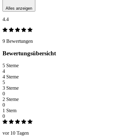
Alles anzeigen
4.4
9 Bewertungen
Bewertungsübersicht
5 Sterne
4
4 Sterne
5
3 Sterne
0
2 Sterne
0
1 Stern
0
vor 10 Tagen