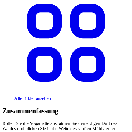
Alle Bilder ansehen
Zusammenfassung
Rollen Sie die Yogamatte aus, atmen Sie den erdigen Duft des
Waldes und blicken Sie in die Weite des sanften Mühlviertler