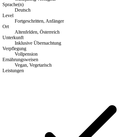
Sprache(n)
Deutsch
Level
Fortgeschritten, Anfänger
Ort
Altenfelden, Österreich
Unterkunft
Inklusive Übernachtung
Verpflegung
Vollpension
Ernährungsweisen
Vegan, Vegetarisch
Leistungen