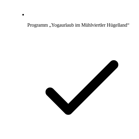
Programm „Yogaurlaub im Mühlviertler Hügelland“