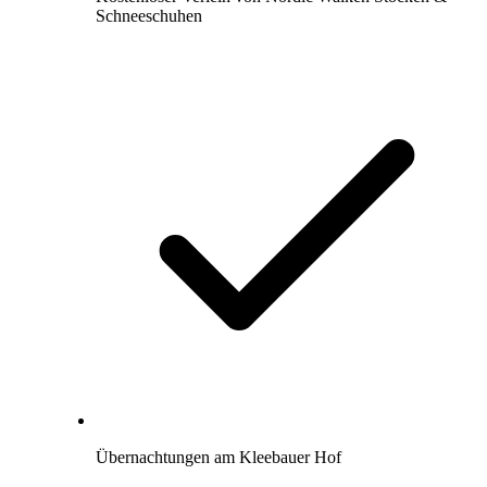
Schneeschuhen
Übernachtungen am Kleebauer Hof