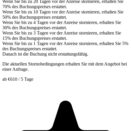
Wenn Sie bis zu 20 Tagen vor der Anreise stornieren, erhalten Sie
70% des Buchungspreises erstattet.
Wenn Sie bis zu 10 Tagen vor der Anreise stornieren, erhalten Sie
50% des Buchungspreises erstattet.
Wenn Sie bis zu 4 Tagen vor der Anreise stornieren, erhalten Sie
30% des Buchungspreises erstattet.
Wenn Sie bis zu 3 Tagen vor der Anreise stornieren, erhalten Sie
15% des Buchungspreises erstattet.
Wenn Sie bis zu 1 Tagen vor der Anreise stornieren, erhalten Sie 5%
des Buchungspreises erstattet.
Danach ist die Buchung nicht erstattungsfähig.
Die aktuellen Stornobedingungen erhalten Sie mit dem Angebot bei
einer Anfrage.
ab
€610
/
5 Tage