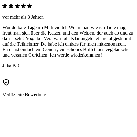
vor mehr als 3 Jahren
Wunderbare Tage im Mühlviertel. Wenn man wie ich Tiere mag,
freut man sich über die Katzen und den Welpen, der auch ab und zu
da ist, sehr! Yoga bei Vera war toll. Klar angeleitet und abgestimmt
auf die Teilnehmer. Da habe ich einiges für mich mitgenommen.
Essen ist einfach ein Genuss, ein schönes Buffett aus vegetarischen
und veganen Gerichten. Ich werde wiederkommen!
Julia KR
—
Verifizierte Bewertung