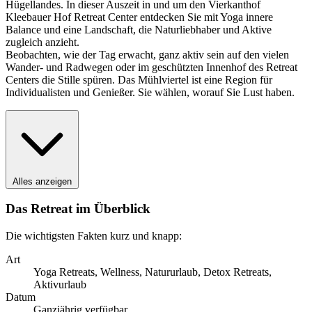
Hügellandes. In dieser Auszeit in und um den Vierkanthof
Kleebauer Hof Retreat Center entdecken Sie mit Yoga innere
Balance und eine Landschaft, die Naturliebhaber und Aktive
zugleich anzieht.
Beobachten, wie der Tag erwacht, ganz aktiv sein auf den vielen
Wander- und Radwegen oder im geschützten Innenhof des Retreat
Centers die Stille spüren. Das Mühlviertel ist eine Region für
Individualisten und Genießer. Sie wählen, worauf Sie Lust haben.
Alles anzeigen
Das Retreat im Überblick
Die wichtigsten Fakten kurz und knapp:
Art
Yoga Retreats, Wellness, Natururlaub, Detox Retreats,
Aktivurlaub
Datum
Ganzjährig verfügbar