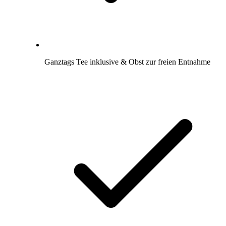
Ganztags Tee inklusive & Obst zur freien Entnahme