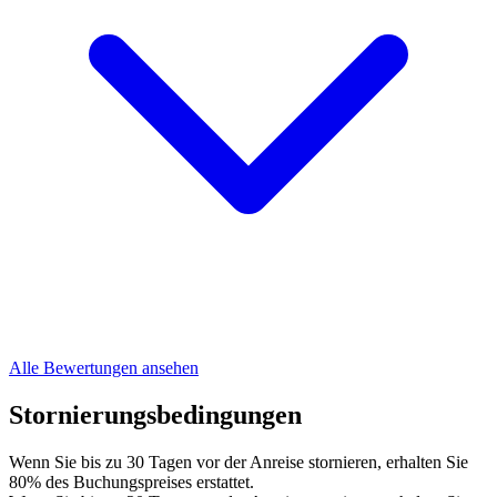
Alle Bewertungen ansehen
Stornierungsbedingungen
Wenn Sie bis zu 30 Tagen vor der Anreise stornieren, erhalten Sie
80% des Buchungspreises erstattet.