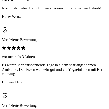
Nochmals vielen Dank für den schönen und erholsamen Urlaub!
Harry Wenzl
—
Verifizierte Bewertung
vor mehr als 3 Jahren
Es waren sehr entspannende Tage in einem sehr angenehmen
Ambiente. Das Essen war sehr gut und die Yogaeinheiten mit Berni
einmalig.
Barbara Haberl
—
Verifizierte Bewertung