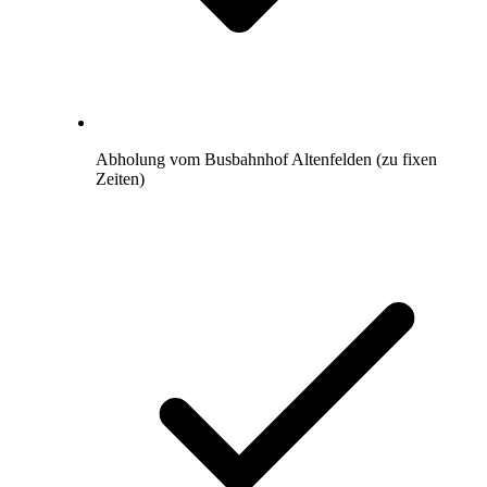
Abholung vom Busbahnhof Altenfelden (zu fixen
Zeiten)