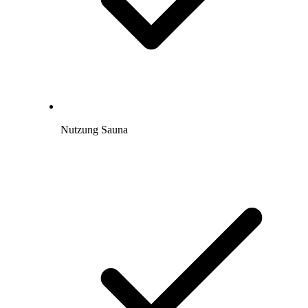
Nutzung Sauna