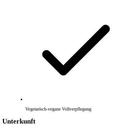
Vegetarisch-vegane Vollverpflegung
Unterkunft