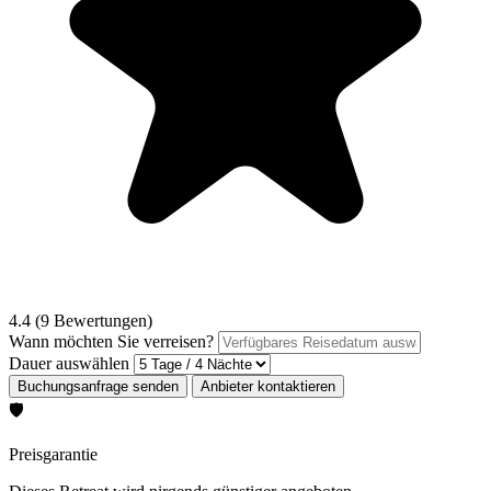
4.4 (9 Bewertungen)
Wann möchten Sie verreisen?
Dauer auswählen
🛡️
Preisgarantie