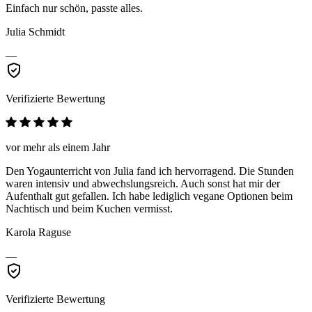
Einfach nur schön, passte alles.
Julia Schmidt
—
Verifizierte Bewertung
vor mehr als einem Jahr
Den Yogaunterricht von Julia fand ich hervorragend. Die Stunden
waren intensiv und abwechslungsreich. Auch sonst hat mir der
Aufenthalt gut gefallen. Ich habe lediglich vegane Optionen beim
Nachtisch und beim Kuchen vermisst.
Karola Raguse
—
Verifizierte Bewertung