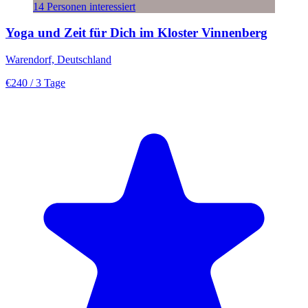
14 Personen interessiert
Yoga und Zeit für Dich im Kloster Vinnenberg
Warendorf, Deutschland
€240
/ 3 Tage