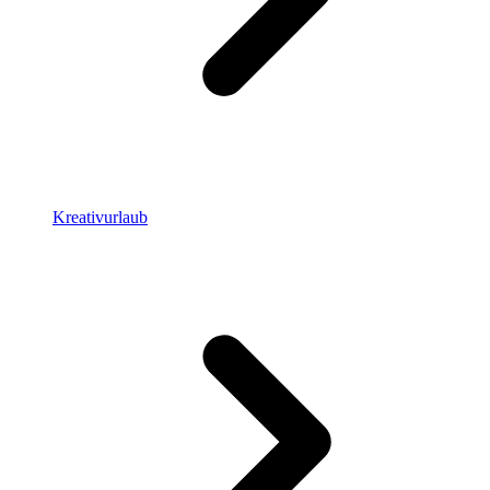
Kreativurlaub