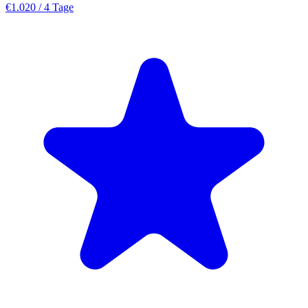
€1.020
/ 4 Tage