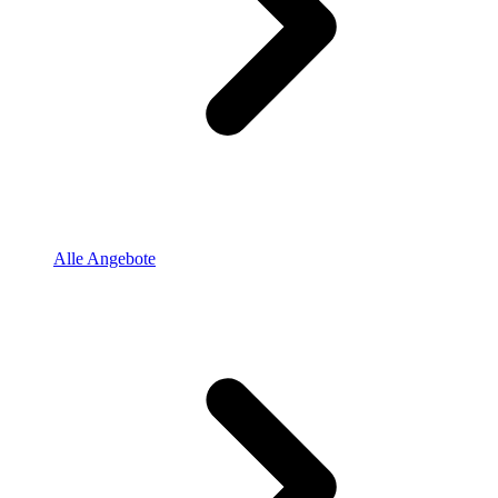
Alle Angebote