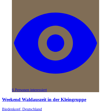
6 Personen interessiert
Weekend Waldauszeit in der Kleingruppe
Biedenkopf, Deutschland