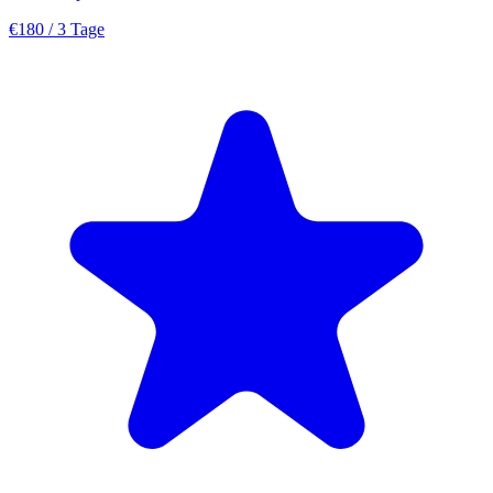
€180
/ 3 Tage