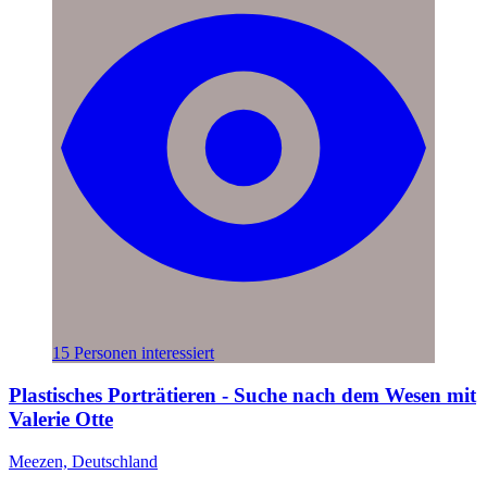
15 Personen interessiert
Plastisches Porträtieren - Suche nach dem Wesen mit
Valerie Otte
Meezen, Deutschland