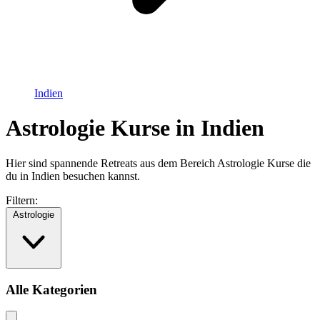
Indien
Astrologie Kurse in Indien
Hier sind spannende Retreats aus dem Bereich Astrologie Kurse die
du in Indien besuchen kannst.
Filtern:
Astrologie
Alle Kategorien