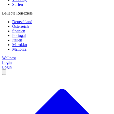
Surfen
Beliebte Reiseziele
Deutschland
Österreich
Spanien
Portugal
Italien
Marokko
Mallorca
Wellness
Login
Login