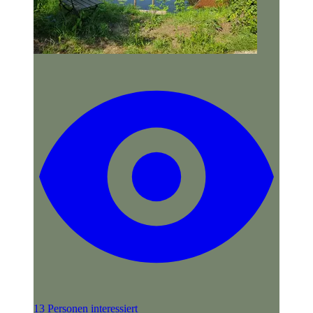
13 Personen interessiert