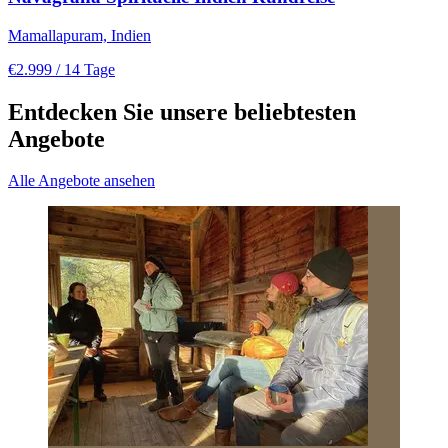
Mamallapuram, Indien
€2.999
/ 14 Tage
Entdecken Sie unsere beliebtesten
Angebote
Alle Angebote ansehen