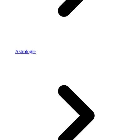
Astrologie