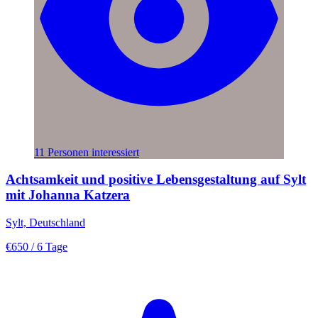
11 Personen interessiert
Achtsamkeit und positive Lebensgestaltung auf Sylt
mit Johanna Katzera
Sylt, Deutschland
€650
/ 6 Tage