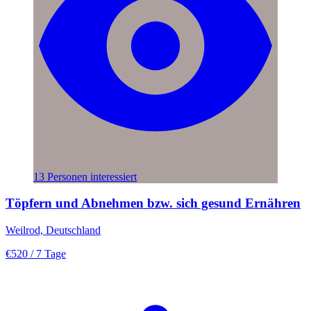
13 Personen interessiert
Töpfern und Abnehmen bzw. sich gesund Ernähren
Weilrod, Deutschland
€520
/ 7 Tage