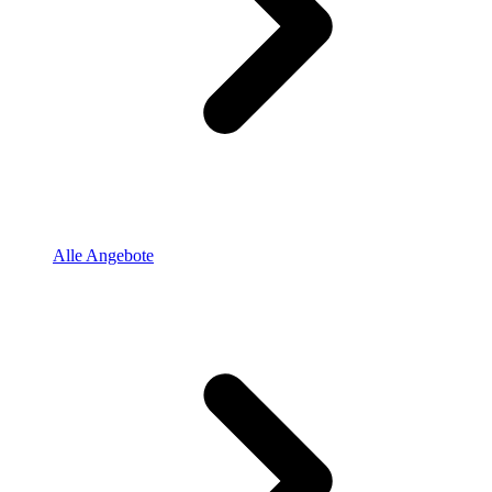
Alle Angebote