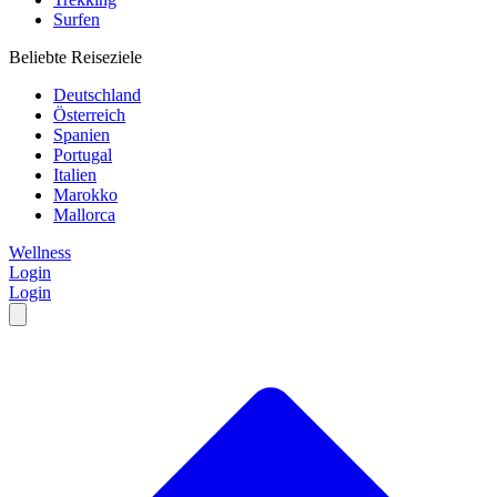
Surfen
Beliebte Reiseziele
Deutschland
Österreich
Spanien
Portugal
Italien
Marokko
Mallorca
Wellness
Login
Login