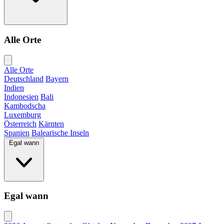
Alle Orte
Alle Orte
Deutschland
Bayern
Indien
Indonesien
Bali
Kambodscha
Luxemburg
Österreich
Kärnten
Spanien
Balearische Inseln
Egal wann
Egal wann