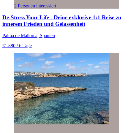
2 Personen interessiert
De-Stress Your Life - Deine exklusive 1:1 Reise zu
innerem Frieden und Gelassenheit
Palma de Mallorca, Spanien
€1.880
/ 6 Tage