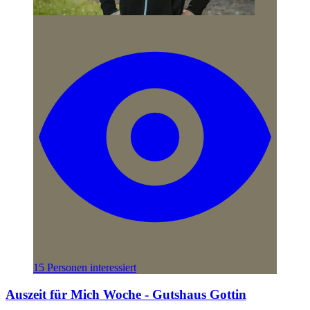
15 Personen interessiert
Auszeit für Mich Woche - Gutshaus Gottin