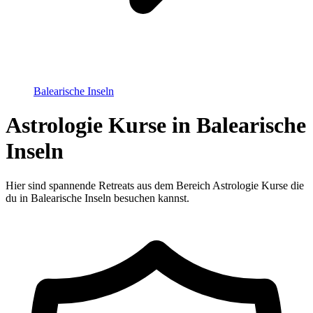
Balearische Inseln
Astrologie Kurse in Balearische
Inseln
Hier sind spannende Retreats aus dem Bereich Astrologie Kurse die
du in Balearische Inseln besuchen kannst.