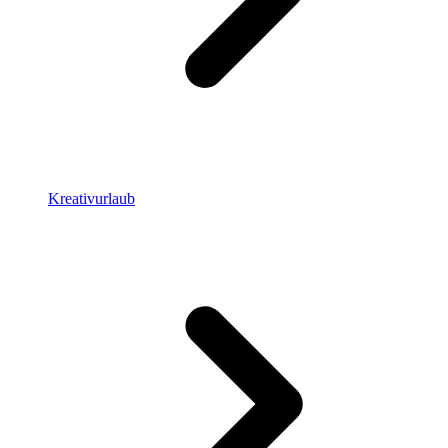
Kreativurlaub