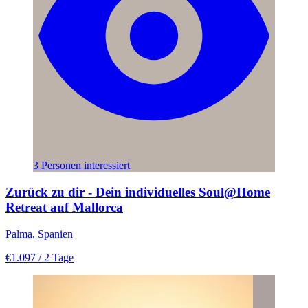
3 Personen interessiert
Zurück zu dir - Dein individuelles Soul@Home
Retreat auf Mallorca
Palma, Spanien
€1.097
/ 2 Tage