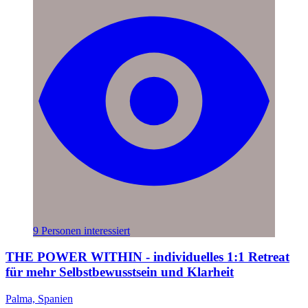
9 Personen interessiert
THE POWER WITHIN - individuelles 1:1 Retreat
für mehr Selbstbewusstsein und Klarheit
Palma, Spanien