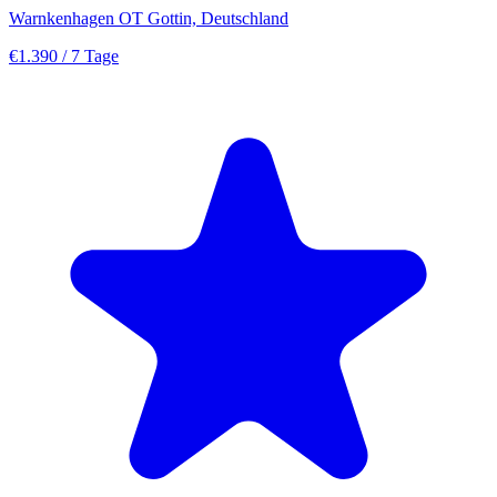
Warnkenhagen OT Gottin, Deutschland
€1.390
/ 7 Tage