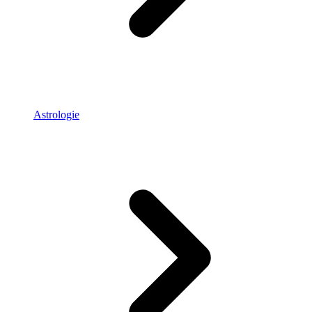
Astrologie