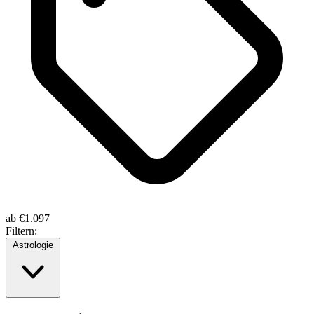
ab
€1.097
Filtern:
Astrologie