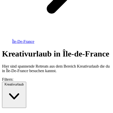
Île-De-France
Kreativurlaub in Île-de-France
Hier sind spannende Retreats aus dem Bereich Kreativurlaub die du
in Île-De-France besuchen kannst.
Filtern:
Kreativurlaub