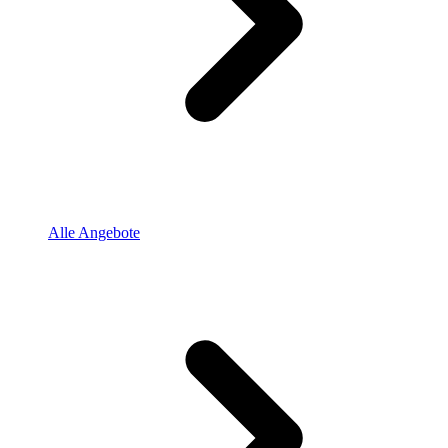
Alle Angebote