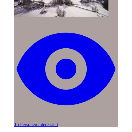
15 Personen interessiert