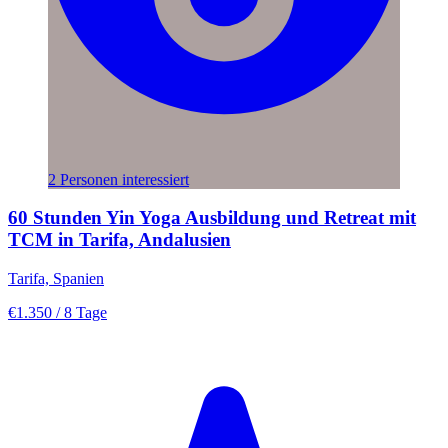
2 Personen interessiert
60 Stunden Yin Yoga Ausbildung und Retreat mit
TCM in Tarifa, Andalusien
Tarifa, Spanien
€1.350
/ 8 Tage