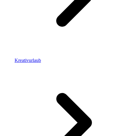
Kreativurlaub