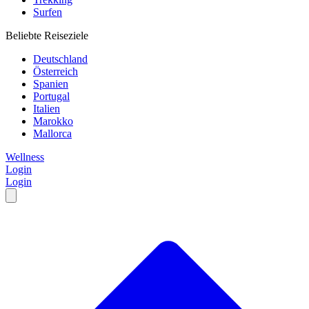
Surfen
Beliebte Reiseziele
Deutschland
Österreich
Spanien
Portugal
Italien
Marokko
Mallorca
Wellness
Login
Login