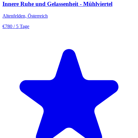
Innere Ruhe und Gelassenheit - Mühlviertel
Altenfelden, Österreich
€780
/ 5 Tage