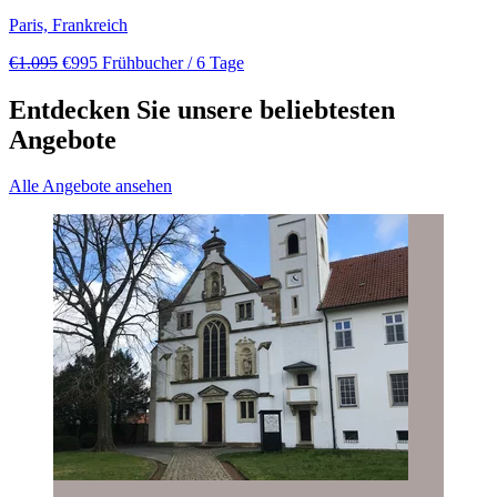
Paris, Frankreich
€1.095
€995
Frühbucher
/ 6 Tage
Entdecken Sie unsere beliebtesten
Angebote
Alle Angebote ansehen