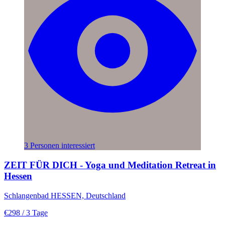
3 Personen interessiert
ZEIT FÜR DICH - Yoga und Meditation Retreat in
Hessen
Schlangenbad HESSEN, Deutschland
€298
/ 3 Tage