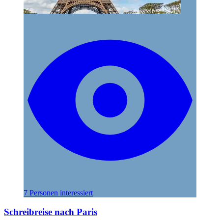
7 Personen interessiert
Schreibreise nach Paris