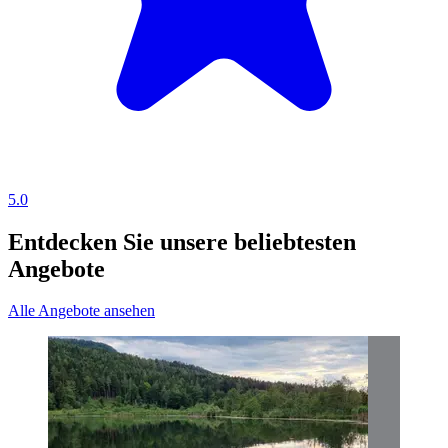
5.0
Entdecken Sie unsere beliebtesten
Angebote
Alle Angebote ansehen