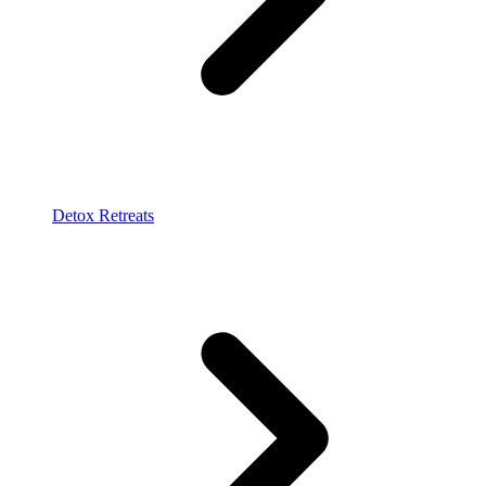
Detox Retreats