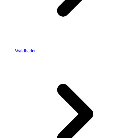
Waldbaden