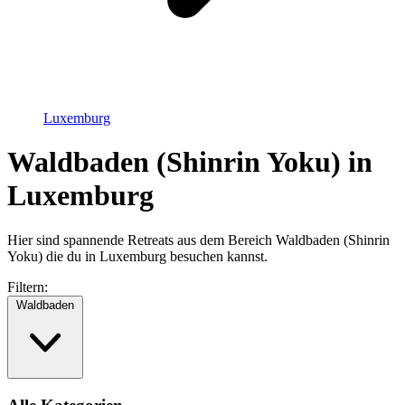
Luxemburg
Waldbaden (Shinrin Yoku) in
Luxemburg
Hier sind spannende Retreats aus dem Bereich Waldbaden (Shinrin
Yoku) die du in Luxemburg besuchen kannst.
Filtern:
Waldbaden