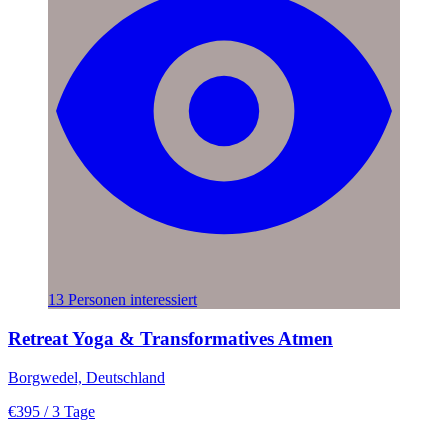
13 Personen interessiert
Retreat Yoga & Transformatives Atmen
Borgwedel, Deutschland
€395
/ 3 Tage