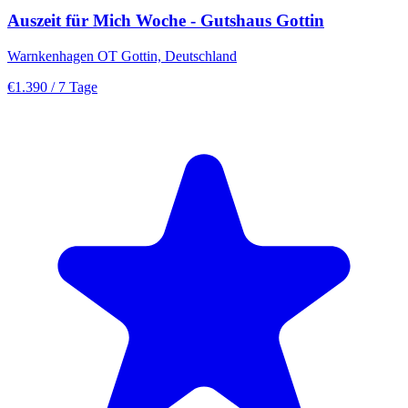
Auszeit für Mich Woche - Gutshaus Gottin
Warnkenhagen OT Gottin, Deutschland
€1.390
/ 7 Tage