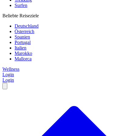
Surfen
Beliebte Reiseziele
Deutschland
Österreich
Spanien
Portugal
Italien
Marokko
Mallorca
Wellness
Login
Login