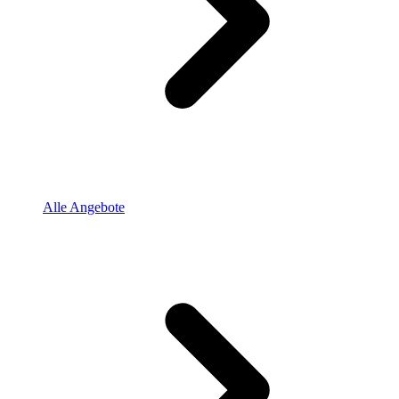
Alle Angebote