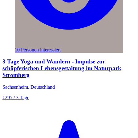
10 Personen interessiert
3 Tage Yoga und Wandern - Impulse zur
schöpferischen Lebensgestaltung im Naturpark
Stromberg
Sachsenheim, Deutschland
€295
/ 3 Tage