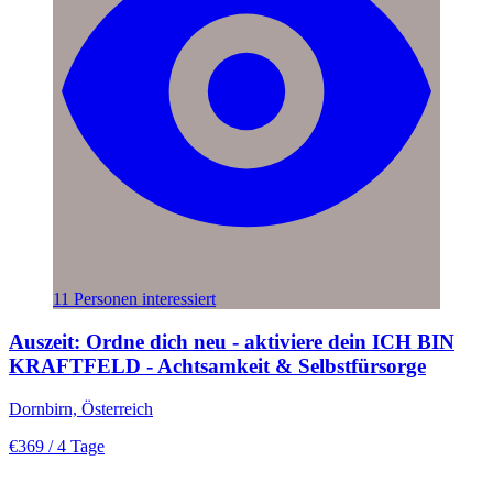
11 Personen interessiert
Auszeit: Ordne dich neu - aktiviere dein ICH BIN
KRAFTFELD - Achtsamkeit & Selbstfürsorge
Dornbirn, Österreich
€369
/ 4 Tage