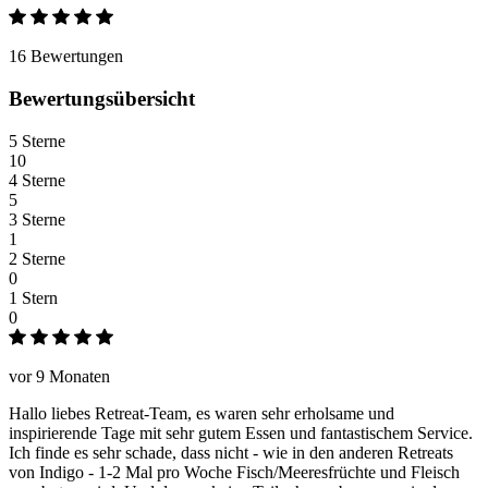
16 Bewertungen
Bewertungsübersicht
5 Sterne
10
4 Sterne
5
3 Sterne
1
2 Sterne
0
1 Stern
0
vor 9 Monaten
Hallo liebes Retreat-Team, es waren sehr erholsame und
inspirierende Tage mit sehr gutem Essen und fantastischem Service.
Ich finde es sehr schade, dass nicht - wie in den anderen Retreats
von Indigo - 1-2 Mal pro Woche Fisch/Meeresfrüchte und Fleisch