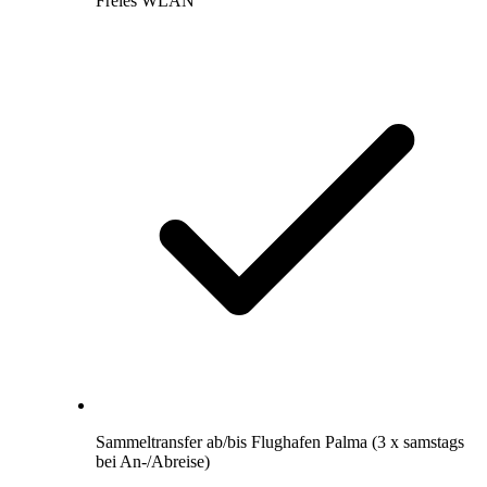
Freies WLAN
Sammeltransfer ab/bis Flughafen Palma (3 x samstags
bei An-/Abreise)