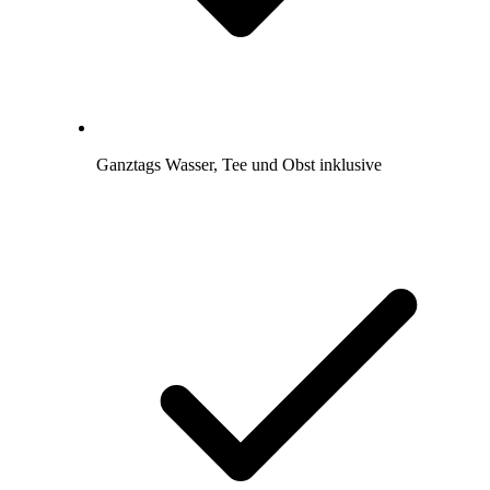
Ganztags Wasser, Tee und Obst inklusive