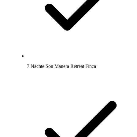
7 Nächte Son Manera Retreat Finca