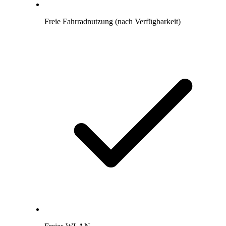
Freie Fahrradnutzung (nach Verfügbarkeit)