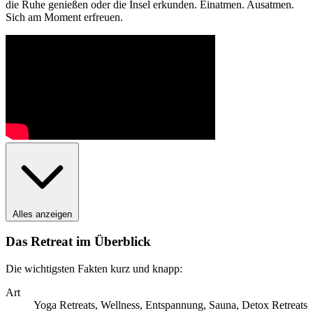
die Ruhe genießen oder die Insel erkunden. Einatmen. Ausatmen.
Sich am Moment erfreuen.
Alles anzeigen
Das Retreat im Überblick
Die wichtigsten Fakten kurz und knapp:
Art
Yoga Retreats, Wellness, Entspannung, Sauna, Detox Retreats