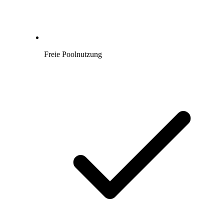
Freie Poolnutzung