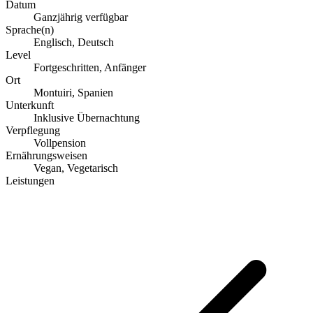
Datum
Ganzjährig verfügbar
Sprache(n)
Englisch, Deutsch
Level
Fortgeschritten, Anfänger
Ort
Montuiri, Spanien
Unterkunft
Inklusive Übernachtung
Verpflegung
Vollpension
Ernährungsweisen
Vegan, Vegetarisch
Leistungen