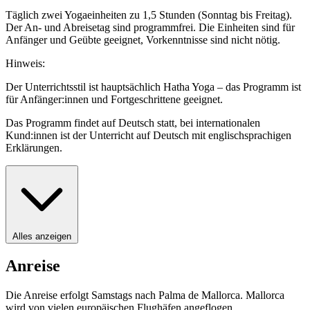
Täglich zwei Yogaeinheiten zu 1,5 Stunden (Sonntag bis Freitag).
Der An- und Abreisetag sind programmfrei. Die Einheiten sind für
Anfänger und Geübte geeignet, Vorkenntnisse sind nicht nötig.
Hinweis:
Der Unterrichtsstil ist hauptsächlich Hatha Yoga – das Programm ist
für Anfänger:innen und Fortgeschrittene geeignet.
Das Programm findet auf Deutsch statt, bei internationalen
Kund:innen ist der Unterricht auf Deutsch mit englischsprachigen
Erklärungen.
Alles anzeigen
Anreise
Die Anreise erfolgt Samstags nach Palma de Mallorca. Mallorca
wird von vielen europäischen Flughäfen angeflogen.