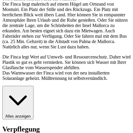
Die Finca liegt malerisch auf einem Hügel am Ortsrand von
Montuiri. Ein Platz der Stille und des Rückzugs. Ein Platz mit
herrlichem Blick weit übers Land. Hier können Sie in entspannter
Atmosphäre Ihren Urlaub und die Ruhe genießen. Oder Sie nützen
die zentrale Lage, um die Schönheiten der Insel Mallorca zu
erkunden. Am besten eignet sich dazu ein Mietwagen. Auch
Fahrräder stehen zur Verfügung. Oder Sie fahren mal mit dem Bus
(ca. 25 Min. Gehzeit) in die Altstadt von Palma de Mallorca.
Natürlich alles nur, wenn Sie Lust dazu haben.
Die Finca legt Wert auf Umwelt- und Ressourcenschutz. Daher wird
Plastik so gut es geht vermieden. Sie können sich Wasser mit Ihrer
Glasflasche vom Wasserspender abfüllen.
Das Warmwasser der Finca wird von der neu installierten
Solaranlage geheizt. Mülltrennung ist selbstverständlich.
Alles anzeigen
Verpflegung