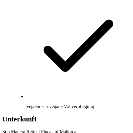
Vegetarisch-vegane Vollverpflegung
Unterkunft
Son Manera Retreat Finca auf Mallorca