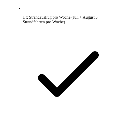
1 x Strandausflug pro Woche (Juli + August 3
Strandfahrten pro Woche)