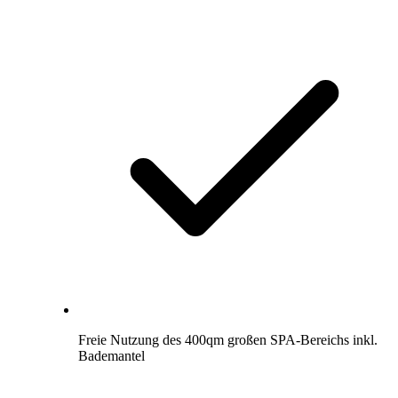
Freie Nutzung des 400qm großen SPA-Bereichs inkl.
Bademantel