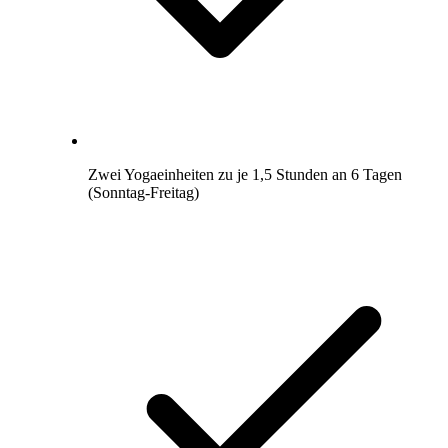
Zwei Yogaeinheiten zu je 1,5 Stunden an 6 Tagen
(Sonntag-Freitag)