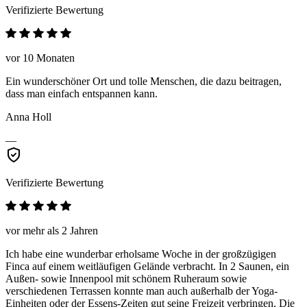
Verifizierte Bewertung
vor 10 Monaten
Ein wunderschöner Ort und tolle Menschen, die dazu beitragen,
dass man einfach entspannen kann.
Anna Holl
—
Verifizierte Bewertung
vor mehr als 2 Jahren
Ich habe eine wunderbar erholsame Woche in der großzügigen
Finca auf einem weitläufigen Gelände verbracht. In 2 Saunen, ein
Außen- sowie Innenpool mit schönem Ruheraum sowie
verschiedenen Terrassen konnte man auch außerhalb der Yoga-
Einheiten oder der Essens-Zeiten gut seine Freizeit verbringen. Die