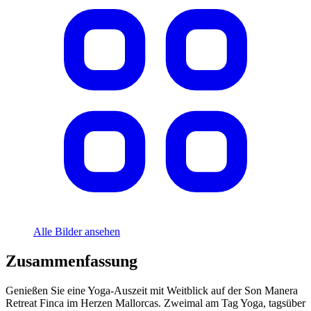
Alle Bilder ansehen
Zusammenfassung
Genießen Sie eine Yoga-Auszeit mit Weitblick auf der Son Manera
Retreat Finca im Herzen Mallorcas. Zweimal am Tag Yoga, tagsüber