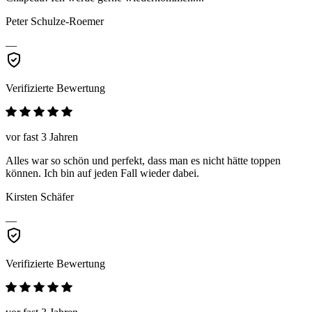
Peter Schulze-Roemer
—
Verifizierte Bewertung
vor fast 3 Jahren
Alles war so schön und perfekt, dass man es nicht hätte toppen
können. Ich bin auf jeden Fall wieder dabei.
Kirsten Schäfer
—
Verifizierte Bewertung