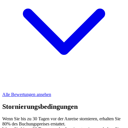
Alle Bewertungen ansehen
Stornierungsbedingungen
Wenn Sie bis zu 30 Tagen vor der Anreise stornieren, erhalten Sie
80% des Buchungspreises erstattet.