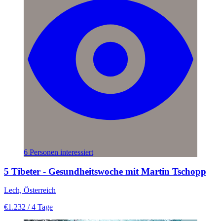
6 Personen interessiert
5 Tibeter - Gesundheitswoche mit Martin Tschopp
Lech, Österreich
€1.232
/ 4 Tage