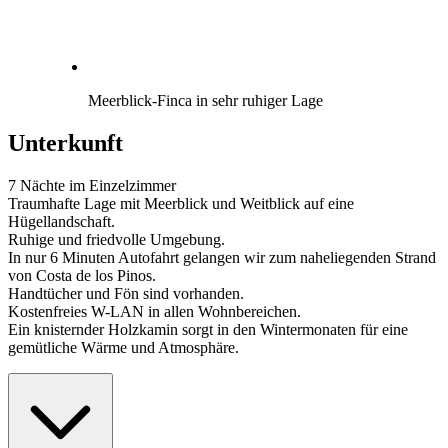
Meerblick-Finca in sehr ruhiger Lage
Unterkunft
7 Nächte im Einzelzimmer
Traumhafte Lage mit Meerblick und Weitblick auf eine
Hügellandschaft.
Ruhige und friedvolle Umgebung.
In nur 6 Minuten Autofahrt gelangen wir zum naheliegenden Strand
von Costa de los Pinos.
Handtücher und Fön sind vorhanden.
Kostenfreies W-LAN in allen Wohnbereichen.
Ein knisternder Holzkamin sorgt in den Wintermonaten für eine
gemütliche Wärme und Atmosphäre.