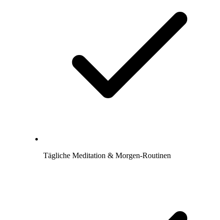
Tägliche Meditation & Morgen-Routinen