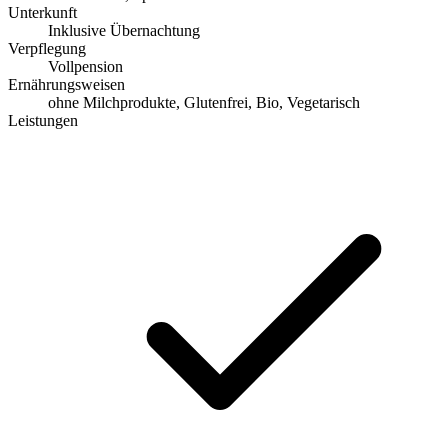
Unterkunft
Inklusive Übernachtung
Verpflegung
Vollpension
Ernährungsweisen
ohne Milchprodukte, Glutenfrei, Bio, Vegetarisch
Leistungen