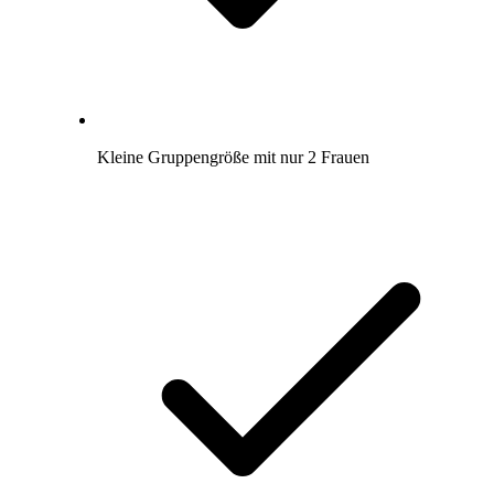
Kleine Gruppengröße mit nur 2 Frauen