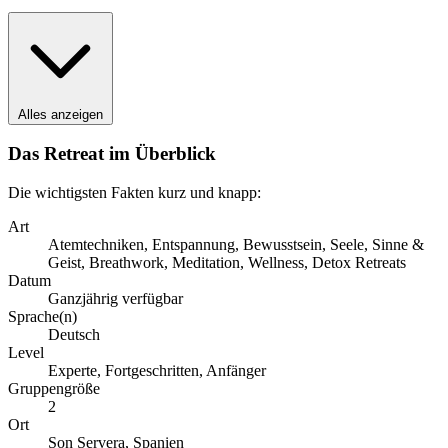
Alles anzeigen
Das Retreat im Überblick
Die wichtigsten Fakten kurz und knapp:
Art
Atemtechniken, Entspannung, Bewusstsein, Seele, Sinne &
Geist, Breathwork, Meditation, Wellness, Detox Retreats
Datum
Ganzjährig verfügbar
Sprache(n)
Deutsch
Level
Experte, Fortgeschritten, Anfänger
Gruppengröße
2
Ort
Son Servera, Spanien