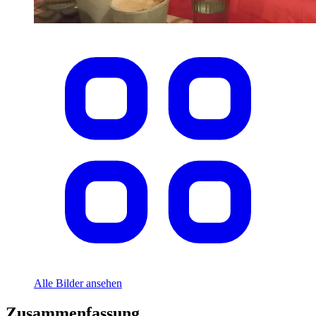
Alle Bilder ansehen
Zusammenfassung