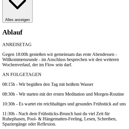
Alles anzeigen
Ablauf
ANREISETAG
Gegen 18:00h genießen wir gemeinsam das erste Abendessen -
Willkommensrunde - im Anschluss besprechen wir den weiteren
Wochenverlauf, der im Flow sein darf.
AN FOLGETAGEN
08:15h - Wir begüßen den Tag mit heißem Wasser
08:30h - Wir starten mit der ersten Meditation und Morgen-Routine
10:30h - Es wartet ein reichhaltiges und gesundes Frühstück auf uns
11:30h - Nach dem Frühstücks-Brunch hast du viel Zeit für
Ruhephasen, Pool- & Hängematten-Feeling, Lesen, Schreiben,
Spaziergänge oder Reflexion.