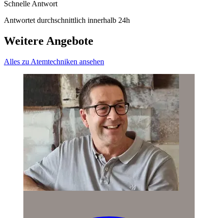
Schnelle Antwort
Antwortet durchschnittlich innerhalb 24h
Weitere Angebote
Alles zu Atemtechniken ansehen