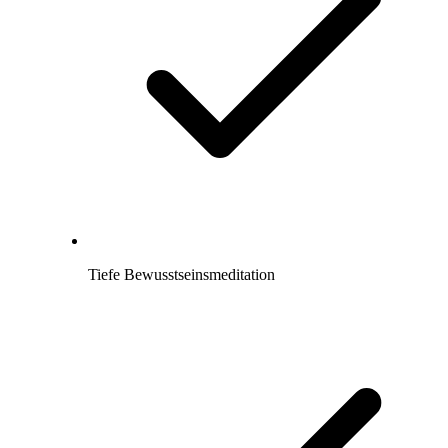
Tiefe Bewusstseinsmeditation