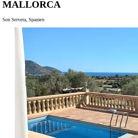
MALLORCA
Son Servera, Spanien