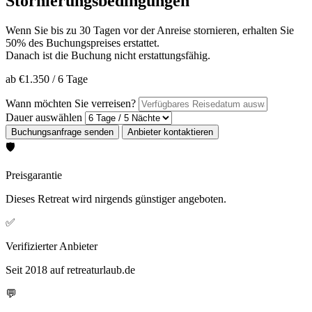
Stornierungsbedingungen
Wenn Sie bis zu 30 Tagen vor der Anreise stornieren, erhalten Sie
50% des Buchungspreises erstattet.
Danach ist die Buchung nicht erstattungsfähig.
ab
€1.350
/
6 Tage
Wann möchten Sie verreisen?
Dauer auswählen
🛡️
Preisgarantie
Dieses Retreat wird nirgends günstiger angeboten.
✅
Verifizierter Anbieter
Seit 2018 auf retreaturlaub.de
💬