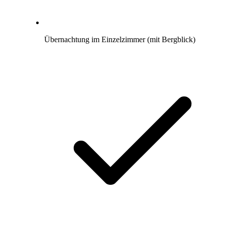
Übernachtung im Einzelzimmer (mit Bergblick)