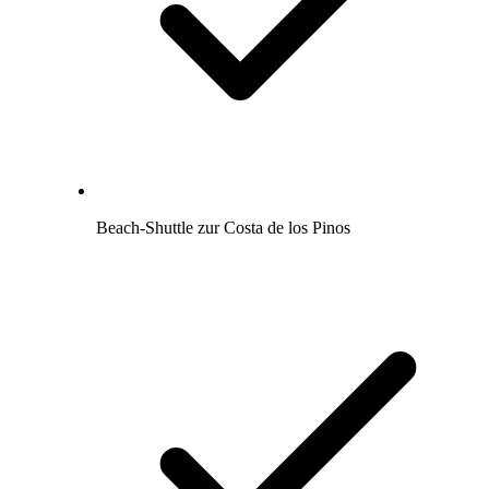
Beach-Shuttle zur Costa de los Pinos