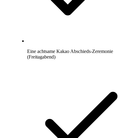
Eine achtsame Kakao Abschieds-Zeremonie
(Freitagabend)