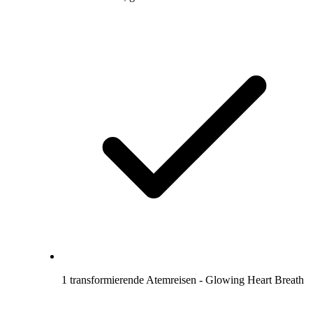
1 transformierende Atemreisen - Glowing Heart Breath