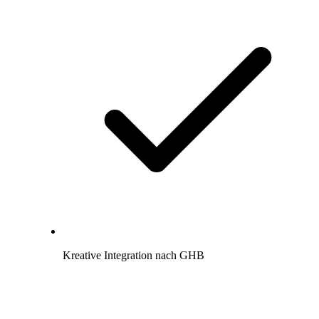
Kreative Integration nach GHB