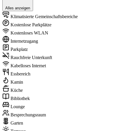
Alles anzeigen
Klimatisierte Gemeinschaftsbereiche
Kostenlose Parkplätze
Kostenloses WLAN
Internetzugang
Parkplatz
Rauchfreie Unterkunft
Kabelloses Internet
Essbereich
Kamin
Küche
Bibliothek
Lounge
Besprechungsraum
Garten