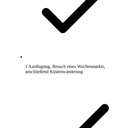
1 Ausflugstag, Besuch eines Wochenmarkts,
anschließend Küstenwanderung