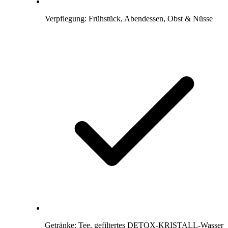
Verpflegung: Frühstück, Abendessen, Obst & Nüsse
Getränke: Tee, gefiltertes DETOX-KRISTALL-Wasser