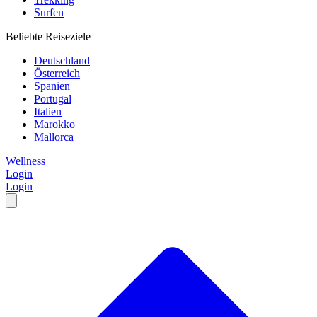
Surfen
Beliebte Reiseziele
Deutschland
Österreich
Spanien
Portugal
Italien
Marokko
Mallorca
Wellness
Login
Login