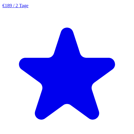
€189
/ 2 Tage