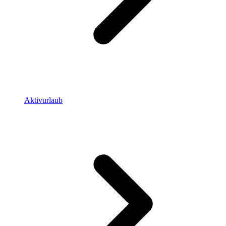
Aktivurlaub