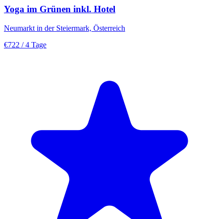
Yoga im Grünen inkl. Hotel
Neumarkt in der Steiermark, Österreich
€722
/ 4 Tage