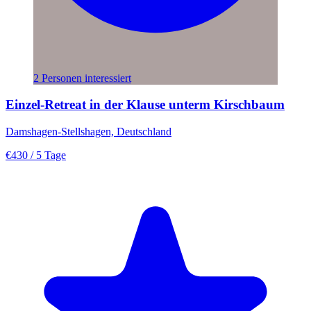
2 Personen interessiert
Einzel-Retreat in der Klause unterm Kirschbaum
Damshagen-Stellshagen, Deutschland
€430
/ 5 Tage