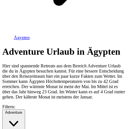
Ägypten
Adventure Urlaub in Ägypten
Hier sind spannende Retreats aus dem Bereich Adventure Urlaub
die du in Ägypten besuchen kannst. Für eine bessere Entscheidung
über den Reisezeitraum hier ein paar kurze Fakten zum Wetter. Im
Sommer kann Ägypten Höchsttemperaturen von bis zu 42 Grad
erreichen. Der wärmste Monat ist meist der Mai. Im Mittel ist es
über das Jahr hinweg 23 Grad. Im Winter kann es auf 4 Grad runter
gehen. Der kälteste Monat ist meistens der Januar.
Filtern:
Adventure