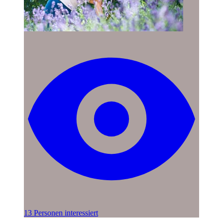
13 Personen interessiert