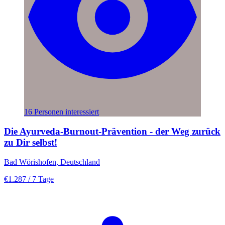
16 Personen interessiert
Die Ayurveda-Burnout-Prävention - der Weg zurück
zu Dir selbst!
Bad Wörishofen, Deutschland
€1.287
/ 7 Tage