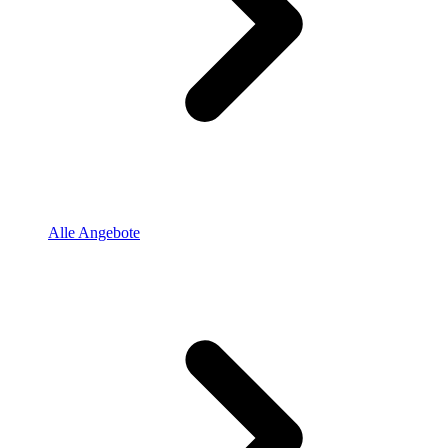
Alle Angebote