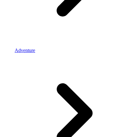
Adventure