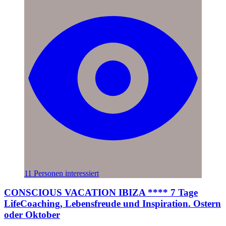
11 Personen interessiert
CONSCIOUS VACATION IBIZA **** 7 Tage
LifeCoaching, Lebensfreude und Inspiration. Ostern
oder Oktober