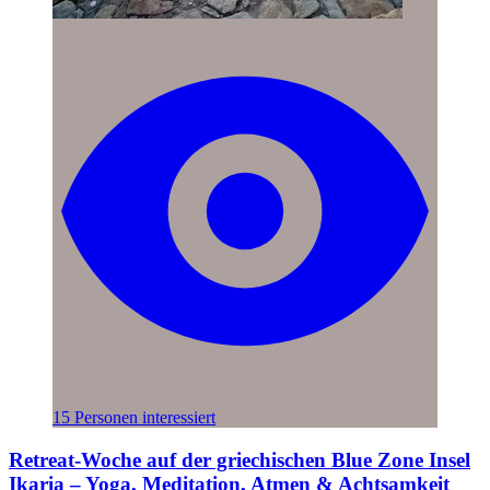
15 Personen interessiert
Retreat-Woche auf der griechischen Blue Zone Insel
Ikaria – Yoga, Meditation, Atmen & Achtsamkeit