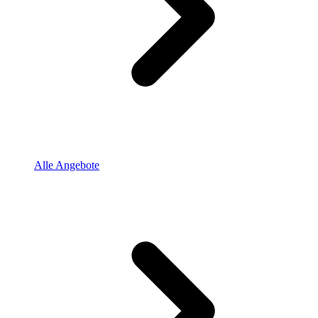
Alle Angebote