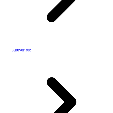
Aktivurlaub