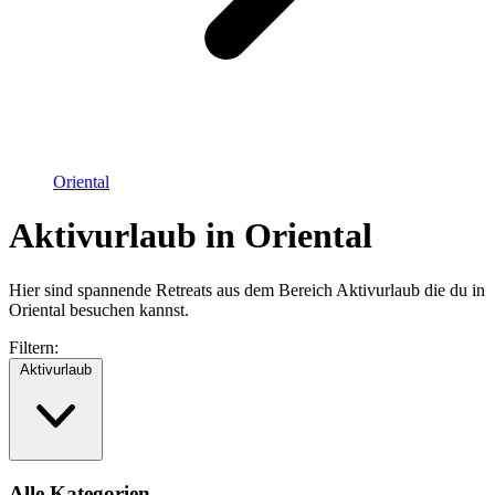
Oriental
Aktivurlaub in Oriental
Hier sind spannende Retreats aus dem Bereich Aktivurlaub die du in
Oriental besuchen kannst.
Filtern:
Aktivurlaub
Alle Kategorien