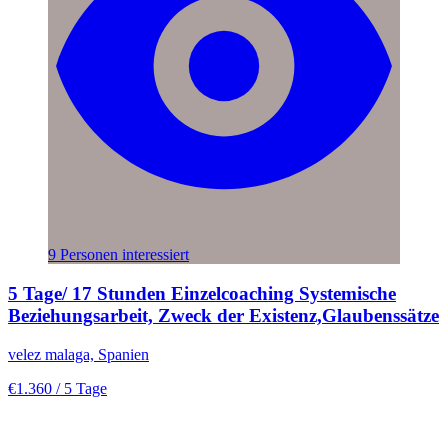
9 Personen interessiert
5 Tage/ 17 Stunden Einzelcoaching Systemische
Beziehungsarbeit, Zweck der Existenz,Glaubenssätze
velez malaga, Spanien
€1.360
/ 5 Tage