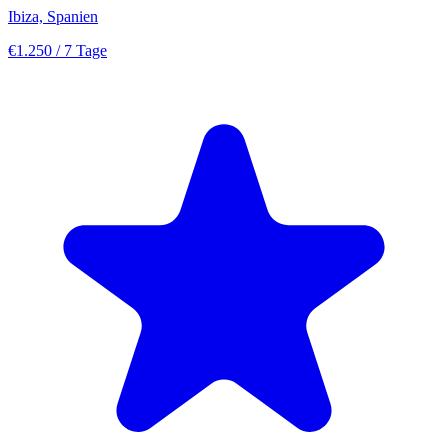
Ibiza, Spanien
€1.250
/ 7 Tage