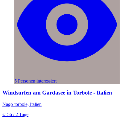
5 Personen interessiert
Windsurfen am Gardasee in Torbole - Italien
Nago-torbole, Italien
€156
/ 2 Tage