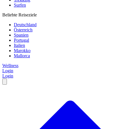
Surfen
Beliebte Reiseziele
Deutschland
Österreich
Spanien
Portugal
Italien
Marokko
Mallorca
Wellness
Login
Login