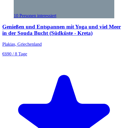
10 Personen interessiert
Genießen und Entspannen mit Yoga und viel Meer
in der Souda Bucht (Südküste - Kreta)
Plakias, Griechenland
€690
/ 8 Tage