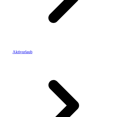
Aktivurlaub