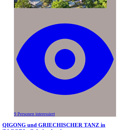
9 Personen interessiert
QIGONG und GRIECHISCHER TANZ in