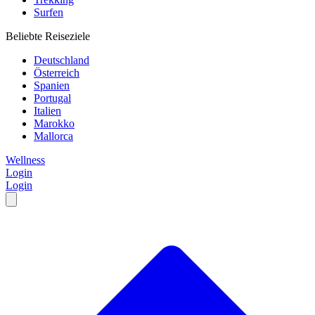
Surfen
Beliebte Reiseziele
Deutschland
Österreich
Spanien
Portugal
Italien
Marokko
Mallorca
Wellness
Login
Login