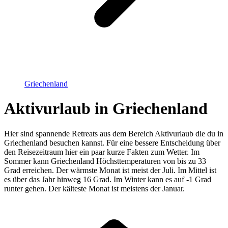
Griechenland
Aktivurlaub in Griechenland
Hier sind spannende Retreats aus dem Bereich Aktivurlaub die du in
Griechenland besuchen kannst. Für eine bessere Entscheidung über
den Reisezeitraum hier ein paar kurze Fakten zum Wetter. Im
Sommer kann Griechenland Höchsttemperaturen von bis zu 33
Grad erreichen. Der wärmste Monat ist meist der Juli. Im Mittel ist
es über das Jahr hinweg 16 Grad. Im Winter kann es auf -1 Grad
runter gehen. Der kälteste Monat ist meistens der Januar.