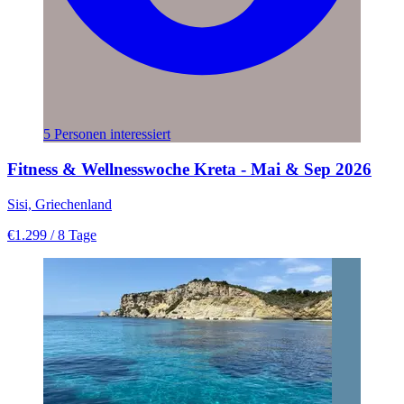
5 Personen interessiert
Fitness & Wellnesswoche Kreta - Mai & Sep 2026
Sisi, Griechenland
€1.299
/ 8 Tage