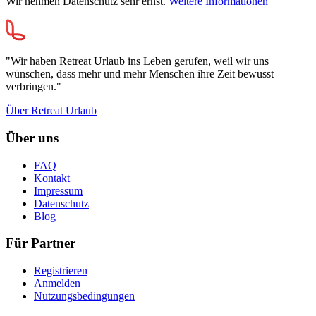
Wir nehmen Datenschutz sehr ernst.
Weitere Informationen
"Wir haben Retreat Urlaub ins Leben gerufen, weil wir uns
wünschen, dass mehr und mehr Menschen ihre Zeit bewusst
verbringen."
Über Retreat Urlaub
Über uns
FAQ
Kontakt
Impressum
Datenschutz
Blog
Für Partner
Registrieren
Anmelden
Nutzungsbedingungen