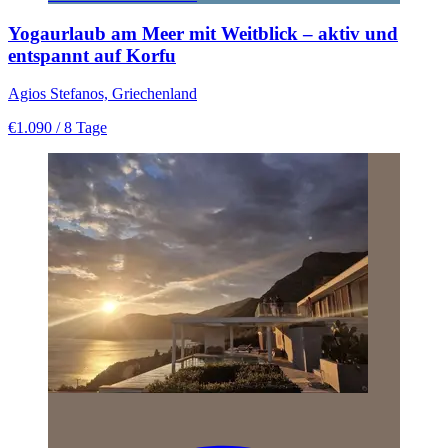
Yogaurlaub am Meer mit Weitblick – aktiv und
entspannt auf Korfu
Agios Stefanos, Griechenland
€1.090
/ 8 Tage