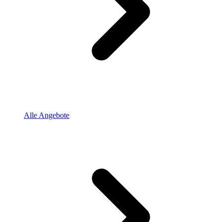
Alle Angebote