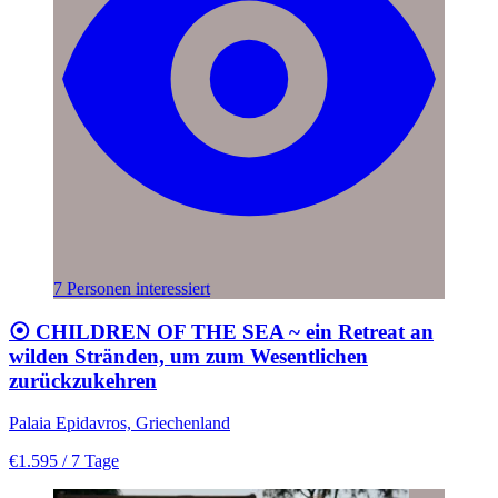
7 Personen interessiert
⦿ CHILDREN OF THE SEA ~ ein Retreat an
wilden Stränden, um zum Wesentlichen
zurückzukehren
Palaia Epidavros, Griechenland
€1.595
/ 7 Tage