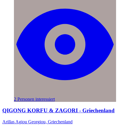
2 Personen interessiert
QIGONG KORFU & ZAGORI - Griechenland
Arillas Agiou Georgiou, Griechenland