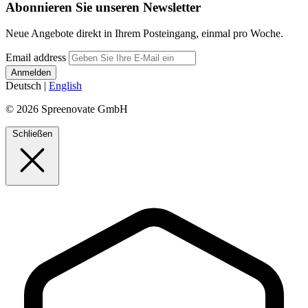
Abonnieren Sie unseren Newsletter
Neue Angebote direkt in Ihrem Posteingang, einmal pro Woche.
Email address
Deutsch
|
English
© 2026 Spreenovate GmbH
Schließen