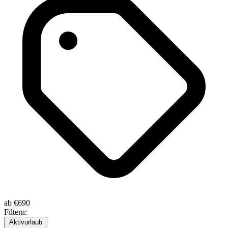
ab
€690
Filtern:
Aktivurlaub