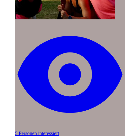
5 Personen interessiert