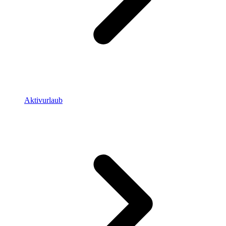
Aktivurlaub