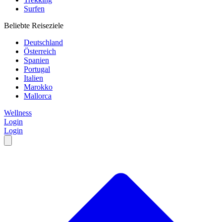
Surfen
Beliebte Reiseziele
Deutschland
Österreich
Spanien
Portugal
Italien
Marokko
Mallorca
Wellness
Login
Login