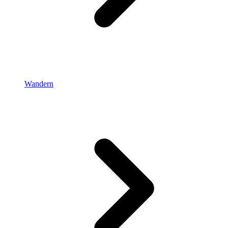
Wandern