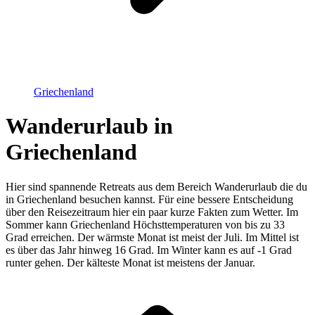
Griechenland
Wanderurlaub in
Griechenland
Hier sind spannende Retreats aus dem Bereich Wanderurlaub die du
in Griechenland besuchen kannst. Für eine bessere Entscheidung
über den Reisezeitraum hier ein paar kurze Fakten zum Wetter. Im
Sommer kann Griechenland Höchsttemperaturen von bis zu 33
Grad erreichen. Der wärmste Monat ist meist der Juli. Im Mittel ist
es über das Jahr hinweg 16 Grad. Im Winter kann es auf -1 Grad
runter gehen. Der kälteste Monat ist meistens der Januar.