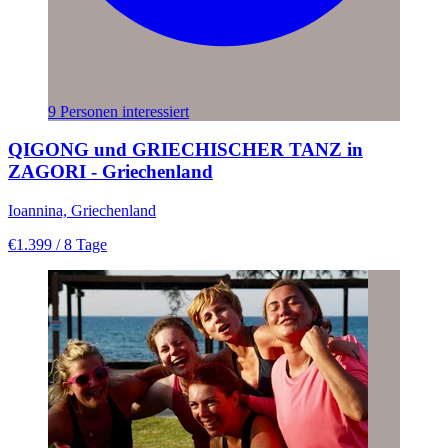
9 Personen interessiert
QIGONG und GRIECHISCHER TANZ in
ZAGORI - Griechenland
Ioannina, Griechenland
€1.399
/ 8 Tage