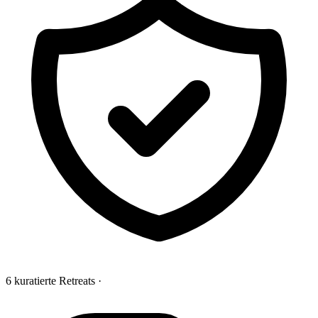
6 kuratierte Retreats
·