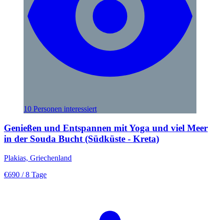
10 Personen interessiert
Genießen und Entspannen mit Yoga und viel Meer
in der Souda Bucht (Südküste - Kreta)
Plakias, Griechenland
€690
/ 8 Tage