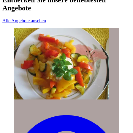
Angebote
Alle Angebote ansehen