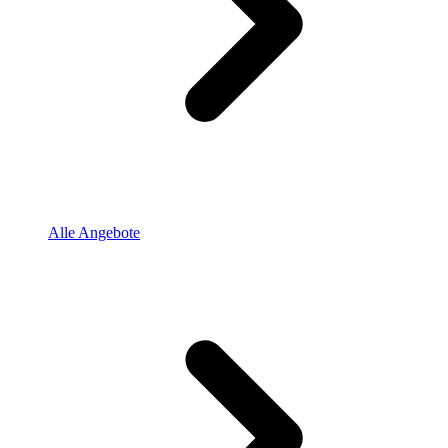
Alle Angebote