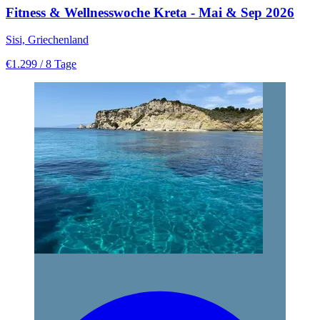
Fitness & Wellnesswoche Kreta - Mai & Sep 2026
Sisi, Griechenland
€1.299
/ 8 Tage