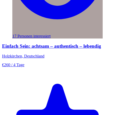
17 Personen interessiert
Einfach Sein: achtsam – authentisch – lebendig
Holzkirchen, Deutschland
€260
/ 4 Tage