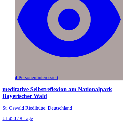
4 Personen interessiert
meditative Selbstreflexion am Nationalpark
Bayerischer Wald
St. Oswald Riedlhütte, Deutschland
€1.450
/ 8 Tage