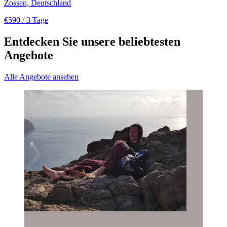
Zossen, Deutschland
€590
/ 3 Tage
Entdecken Sie unsere beliebtesten
Angebote
Alle Angebote ansehen