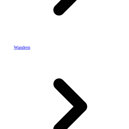
Wandern