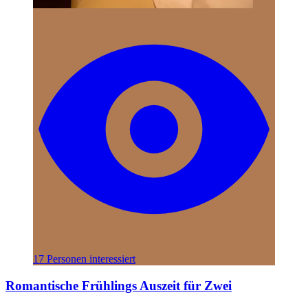
17 Personen interessiert
Romantische Frühlings Auszeit für Zwei