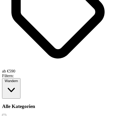
ab
€590
Filtern:
Wandern
Alle Kategorien