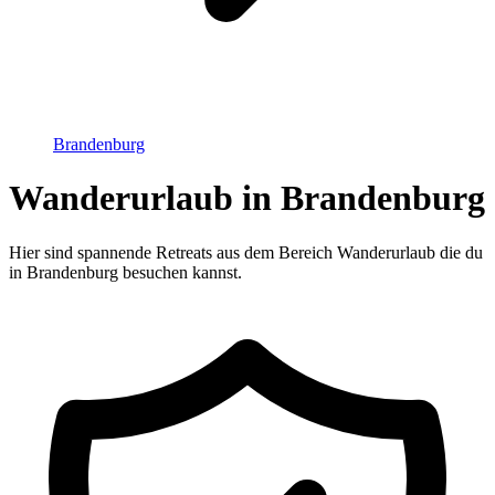
Brandenburg
Wanderurlaub in Brandenburg
Hier sind spannende Retreats aus dem Bereich Wanderurlaub die du
in Brandenburg besuchen kannst.