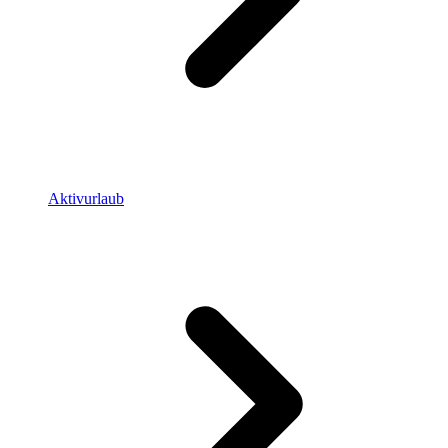
Aktivurlaub