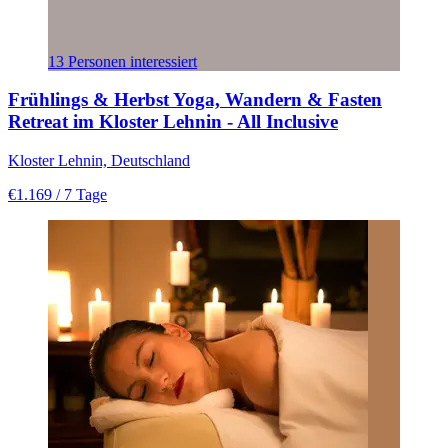
13 Personen interessiert
Frühlings & Herbst Yoga, Wandern & Fasten
Retreat im Kloster Lehnin - All Inclusive
Kloster Lehnin, Deutschland
€1.169
/ 7 Tage