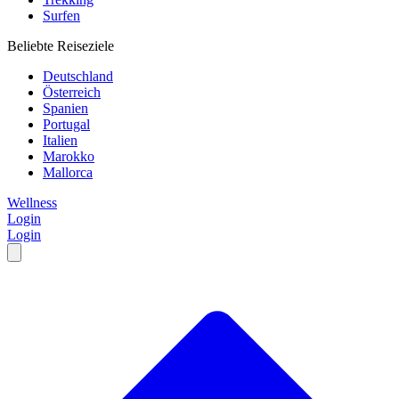
Surfen
Beliebte Reiseziele
Deutschland
Österreich
Spanien
Portugal
Italien
Marokko
Mallorca
Wellness
Login
Login