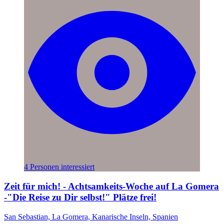
4 Personen interessiert
Zeit für mich! - Achtsamkeits-Woche auf La Gomera
-"Die Reise zu Dir selbst!" Plätze frei!
San Sebastian, La Gomera, Kanarische Inseln, Spanien