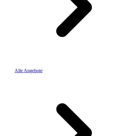
Alle Angebote