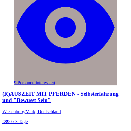
9 Personen interessiert
(R)AUSZEIT MIT PFERDEN - Selbsterfahrung
und "Bewusst Sein"
Wiesenburg/Mark, Deutschland
€890
/ 3 Tage