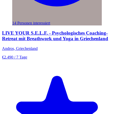
14 Personen interessiert
LIVE YOUR S.E.L.F. - Psychologisches Coaching-
Retreat mit Breathwork und Yoga in Griechenland
Andros, Griechenland
€2.490
/ 7 Tage