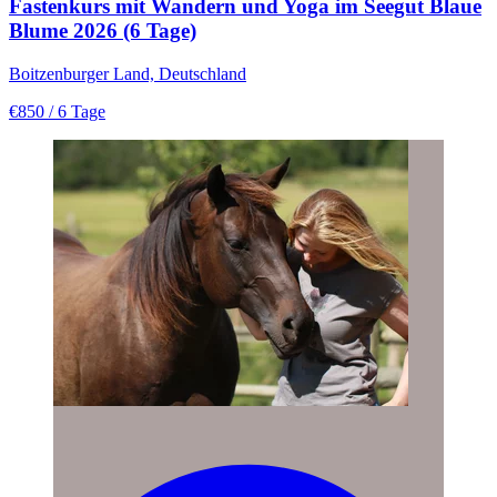
Fastenkurs mit Wandern und Yoga im Seegut Blaue
Blume 2026 (6 Tage)
Boitzenburger Land, Deutschland
€850
/ 6 Tage