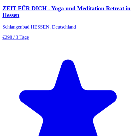
ZEIT FÜR DICH - Yoga und Meditation Retreat in
Hessen
Schlangenbad HESSEN, Deutschland
€298
/ 3 Tage