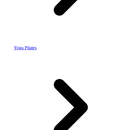
Yoga Pilates