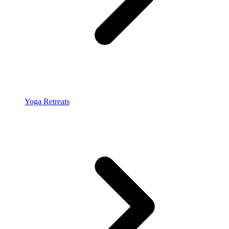
Yoga Retreats