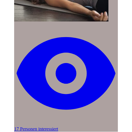
17 Personen interessiert