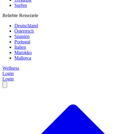
Surfen
Beliebte Reiseziele
Deutschland
Österreich
Spanien
Portugal
Italien
Marokko
Mallorca
Wellness
Login
Login