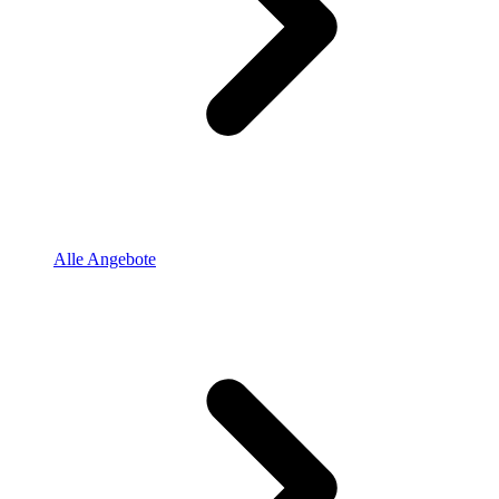
Alle Angebote