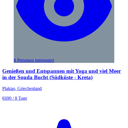
8 Personen interessiert
Genießen und Entspannen mit Yoga und viel Meer
in der Souda Bucht (Südküste - Kreta)
Plakias, Griechenland
€690
/ 8 Tage