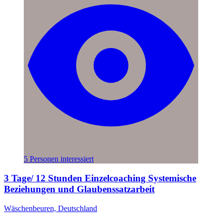
5 Personen interessiert
3 Tage/ 12 Stunden Einzelcoaching Systemische
Beziehungen und Glaubenssatzarbeit
Wäschenbeuren, Deutschland