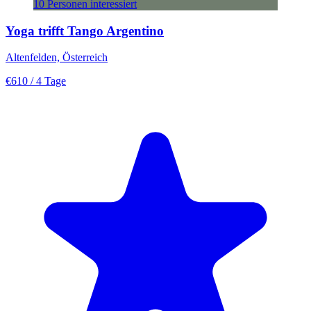
10 Personen interessiert
Yoga trifft Tango Argentino
Altenfelden, Österreich
€610
/ 4 Tage