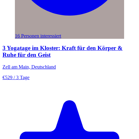
16 Personen interessiert
3 Yogatage im Kloster: Kraft für den Körper &
Ruhe für den Geist
Zell am Main, Deutschland
€529
/ 3 Tage