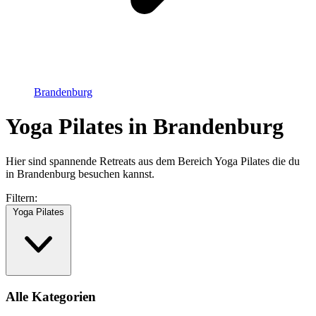
Brandenburg
Yoga Pilates in Brandenburg
Hier sind spannende Retreats aus dem Bereich Yoga Pilates die du
in Brandenburg besuchen kannst.
Filtern:
Yoga Pilates
Alle Kategorien