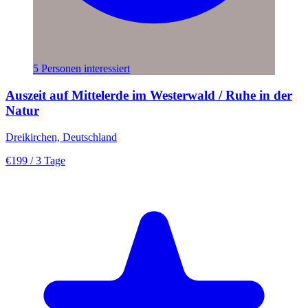
5 Personen interessiert
Auszeit auf Mittelerde im Westerwald / Ruhe in der
Natur
Dreikirchen, Deutschland
€199
/ 3 Tage