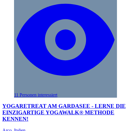
11 Personen interessiert
YOGARETREAT AM GARDASEE - LERNE DIE
EINZIGARTIGE YOGAWALK® METHODE
KENNEN!
Arco, Italien