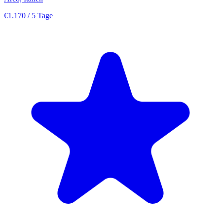
€1.170
/ 5 Tage