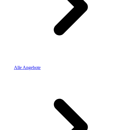
Alle Angebote