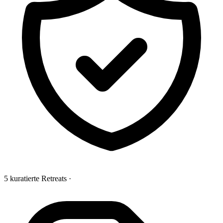
5 kuratierte Retreats
·