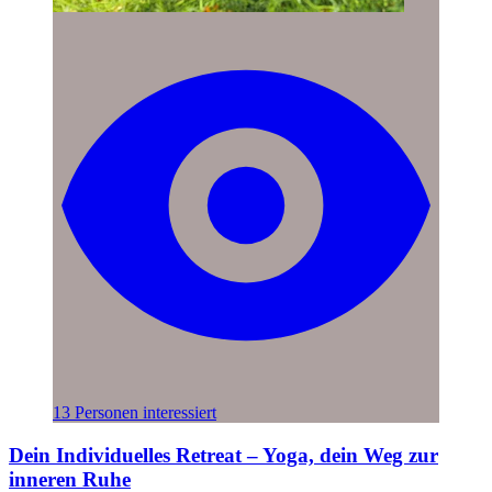
13 Personen interessiert
Dein Individuelles Retreat – Yoga, dein Weg zur
inneren Ruhe