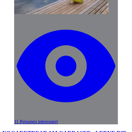
11 Personen interessiert