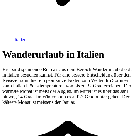
Italien
Wanderurlaub in Italien
Hier sind spannende Retreats aus dem Bereich Wanderurlaub die du
in Italien besuchen kannst. Für eine bessere Entscheidung über den
Reisezeitraum hier ein paar kurze Fakten zum Wetter. Im Sommer
kann Italien Höchsttemperaturen von bis zu 32 Grad erreichen. Der
wärmste Monat ist meist der August. Im Mittel ist es über das Jahr
hinweg 14 Grad. Im Winter kann es auf -3 Grad runter gehen. Der
kälteste Monat ist meistens der Januar.