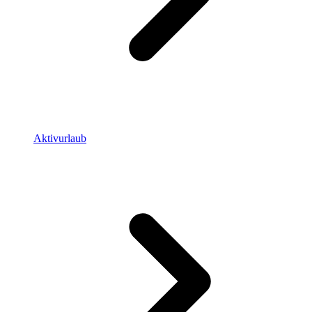
Aktivurlaub