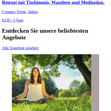
Retreat mit Tischtennis, Wandern und Meditation.
Comano Terme, Italien
€250
/ 3 Tage
Entdecken Sie unsere beliebtesten
Angebote
Alle Angebote ansehen