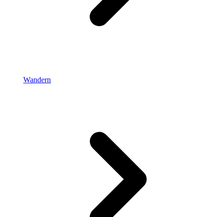
Wandern