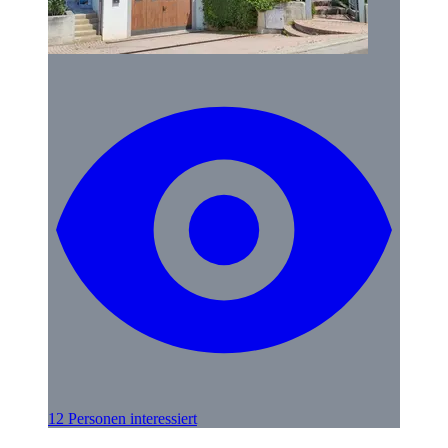
12 Personen interessiert