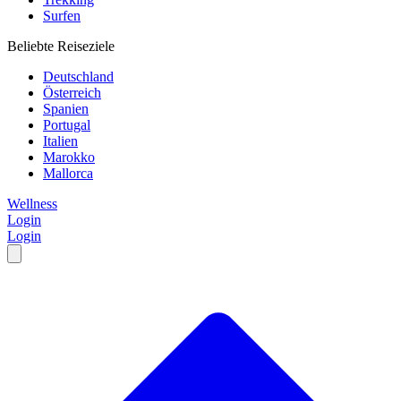
Surfen
Beliebte Reiseziele
Deutschland
Österreich
Spanien
Portugal
Italien
Marokko
Mallorca
Wellness
Login
Login