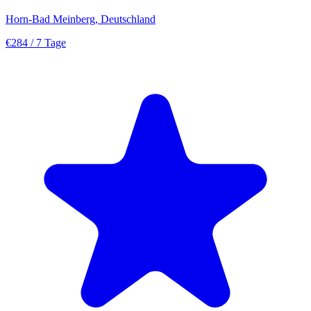
Horn-Bad Meinberg, Deutschland
€284
/ 7 Tage