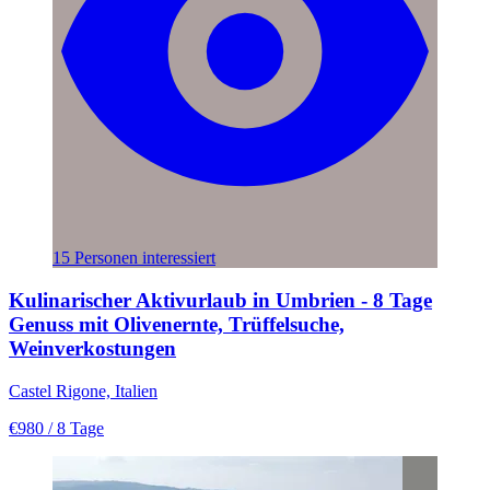
15 Personen interessiert
Kulinarischer Aktivurlaub in Umbrien - 8 Tage
Genuss mit Olivenernte, Trüffelsuche,
Weinverkostungen
Castel Rigone, Italien
€980
/ 8 Tage