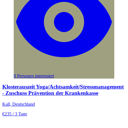
9 Personen interessiert
Klosterauszeit Yoga/Achtsamkeit/Stressmanagement
- Zuschuss Prävention der Krankenkasse
Kall, Deutschland
€235
/ 3 Tage