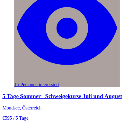
15 Personen interessiert
5 Tage Sommer_ Schweigekurse Juli und August
Mondsee, Österreich
€595
/ 5 Tage