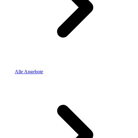
Alle Angebote