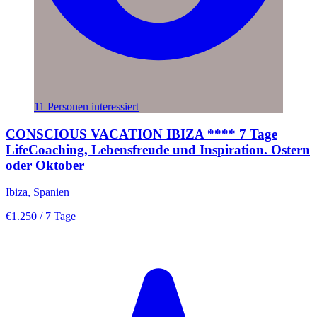
11 Personen interessiert
CONSCIOUS VACATION IBIZA **** 7 Tage
LifeCoaching, Lebensfreude und Inspiration. Ostern
oder Oktober
Ibiza, Spanien
€1.250
/ 7 Tage