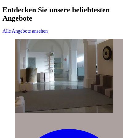
Entdecken Sie unsere beliebtesten
Angebote
Alle Angebote ansehen