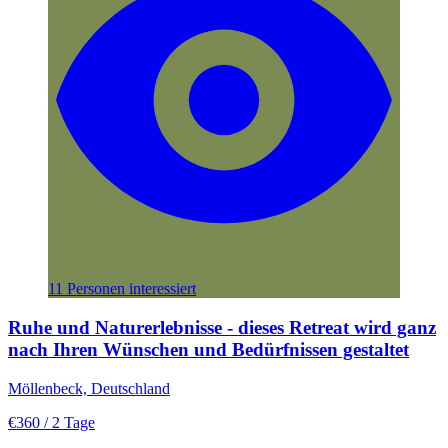
11 Personen interessiert
Ruhe und Naturerlebnisse - dieses Retreat wird ganz
nach Ihren Wünschen und Bedürfnissen gestaltet
Möllenbeck, Deutschland
€360
/ 2 Tage