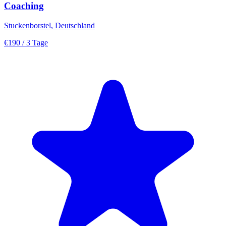
Coaching
Stuckenborstel, Deutschland
€190
/ 3 Tage