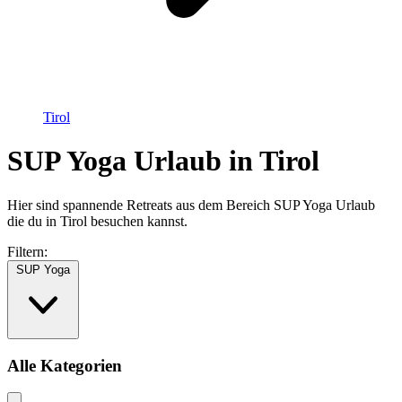
Tirol
SUP Yoga Urlaub in Tirol
Hier sind spannende Retreats aus dem Bereich SUP Yoga Urlaub
die du in Tirol besuchen kannst.
Filtern:
SUP Yoga
Alle Kategorien