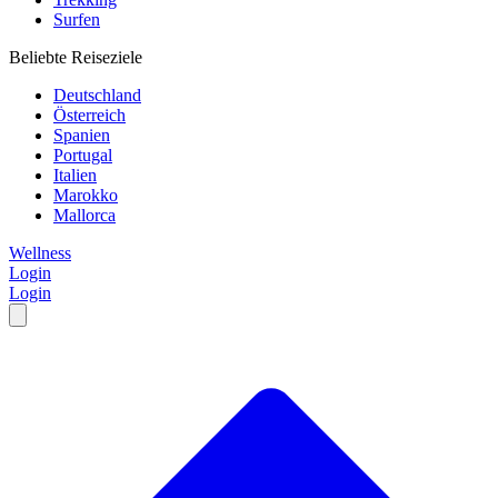
Surfen
Beliebte Reiseziele
Deutschland
Österreich
Spanien
Portugal
Italien
Marokko
Mallorca
Wellness
Login
Login