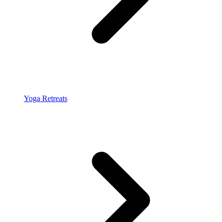
Yoga Retreats