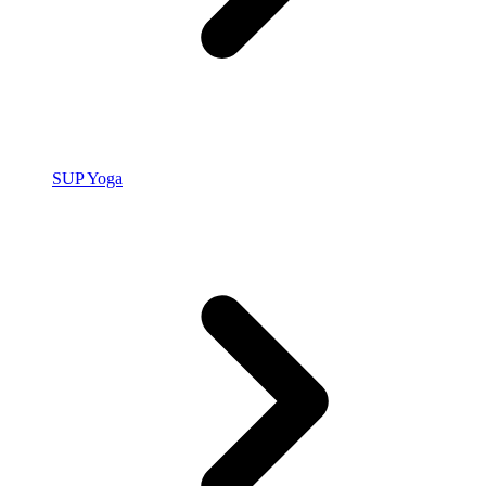
SUP Yoga