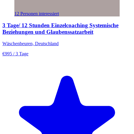
12 Personen interessiert
3 Tage/ 12 Stunden Einzelcoaching Systemische
Beziehungen und Glaubenssatzarbeit
Wäschenbeuren, Deutschland
€995
/ 3 Tage