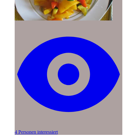
4 Personen interessiert