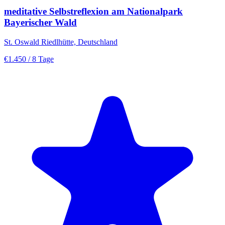
meditative Selbstreflexion am Nationalpark
Bayerischer Wald
St. Oswald Riedlhütte, Deutschland
€1.450
/ 8 Tage