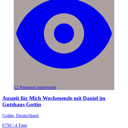
12 Personen interessiert
Auszeit für Mich Wochenende mit Daniel im
Gutshaus Gottin
Gottin, Deutschland
€750
/ 4 Tage