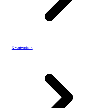
Kreativurlaub