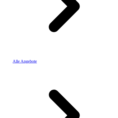
Alle Angebote