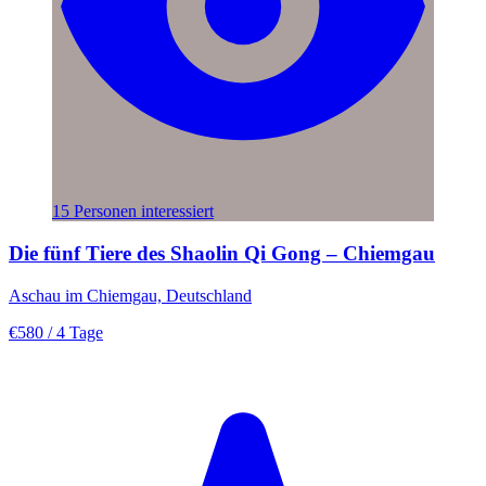
15 Personen interessiert
Die fünf Tiere des Shaolin Qi Gong – Chiemgau
Aschau im Chiemgau, Deutschland
€580
/ 4 Tage