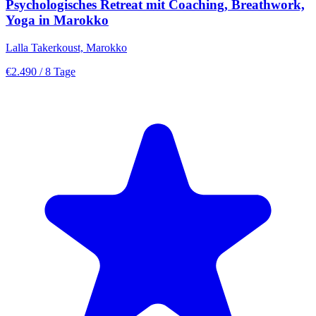
Psychologisches Retreat mit Coaching, Breathwork,
Yoga in Marokko
Lalla Takerkoust, Marokko
€2.490
/ 8 Tage