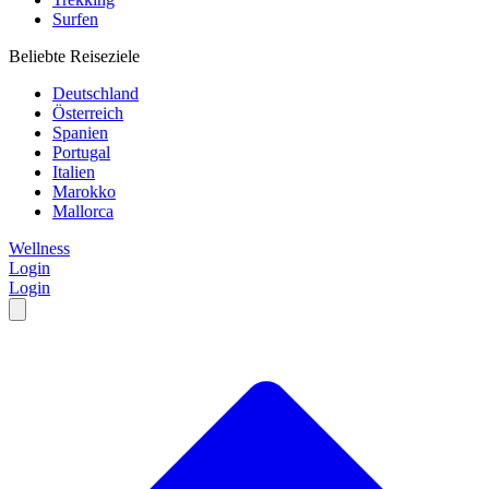
Surfen
Beliebte Reiseziele
Deutschland
Österreich
Spanien
Portugal
Italien
Marokko
Mallorca
Wellness
Login
Login