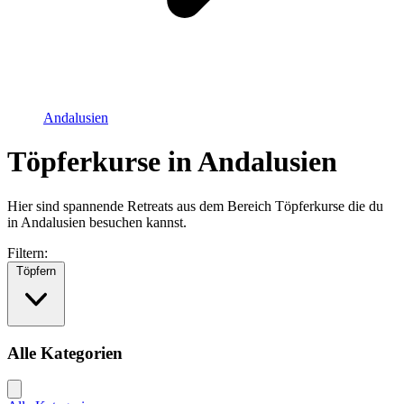
Andalusien
Töpferkurse in Andalusien
Hier sind spannende Retreats aus dem Bereich Töpferkurse die du
in Andalusien besuchen kannst.
Filtern:
Töpfern
Alle Kategorien