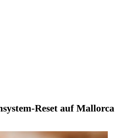
system-Reset auf Mallorca