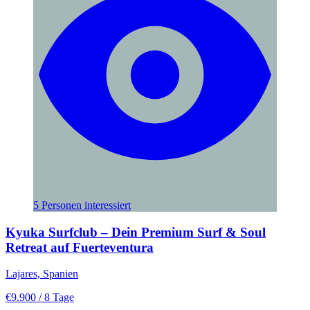
5 Personen interessiert
Kyuka Surfclub – Dein Premium Surf & Soul
Retreat auf Fuerteventura
Lajares, Spanien
€9.900
/ 8 Tage