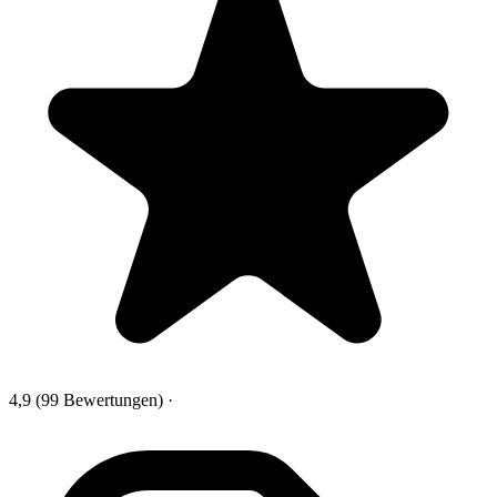
4,9
(99 Bewertungen)
·