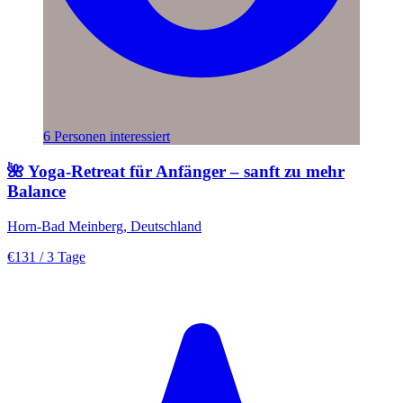
6 Personen interessiert
🌺 Yoga-Retreat für Anfänger – sanft zu mehr
Balance
Horn-Bad Meinberg, Deutschland
€131
/ 3 Tage