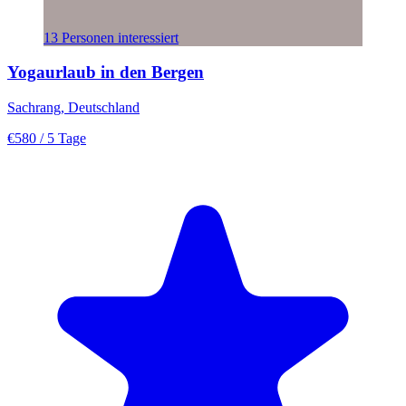
13 Personen interessiert
Yogaurlaub in den Bergen
Sachrang, Deutschland
€580
/ 5 Tage