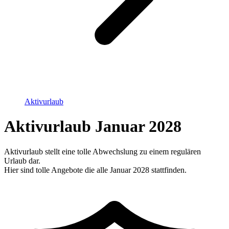
Aktivurlaub
Aktivurlaub Januar 2028
Aktivurlaub stellt eine tolle Abwechslung zu einem regulären
Urlaub dar.
Hier sind tolle Angebote die alle Januar 2028 stattfinden.