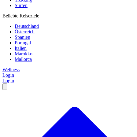
Surfen
Beliebte Reiseziele
Deutschland
Österreich
Spanien
Portugal
Italien
Marokko
Mallorca
Wellness
Login
Login