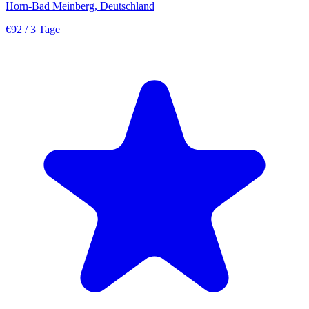
Horn-Bad Meinberg, Deutschland
€92
/ 3 Tage