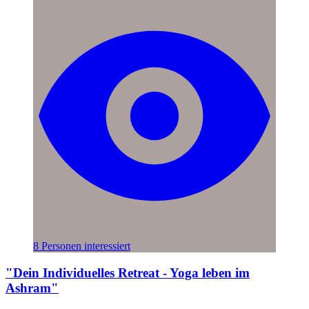
8 Personen interessiert
"Dein Individuelles Retreat - Yoga leben im
Ashram"