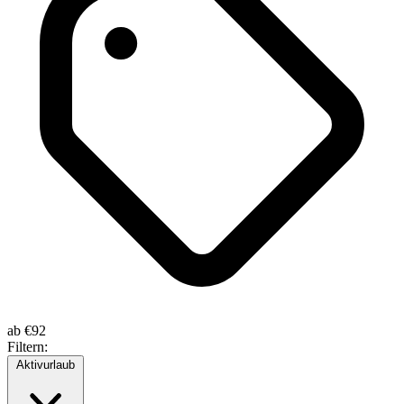
ab
€92
Filtern:
Aktivurlaub