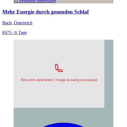
12 Personen interessiert
Mehr Energie durch gesunden Schlaf
Bach, Österreich
€675
/ 6 Tage