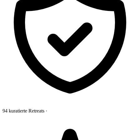
94 kuratierte Retreats
·