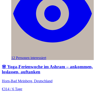
12 Personen interessiert
🌸 Yoga-Ferienwoche im Ashram – ankommen,
loslassen, auftanken
Horn-Bad Meinberg, Deutschland
€314
/ 6 Tage