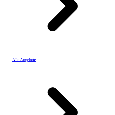
Alle Angebote