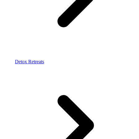
Detox Retreats