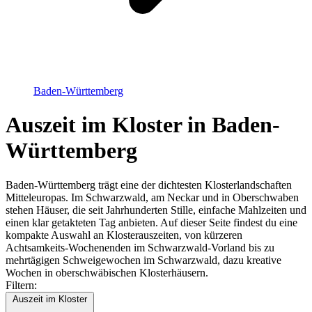
Baden-Württemberg
Auszeit im Kloster in Baden-
Württemberg
Baden-Württemberg trägt eine der dichtesten Klosterlandschaften
Mitteleuropas. Im Schwarzwald, am Neckar und in Oberschwaben
stehen Häuser, die seit Jahrhunderten Stille, einfache Mahlzeiten und
einen klar getakteten Tag anbieten. Auf dieser Seite findest du eine
kompakte Auswahl an Klosterauszeiten, von kürzeren
Achtsamkeits-Wochenenden im Schwarzwald-Vorland bis zu
mehrtägigen Schweigewochen im Schwarzwald, dazu kreative
Wochen in oberschwäbischen Klosterhäusern.
Filtern:
Auszeit im Kloster