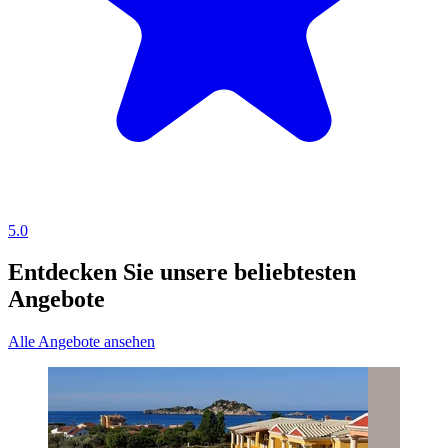
5.0
Entdecken Sie unsere beliebtesten
Angebote
Alle Angebote ansehen