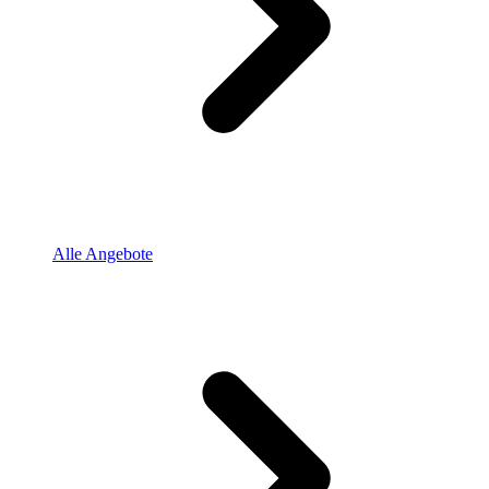
Alle Angebote