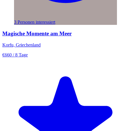
3 Personen interessiert
Magische Momente am Meer
Korfu, Griechenland
€660
/ 8 Tage