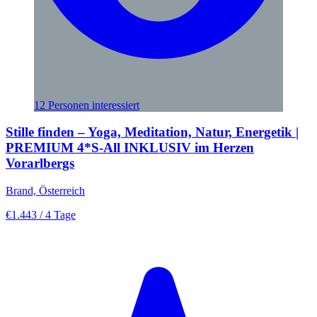
12 Personen interessiert
Stille finden – Yoga, Meditation, Natur, Energetik |
PREMIUM 4*S-All INKLUSIV im Herzen
Vorarlbergs
Brand, Österreich
€1.443
/ 4 Tage