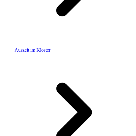
Auszeit im Kloster