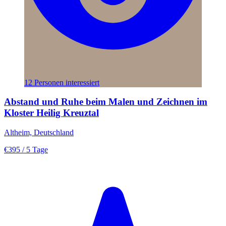
12 Personen interessiert
Abstand und Ruhe beim Malen und Zeichnen im
Kloster Heilig Kreuztal
Altheim, Deutschland
€395
/ 5 Tage