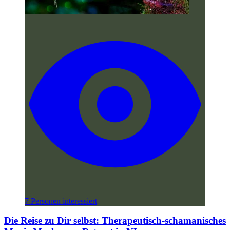
7 Personen interessiert
Die Reise zu Dir selbst: Therapeutisch-schamanisches