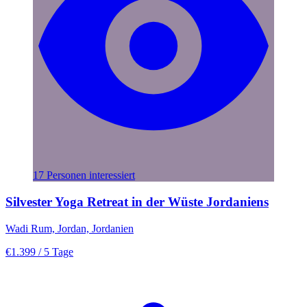
17 Personen interessiert
Silvester Yoga Retreat in der Wüste Jordaniens
Wadi Rum, Jordan, Jordanien
€1.399
/ 5 Tage