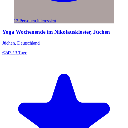
12 Personen interessiert
Yoga Wochenende im Nikolauskloster, Jüchen
Jüchen, Deutschland
€243
/ 3 Tage