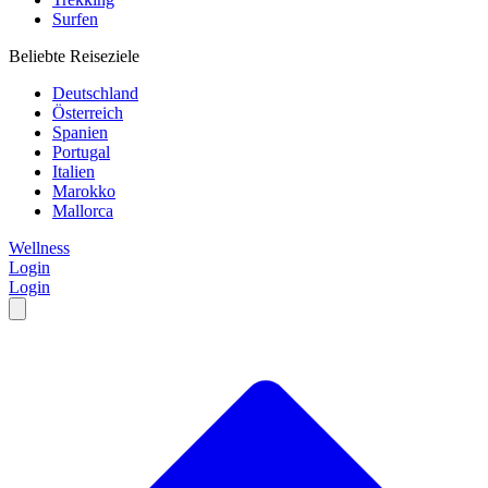
Surfen
Beliebte Reiseziele
Deutschland
Österreich
Spanien
Portugal
Italien
Marokko
Mallorca
Wellness
Login
Login