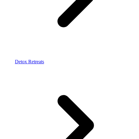
Detox Retreats