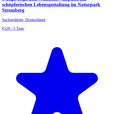
schöpferischen Lebensgestaltung im Naturpark
Stromberg
Sachsenheim, Deutschland
€520
/ 5 Tage