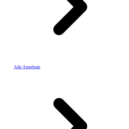
Alle Angebote