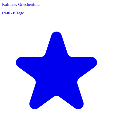
Kalamos, Griechenland
€940
/ 8 Tage