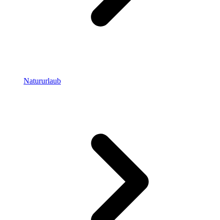
Natururlaub