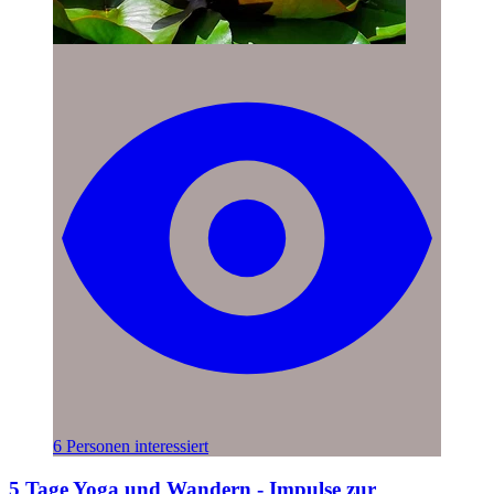
6 Personen interessiert
5 Tage Yoga und Wandern - Impulse zur