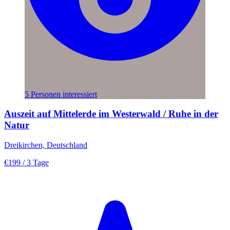
5 Personen interessiert
Auszeit auf Mittelerde im Westerwald / Ruhe in der
Natur
Dreikirchen, Deutschland
€199
/ 3 Tage