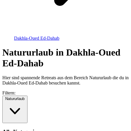
Dakhla-Oued Ed-Dahab
Natururlaub in Dakhla-Oued
Ed-Dahab
Hier sind spannende Retreats aus dem Bereich Natururlaub die du in
Dakhla-Oued Ed-Dahab besuchen kannst.
Filtern:
Natururlaub