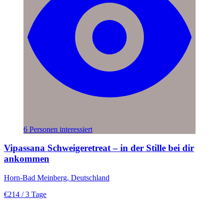
6 Personen interessiert
Vipassana Schweigeretreat – in der Stille bei dir
ankommen
Horn-Bad Meinberg, Deutschland
€214
/ 3 Tage