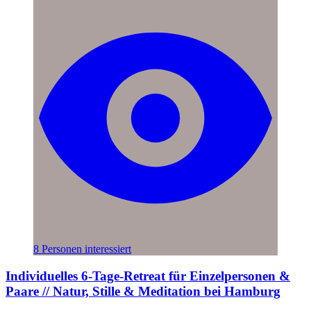
8 Personen interessiert
Individuelles 6-Tage-Retreat für Einzelpersonen &
Paare // Natur, Stille & Meditation bei Hamburg