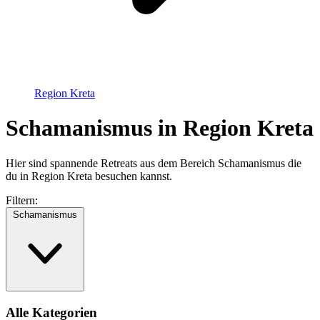
Region Kreta
Schamanismus in Region Kreta
Hier sind spannende Retreats aus dem Bereich Schamanismus die
du in Region Kreta besuchen kannst.
Filtern:
Schamanismus
Alle Kategorien