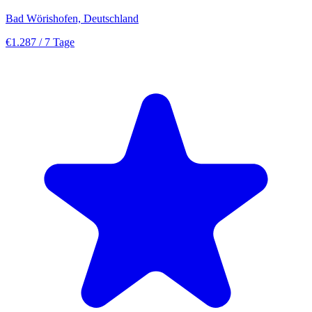
Bad Wörishofen, Deutschland
€1.287
/ 7 Tage