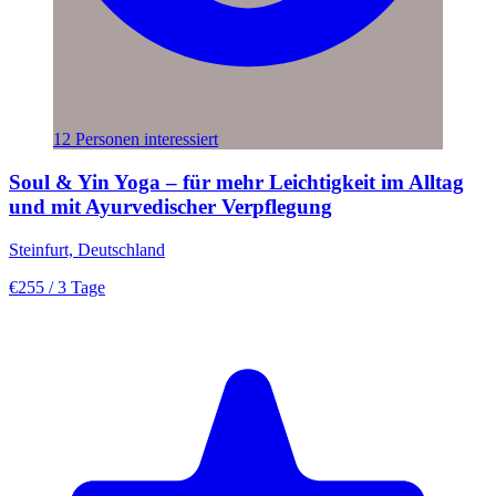
12 Personen interessiert
Soul & Yin Yoga – für mehr Leichtigkeit im Alltag
und mit Ayurvedischer Verpflegung
Steinfurt, Deutschland
€255
/ 3 Tage