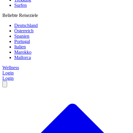
Surfen
Beliebte Reiseziele
Deutschland
Österreich
Spanien
Portugal
Italien
Marokko
Mallorca
Wellness
Login
Login