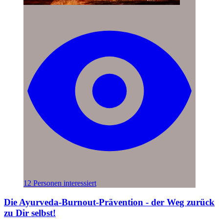
12 Personen interessiert
Die Ayurveda-Burnout-Prävention - der Weg zurück
zu Dir selbst!