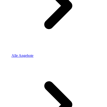
Alle Angebote