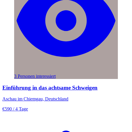
3 Personen interessiert
Einführung in das achtsame Schweigen
Aschau im Chiemgau, Deutschland
€590
/ 4 Tage