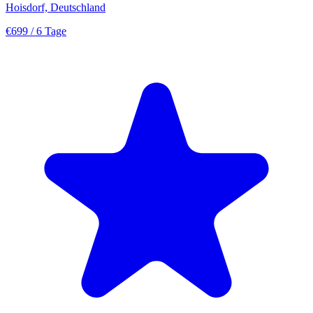
Hoisdorf, Deutschland
€699
/ 6 Tage