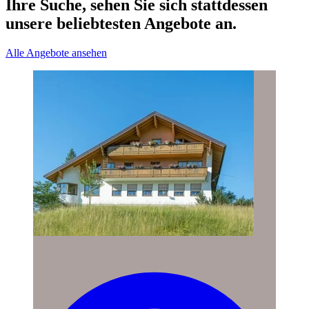
Ihre Suche, sehen Sie sich stattdessen
unsere beliebtesten Angebote an.
Alle Angebote ansehen