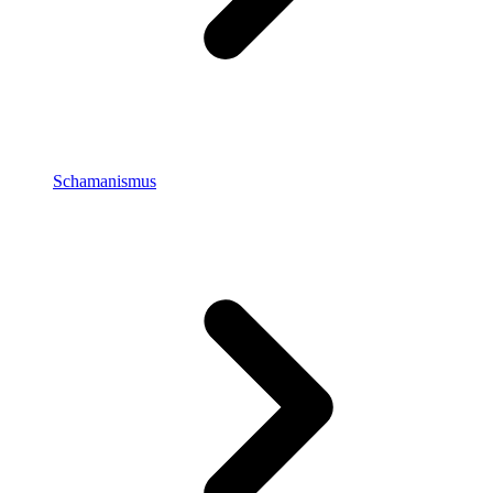
Schamanismus