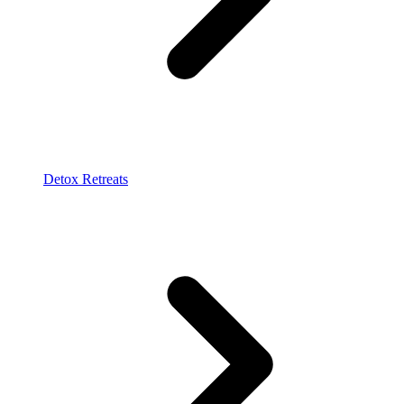
Detox Retreats