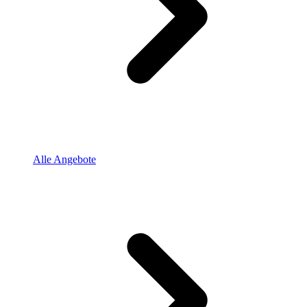
Alle Angebote