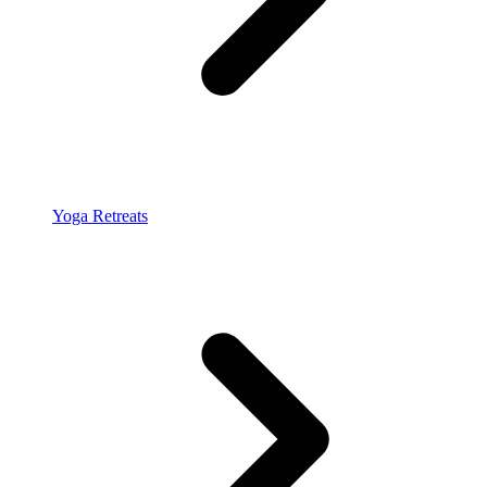
Yoga Retreats