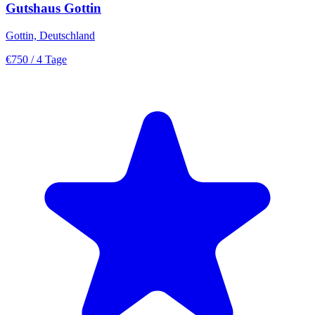
Gutshaus Gottin
Gottin, Deutschland
€750
/ 4 Tage