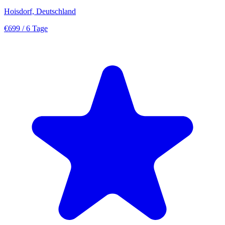
Hoisdorf, Deutschland
€699
/ 6 Tage