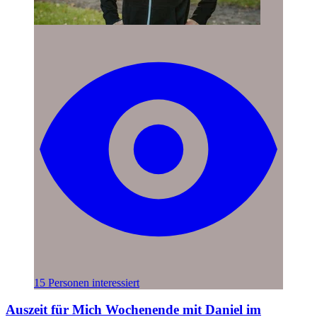
15 Personen interessiert
Auszeit für Mich Wochenende mit Daniel im