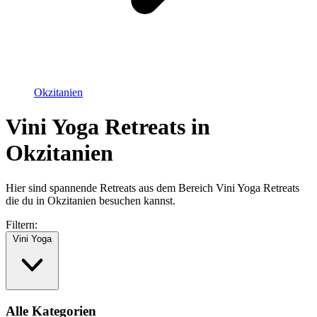
Okzitanien
Vini Yoga Retreats in
Okzitanien
Hier sind spannende Retreats aus dem Bereich Vini Yoga Retreats
die du in Okzitanien besuchen kannst.
Filtern:
Vini Yoga
Alle Kategorien