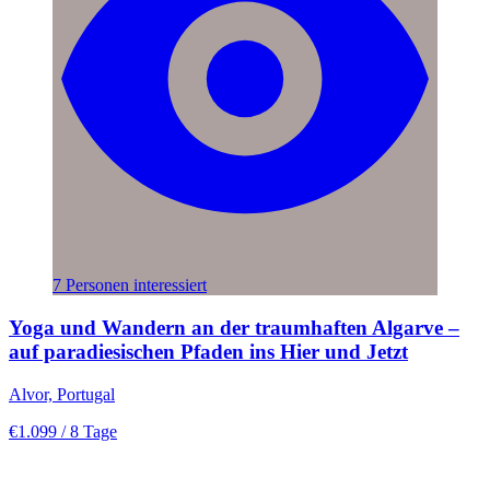
7 Personen interessiert
Yoga und Wandern an der traumhaften Algarve –
auf paradiesischen Pfaden ins Hier und Jetzt
Alvor, Portugal
€1.099
/ 8 Tage