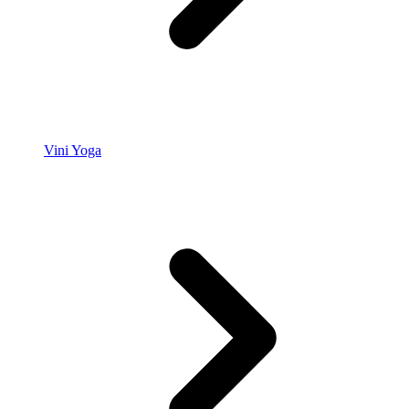
Vini Yoga