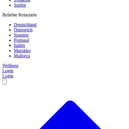
Surfen
Beliebte Reiseziele
Deutschland
Österreich
Spanien
Portugal
Italien
Marokko
Mallorca
Wellness
Login
Login