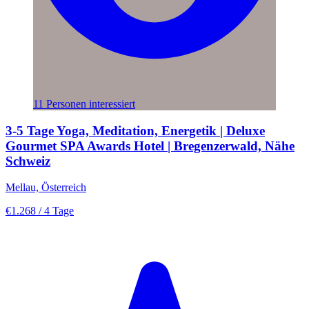
11 Personen interessiert
3-5 Tage Yoga, Meditation, Energetik | Deluxe
Gourmet SPA Awards Hotel | Bregenzerwald, Nähe
Schweiz
Mellau, Österreich
€1.268
/ 4 Tage