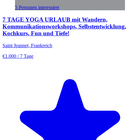
5 Personen interessiert
7 TAGE YOGA URLAUB mit Wandern,
Kommunikationsworkshops, Selbstentwicklung,
Kochkurs, Fun und Tiefe!
Saint Jeannet, Frankreich
€1.000
/ 7 Tage