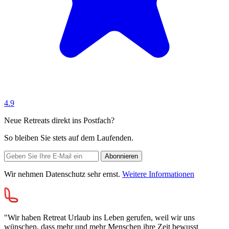
4.9
Neue Retreats direkt ins Postfach?
So bleiben Sie stets auf dem Laufenden.
Wir nehmen Datenschutz sehr ernst.
Weitere Informationen
"Wir haben Retreat Urlaub ins Leben gerufen, weil wir uns
wünschen, dass mehr und mehr Menschen ihre Zeit bewusst