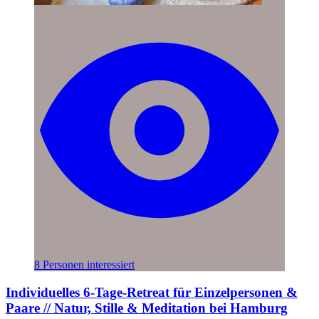
8 Personen interessiert
Individuelles 6-Tage-Retreat für Einzelpersonen &
Paare // Natur, Stille & Meditation bei Hamburg