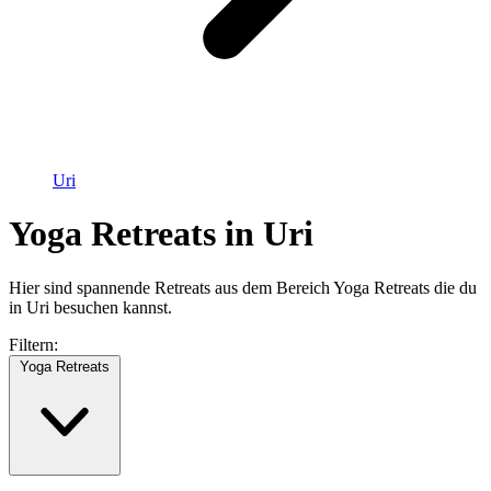
Uri
Yoga Retreats in Uri
Hier sind spannende Retreats aus dem Bereich Yoga Retreats die du
in Uri besuchen kannst.
Filtern:
Yoga Retreats