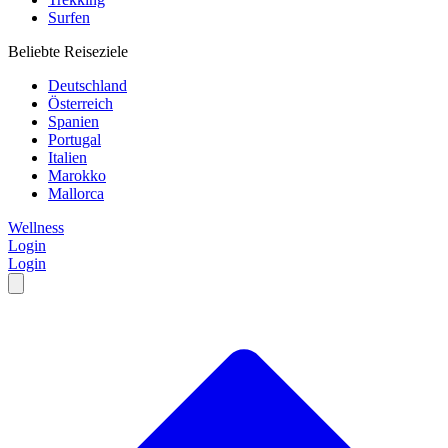
Surfen
Beliebte Reiseziele
Deutschland
Österreich
Spanien
Portugal
Italien
Marokko
Mallorca
Wellness
Login
Login