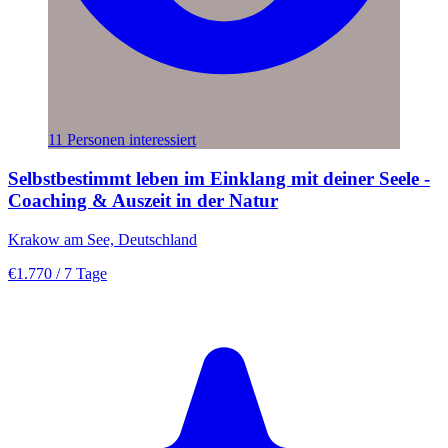
11 Personen interessiert
Selbstbestimmt leben im Einklang mit deiner Seele -
Coaching & Auszeit in der Natur
Krakow am See, Deutschland
€1.770
/ 7 Tage