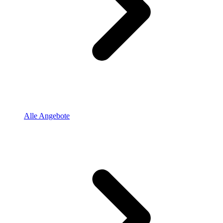
Alle Angebote