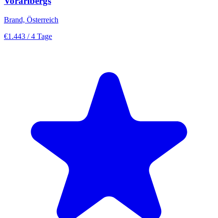
Vorarlbergs
Brand, Österreich
€1.443
/ 4 Tage