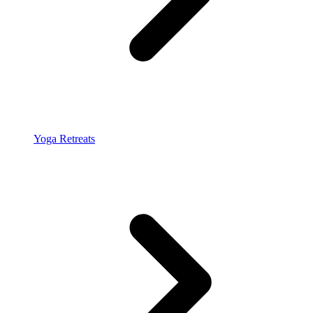
Yoga Retreats