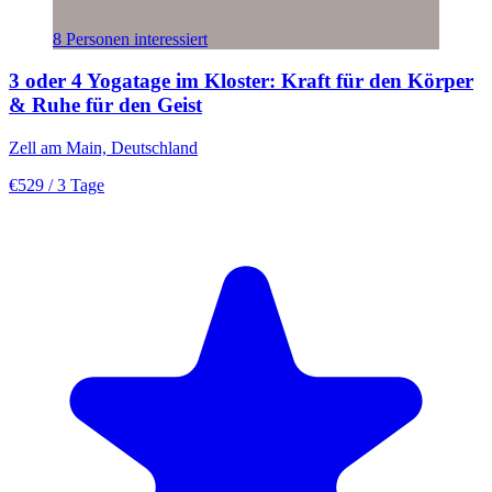
8 Personen interessiert
3 oder 4 Yogatage im Kloster: Kraft für den Körper
& Ruhe für den Geist
Zell am Main, Deutschland
€529
/ 3 Tage