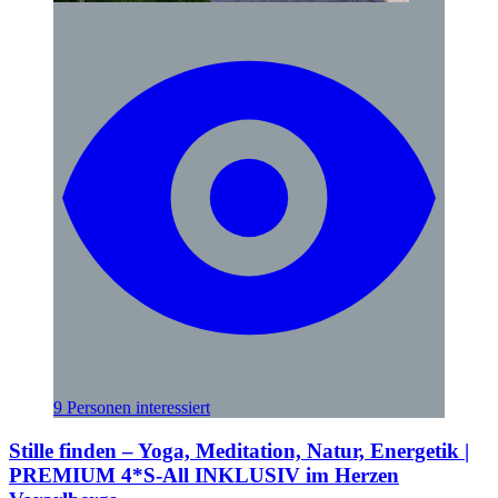
9 Personen interessiert
Stille finden – Yoga, Meditation, Natur, Energetik |
PREMIUM 4*S-All INKLUSIV im Herzen