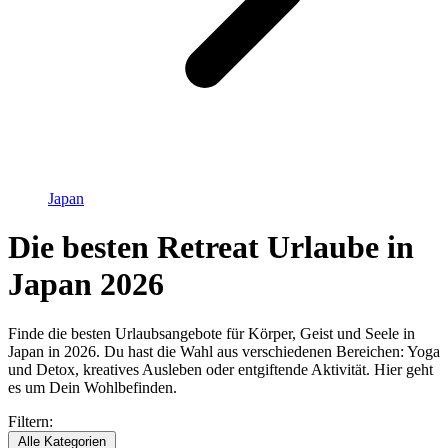
Japan
Die besten Retreat Urlaube in
Japan 2026
Finde die besten Urlaubsangebote für Körper, Geist und Seele in
Japan in 2026. Du hast die Wahl aus verschiedenen Bereichen: Yoga
und Detox, kreatives Ausleben oder entgiftende Aktivität. Hier geht
es um Dein Wohlbefinden.
Filtern:
Alle Kategorien