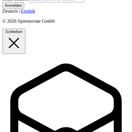
Deutsch
|
English
© 2026 Spreenovate GmbH
Schließen