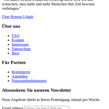
wünschen, dass mehr und mehr Menschen ihre Zeit bewusst
verbringen."
Über Retreat Urlaub
Über uns
FAQ
Kontakt
Impressum
Datenschutz
Blog
Für Partner
Registrieren
Anmelden
Nutzungsbedingungen
Abonnieren Sie unseren Newsletter
Neue Angebote direkt in Ihrem Posteingang, einmal pro Woche.
Email address