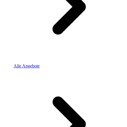
Alle Angebote