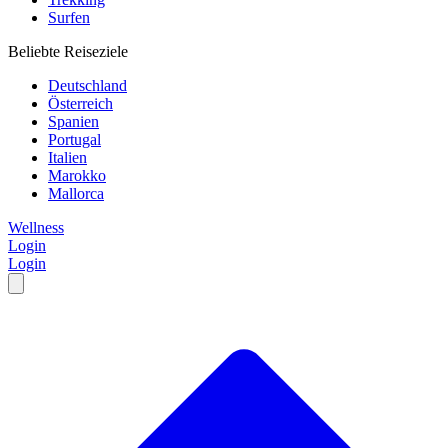
Surfen
Beliebte Reiseziele
Deutschland
Österreich
Spanien
Portugal
Italien
Marokko
Mallorca
Wellness
Login
Login