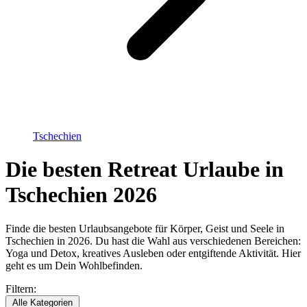
Tschechien
Die besten Retreat Urlaube in
Tschechien 2026
Finde die besten Urlaubsangebote für Körper, Geist und Seele in
Tschechien in 2026. Du hast die Wahl aus verschiedenen Bereichen:
Yoga und Detox, kreatives Ausleben oder entgiftende Aktivität. Hier
geht es um Dein Wohlbefinden.
Filtern:
Alle Kategorien