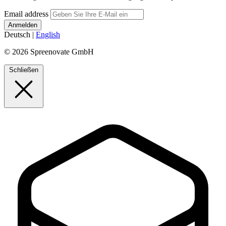
Email address
Deutsch
|
English
© 2026 Spreenovate GmbH
Schließen