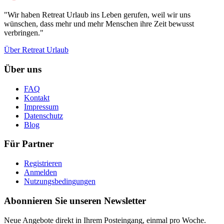
"Wir haben Retreat Urlaub ins Leben gerufen, weil wir uns
wünschen, dass mehr und mehr Menschen ihre Zeit bewusst
verbringen."
Über Retreat Urlaub
Über uns
FAQ
Kontakt
Impressum
Datenschutz
Blog
Für Partner
Registrieren
Anmelden
Nutzungsbedingungen
Abonnieren Sie unseren Newsletter
Neue Angebote direkt in Ihrem Posteingang, einmal pro Woche.