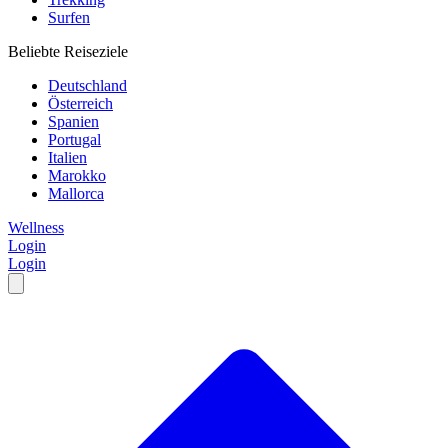
Surfen
Beliebte Reiseziele
Deutschland
Österreich
Spanien
Portugal
Italien
Marokko
Mallorca
Wellness
Login
Login