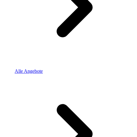
Alle Angebote