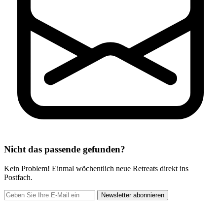
Nicht das passende gefunden?
Kein Problem! Einmal wöchentlich neue Retreats direkt ins
Postfach.