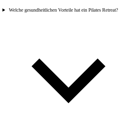
Welche gesundheitlichen Vorteile hat ein Pilates Retreat?