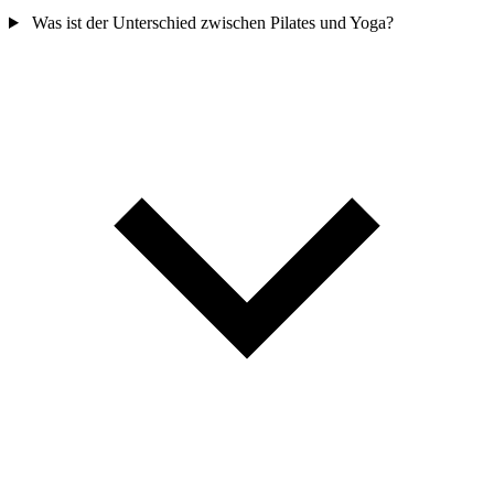
Was ist der Unterschied zwischen Pilates und Yoga?