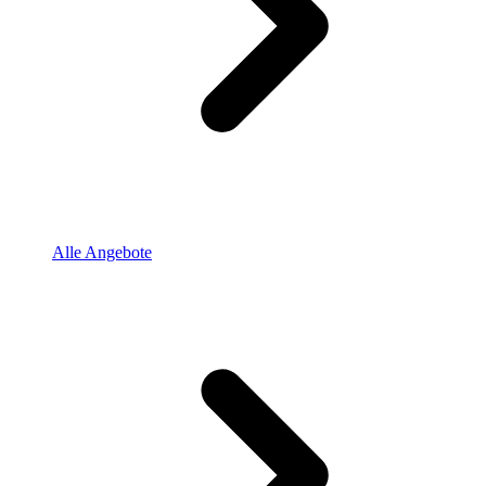
Alle Angebote