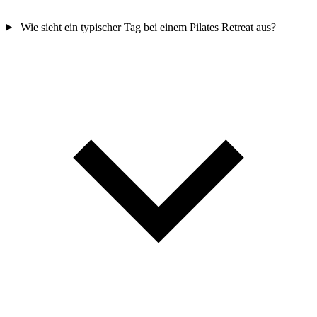
Wie sieht ein typischer Tag bei einem Pilates Retreat aus?