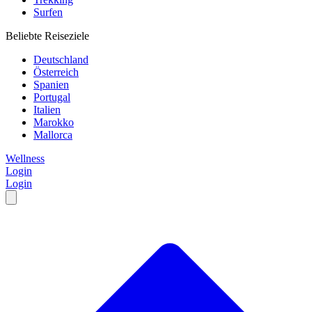
Surfen
Beliebte Reiseziele
Deutschland
Österreich
Spanien
Portugal
Italien
Marokko
Mallorca
Wellness
Login
Login