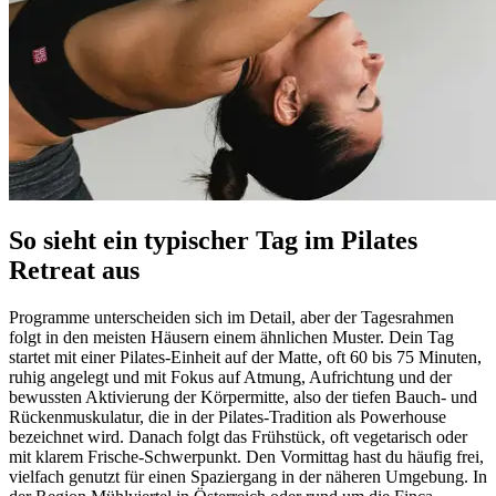
So sieht ein typischer Tag im Pilates
Retreat aus
Programme unterscheiden sich im Detail, aber der Tagesrahmen
folgt in den meisten Häusern einem ähnlichen Muster. Dein Tag
startet mit einer Pilates-Einheit auf der Matte, oft 60 bis 75 Minuten,
ruhig angelegt und mit Fokus auf Atmung, Aufrichtung und der
bewussten Aktivierung der Körpermitte, also der tiefen Bauch- und
Rückenmuskulatur, die in der Pilates-Tradition als Powerhouse
bezeichnet wird. Danach folgt das Frühstück, oft vegetarisch oder
mit klarem Frische-Schwerpunkt. Den Vormittag hast du häufig frei,
vielfach genutzt für einen Spaziergang in der näheren Umgebung. In