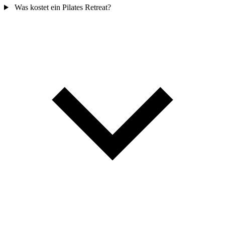
Was kostet ein Pilates Retreat?