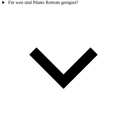
Für wen sind Pilates Retreats geeignet?