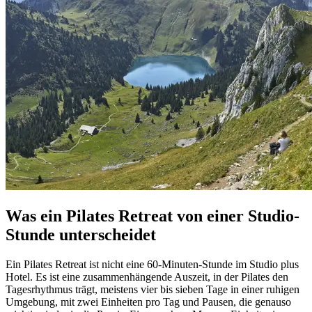
Was ein Pilates Retreat von einer Studio-
Stunde unterscheidet
Ein Pilates Retreat ist nicht eine 60-Minuten-Stunde im Studio plus
Hotel. Es ist eine zusammenhängende Auszeit, in der Pilates den
Tagesrhythmus trägt, meistens vier bis sieben Tage in einer ruhigen
Umgebung, mit zwei Einheiten pro Tag und Pausen, die genauso