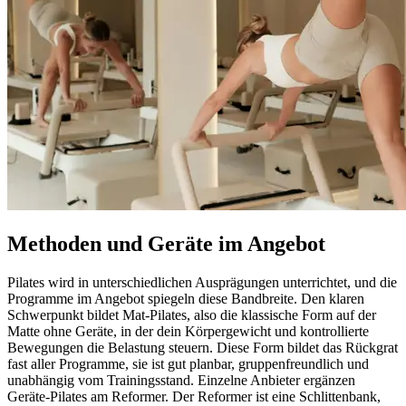
Methoden und Geräte im Angebot
Pilates wird in unterschiedlichen Ausprägungen unterrichtet, und die
Programme im Angebot spiegeln diese Bandbreite. Den klaren
Schwerpunkt bildet Mat-Pilates, also die klassische Form auf der
Matte ohne Geräte, in der dein Körpergewicht und kontrollierte
Bewegungen die Belastung steuern. Diese Form bildet das Rückgrat
fast aller Programme, sie ist gut planbar, gruppenfreundlich und
unabhängig vom Trainingsstand. Einzelne Anbieter ergänzen
Geräte-Pilates am Reformer. Der Reformer ist eine Schlittenbank,