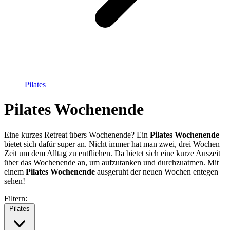
Pilates
Pilates Wochenende
Eine kurzes Retreat übers Wochenende? Ein
Pilates Wochenende
bietet sich dafür super an. Nicht immer hat man zwei, drei Wochen
Zeit um dem Alltag zu entfliehen. Da bietet sich eine kurze Auszeit
über das Wochenende an, um aufzutanken und durchzuatmen. Mit
einem
Pilates Wochenende
ausgeruht der neuen Wochen entegen
sehen!
Filtern:
Pilates