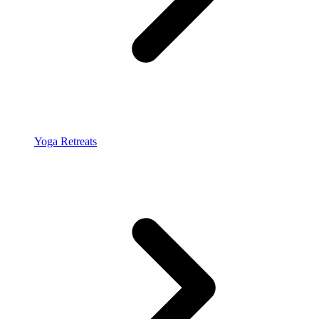
Yoga Retreats