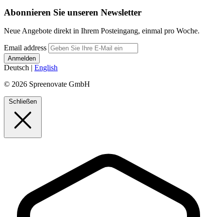
Abonnieren Sie unseren Newsletter
Neue Angebote direkt in Ihrem Posteingang, einmal pro Woche.
Email address
Deutsch
|
English
© 2026 Spreenovate GmbH
Schließen