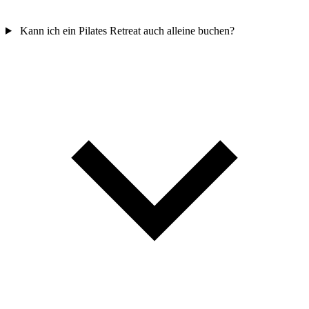
Kann ich ein Pilates Retreat auch alleine buchen?