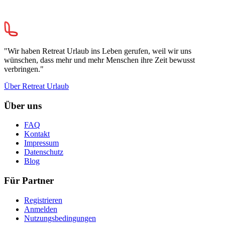
"Wir haben Retreat Urlaub ins Leben gerufen, weil wir uns
wünschen, dass mehr und mehr Menschen ihre Zeit bewusst
verbringen."
Über Retreat Urlaub
Über uns
FAQ
Kontakt
Impressum
Datenschutz
Blog
Für Partner
Registrieren
Anmelden
Nutzungsbedingungen