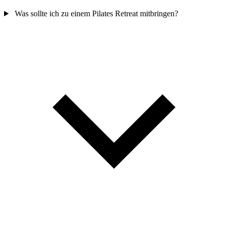
Was sollte ich zu einem Pilates Retreat mitbringen?