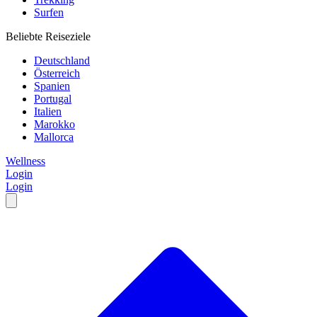
Surfen
Beliebte Reiseziele
Deutschland
Österreich
Spanien
Portugal
Italien
Marokko
Mallorca
Wellness
Login
Login