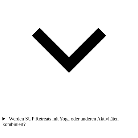
Werden SUP Retreats mit Yoga oder anderen Aktivitäten
kombiniert?