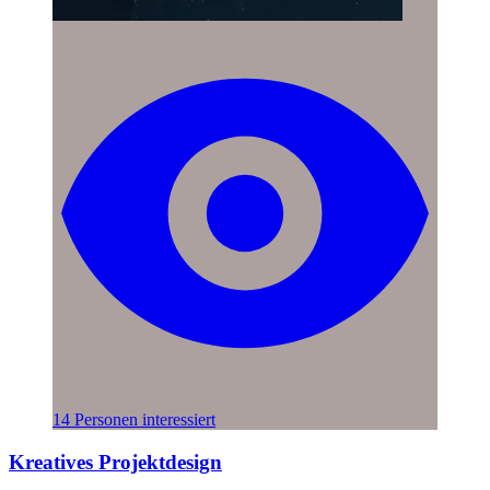
14 Personen interessiert
Kreatives Projektdesign