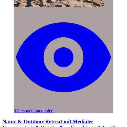
8 Personen interessiert
Natur & Outdoor Retreat mit Medialer