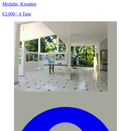
Medulin, Kroatien
€3.000
/ 4 Tage