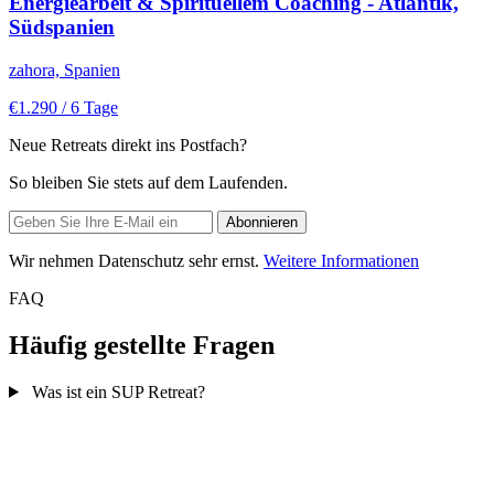
Energiearbeit & Spirituellem Coaching - Atlantik,
Südspanien
zahora, Spanien
€1.290
/ 6 Tage
Neue Retreats direkt ins Postfach?
So bleiben Sie stets auf dem Laufenden.
Wir nehmen Datenschutz sehr ernst.
Weitere Informationen
FAQ
Häufig gestellte Fragen
Was ist ein SUP Retreat?