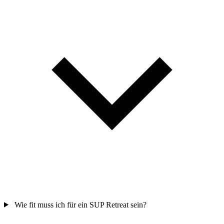
Wie fit muss ich für ein SUP Retreat sein?