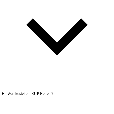
Was kostet ein SUP Retreat?