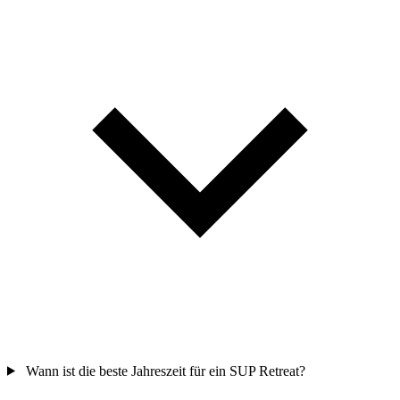
Wann ist die beste Jahreszeit für ein SUP Retreat?