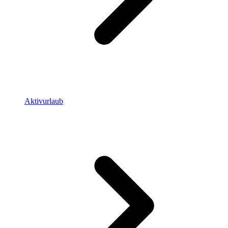
Aktivurlaub