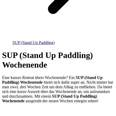
SUP (Stand Up Paddling)
SUP (Stand Up Paddling)
Wochenende
Eine kurzes Retreat übers Wochenende? Ein
SUP (Stand Up
Paddling) Wochenende
bietet sich dafür super an. Nicht immer hat
man zwei, drei Wochen Zeit um dem Alltag zu entfliehen. Da bietet
sich eine kurze Auszeit über das Wochenende an, um aufzutanken
und durchzuatmen. Mit einem
SUP (Stand Up Paddling)
Wochenende
ausgeruht der neuen Wochen entegen sehen!