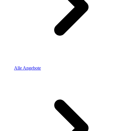
Alle Angebote