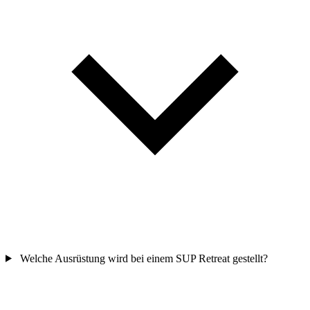
Welche Ausrüstung wird bei einem SUP Retreat gestellt?