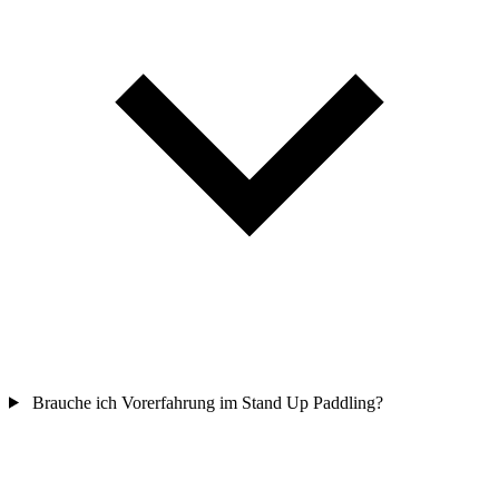
Brauche ich Vorerfahrung im Stand Up Paddling?