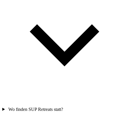
Wo finden SUP Retreats statt?