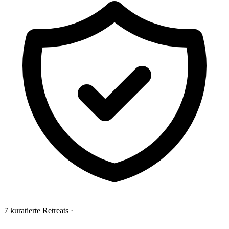
7 kuratierte Retreats
·