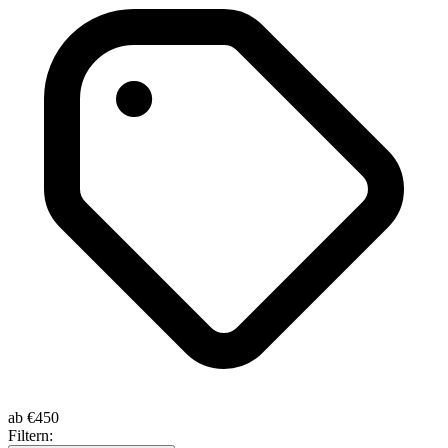
ab
€450
Filtern: