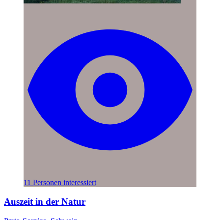
11 Personen interessiert
Auszeit in der Natur