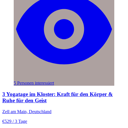
5 Personen interessiert
3 Yogatage im Kloster: Kraft für den Körper &
Ruhe für den Geist
Zell am Main, Deutschland
€529
/ 3 Tage