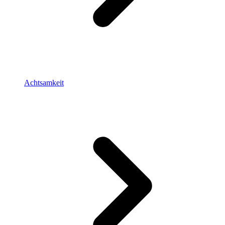
Achtsamkeit