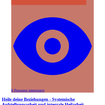
8 Personen interessiert
Heile deine Beziehungen - Systemische
Aufstellungsarbeit und integrale Heilarbeit