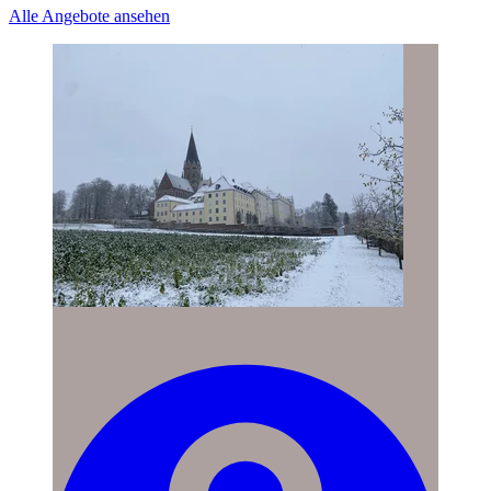
Alle Angebote ansehen