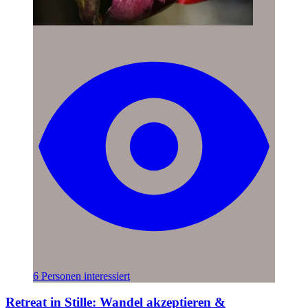
6 Personen interessiert
Retreat in Stille: Wandel akzeptieren &