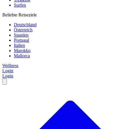
Surfen
Beliebte Reiseziele
Deutschland
Österreich
Spanien
Portugal
Italien
Marokko
Mallorca
Wellness
Login
Login