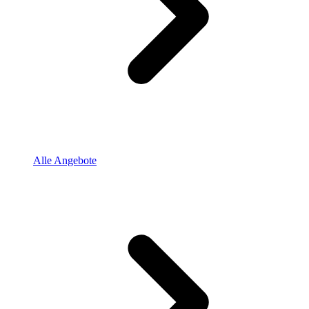
Alle Angebote