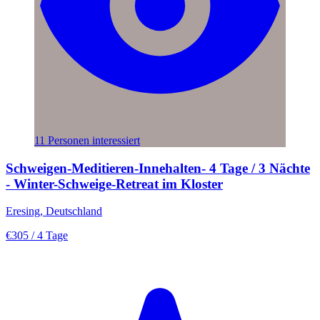
11 Personen interessiert
Schweigen-Meditieren-Innehalten- 4 Tage / 3 Nächte
- Winter-Schweige-Retreat im Kloster
Eresing, Deutschland
€305
/ 4 Tage