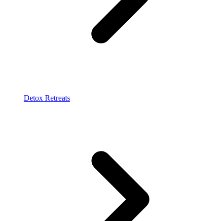
Detox Retreats