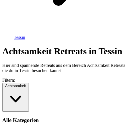
Tessin
Achtsamkeit Retreats in Tessin
Hier sind spannende Retreats aus dem Bereich Achtsamkeit Retreats
die du in Tessin besuchen kannst.
Filtern:
Achtsamkeit
Alle Kategorien