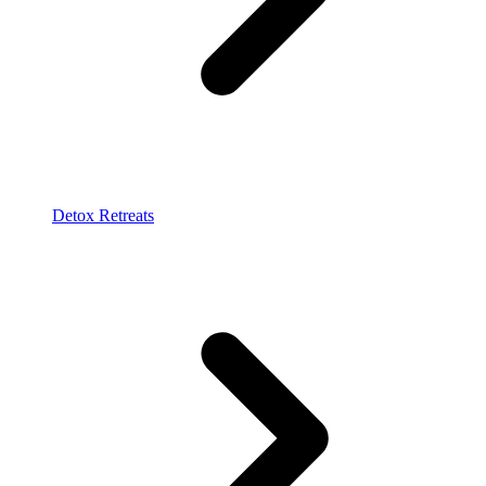
Detox Retreats