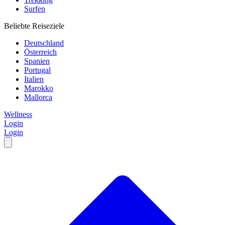
Surfen
Beliebte Reiseziele
Deutschland
Österreich
Spanien
Portugal
Italien
Marokko
Mallorca
Wellness
Login
Login