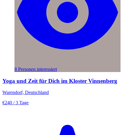
8 Personen interessiert
Yoga und Zeit für Dich im Kloster Vinnenberg
Warendorf, Deutschland
€240
/ 3 Tage