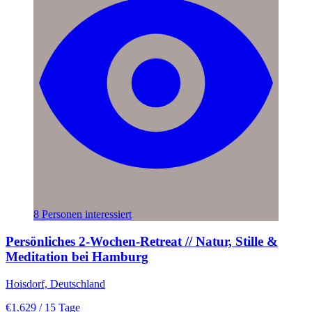
8 Personen interessiert
Persönliches 2-Wochen-Retreat // Natur, Stille &
Meditation bei Hamburg
Hoisdorf, Deutschland
€1.629
/ 15 Tage