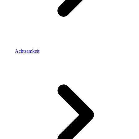
Achtsamkeit