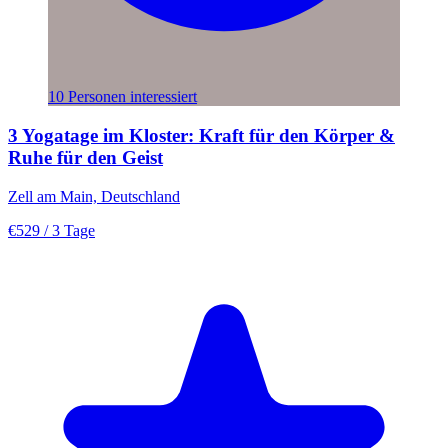
10 Personen interessiert
3 Yogatage im Kloster: Kraft für den Körper &
Ruhe für den Geist
Zell am Main, Deutschland
€529
/ 3 Tage