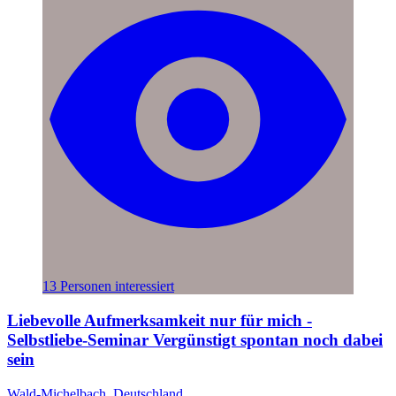
13 Personen interessiert
Liebevolle Aufmerksamkeit nur für mich -
Selbstliebe-Seminar Vergünstigt spontan noch dabei
sein
Wald-Michelbach, Deutschland