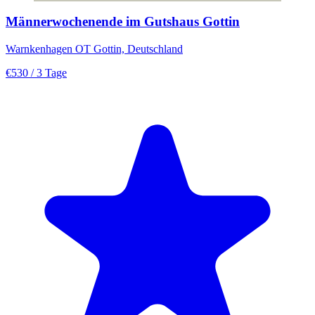
Männerwochenende im Gutshaus Gottin
Warnkenhagen OT Gottin, Deutschland
€530
/ 3 Tage