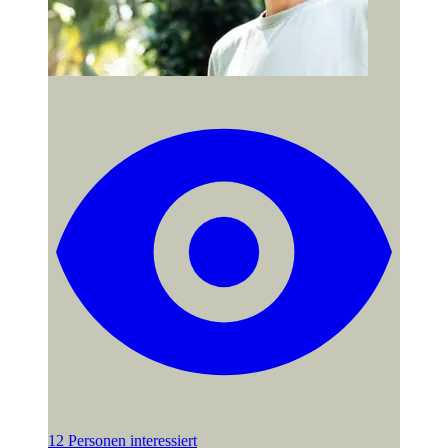
12 Personen interessiert