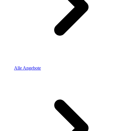
Alle Angebote