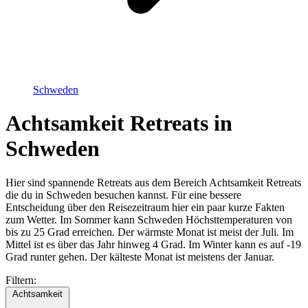
Schweden
Achtsamkeit Retreats in
Schweden
Hier sind spannende Retreats aus dem Bereich Achtsamkeit Retreats
die du in Schweden besuchen kannst. Für eine bessere
Entscheidung über den Reisezeitraum hier ein paar kurze Fakten
zum Wetter. Im Sommer kann Schweden Höchsttemperaturen von
bis zu 25 Grad erreichen. Der wärmste Monat ist meist der Juli. Im
Mittel ist es über das Jahr hinweg 4 Grad. Im Winter kann es auf -19
Grad runter gehen. Der kälteste Monat ist meistens der Januar.
Filtern:
Achtsamkeit