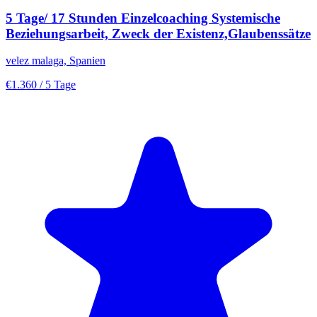
5 Tage/ 17 Stunden Einzelcoaching Systemische
Beziehungsarbeit, Zweck der Existenz,Glaubenssätze
velez malaga, Spanien
€1.360
/ 5 Tage