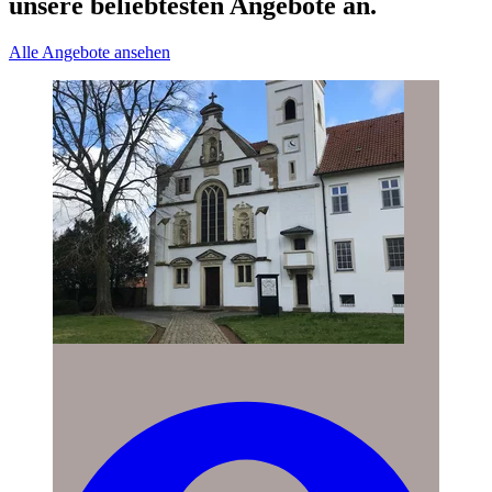
unsere beliebtesten Angebote an.
Alle Angebote ansehen