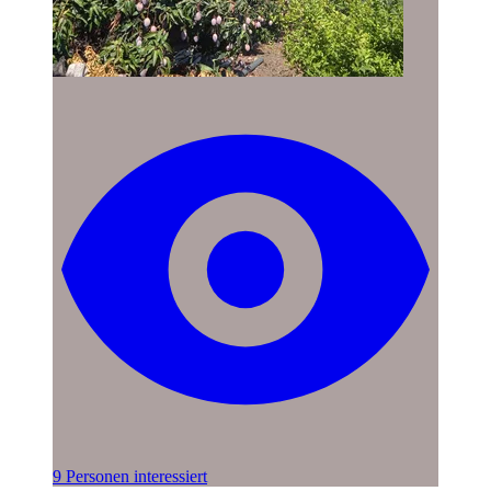
9 Personen interessiert