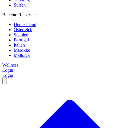
Surfen
Beliebte Reiseziele
Deutschland
Österreich
Spanien
Portugal
Italien
Marokko
Mallorca
Wellness
Login
Login