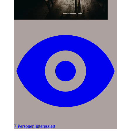
7 Personen interessiert