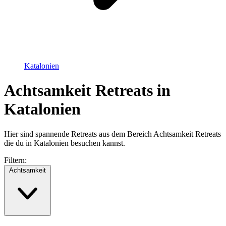
Katalonien
Achtsamkeit Retreats in
Katalonien
Hier sind spannende Retreats aus dem Bereich Achtsamkeit Retreats
die du in Katalonien besuchen kannst.
Filtern:
Achtsamkeit