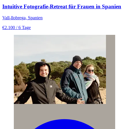
Intuitive Fotografie-Retreat für Frauen in Spanien
Vall-llobrega, Spanien
€2.100
/ 6 Tage