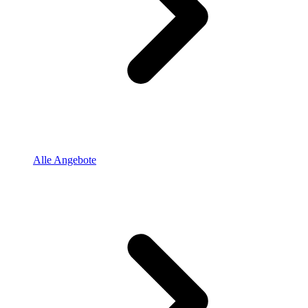
Alle Angebote