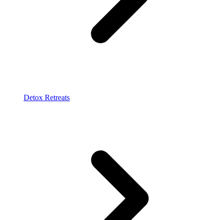
Detox Retreats