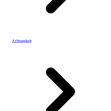
Achtsamkeit