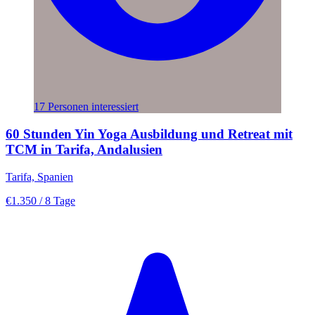
17 Personen interessiert
60 Stunden Yin Yoga Ausbildung und Retreat mit
TCM in Tarifa, Andalusien
Tarifa, Spanien
€1.350
/ 8 Tage