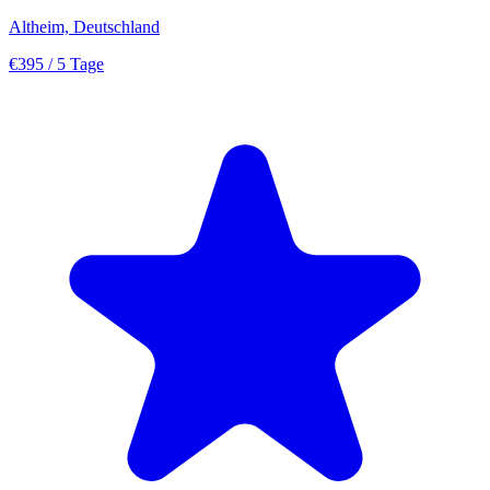
Altheim, Deutschland
€395
/ 5 Tage