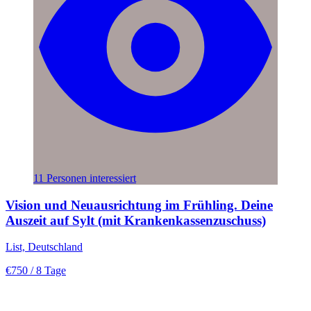
11 Personen interessiert
Vision und Neuausrichtung im Frühling. Deine
Auszeit auf Sylt (mit Krankenkassenzuschuss)
List, Deutschland
€750
/ 8 Tage