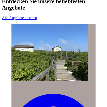
Entdecken Sie unsere beliebtesten
Angebote
Alle Angebote ansehen