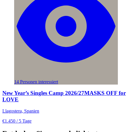
14 Personen interessiert
New Year’s Singles Camp 2026/27MASKS OFF for
LOVE
Llagostera, Spanien
€1.450
/ 5 Tage