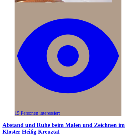
15 Personen interessiert
Abstand und Ruhe beim Malen und Zeichnen im
Kloster Heilig Kreuztal