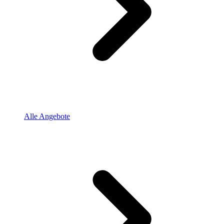
Alle Angebote