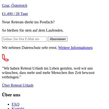
Graz, Österreich
€1.490
/ 28 Tage
Neue Retreats direkt ins Postfach?
So bleiben Sie stets auf dem Laufenden.
Wir nehmen Datenschutz sehr ernst.
Weitere Informationen
"Wir haben Retreat Urlaub ins Leben gerufen, weil wir uns
wünschen, dass mehr und mehr Menschen ihre Zeit bewusst
verbringen."
Über Retreat Urlaub
Über uns
FAQ
Kontakt