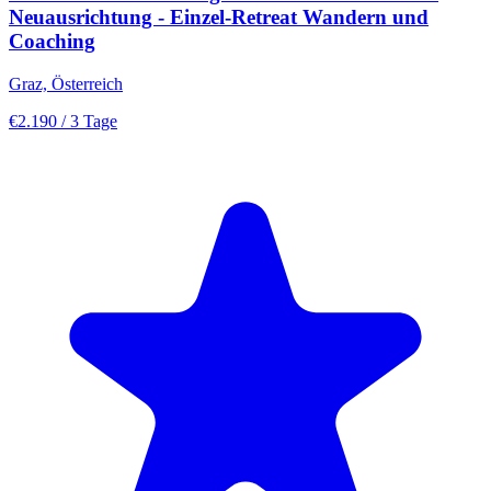
Neuausrichtung - Einzel-Retreat Wandern und
Coaching
Graz, Österreich
€2.190
/ 3 Tage