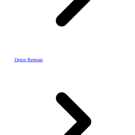
Detox Retreats