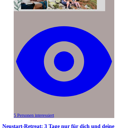
5 Personen interessiert
Neustart-Retreat: 3 Tage nur für dich und deine