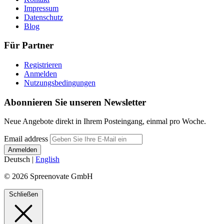
Impressum
Datenschutz
Blog
Für Partner
Registrieren
Anmelden
Nutzungsbedingungen
Abonnieren Sie unseren Newsletter
Neue Angebote direkt in Ihrem Posteingang, einmal pro Woche.
Email address
Deutsch
|
English
© 2026 Spreenovate GmbH
Schließen