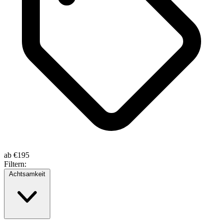
ab
€195
Filtern:
Achtsamkeit