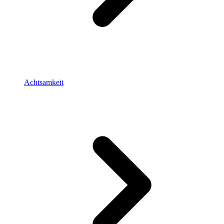
Achtsamkeit