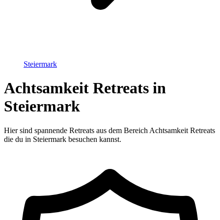
Steiermark
Achtsamkeit Retreats in
Steiermark
Hier sind spannende Retreats aus dem Bereich Achtsamkeit Retreats
die du in Steiermark besuchen kannst.