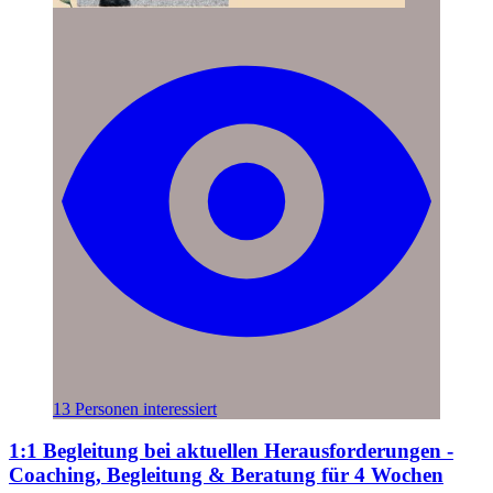
13 Personen interessiert
1:1 Begleitung bei aktuellen Herausforderungen -
Coaching, Begleitung & Beratung für 4 Wochen