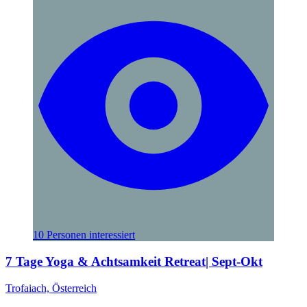
10 Personen interessiert
7 Tage Yoga & Achtsamkeit Retreat| Sept-Okt
Trofaiach, Österreich