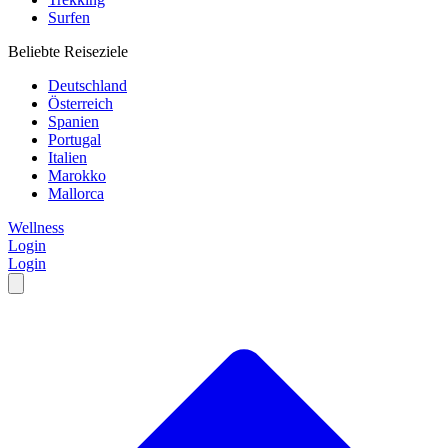
Surfen
Beliebte Reiseziele
Deutschland
Österreich
Spanien
Portugal
Italien
Marokko
Mallorca
Wellness
Login
Login