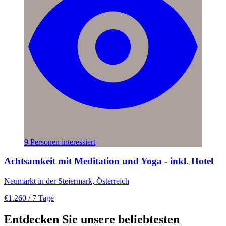
9 Personen interessiert
Achtsamkeit mit Meditation und Yoga - inkl. Hotel
Neumarkt in der Steiermark, Österreich
€1.260
/ 7 Tage
Entdecken Sie unsere beliebtesten