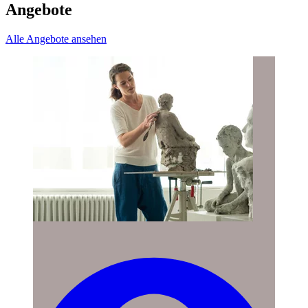
Angebote
Alle Angebote ansehen