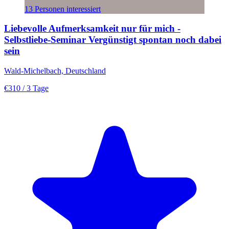
13 Personen interessiert
Liebevolle Aufmerksamkeit nur für mich -
Selbstliebe-Seminar Vergünstigt spontan noch dabei
sein
Wald-Michelbach, Deutschland
€310
/ 3 Tage