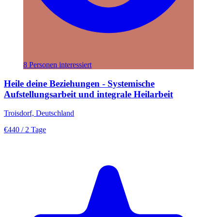
8 Personen interessiert
Heile deine Beziehungen - Systemische
Aufstellungsarbeit und integrale Heilarbeit
Troisdorf, Deutschland
€440
/ 2 Tage