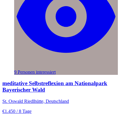
9 Personen interessiert
meditative Selbstreflexion am Nationalpark
Bayerischer Wald
St. Oswald Riedlhütte, Deutschland
€1.450
/ 8 Tage