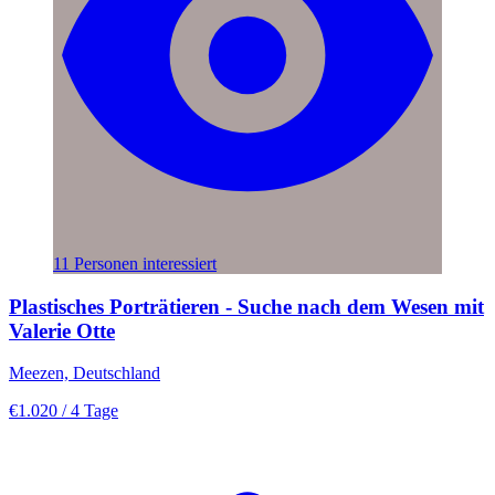
11 Personen interessiert
Plastisches Porträtieren - Suche nach dem Wesen mit
Valerie Otte
Meezen, Deutschland
€1.020
/ 4 Tage