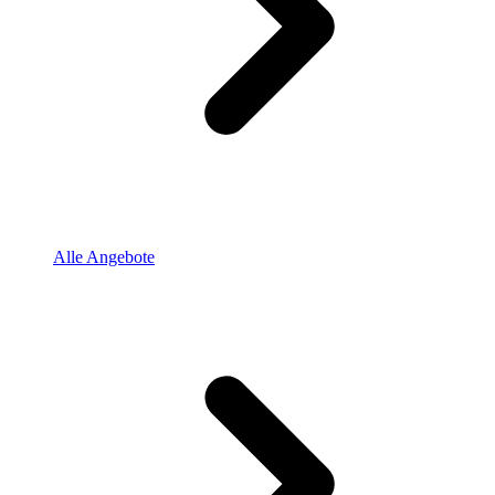
Alle Angebote