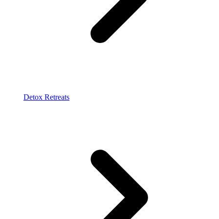
Detox Retreats