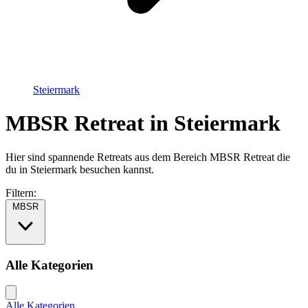
Steiermark
MBSR Retreat in Steiermark
Hier sind spannende Retreats aus dem Bereich MBSR Retreat die
du in Steiermark besuchen kannst.
Filtern:
MBSR
Alle Kategorien
Alle Kategorien