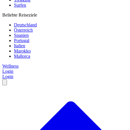
Surfen
Beliebte Reiseziele
Deutschland
Österreich
Spanien
Portugal
Italien
Marokko
Mallorca
Wellness
Login
Login