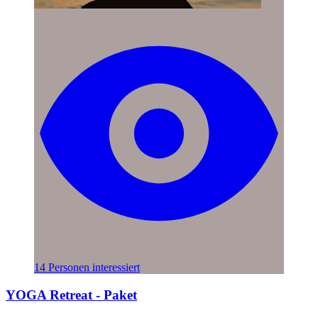
14 Personen interessiert
YOGA Retreat - Paket