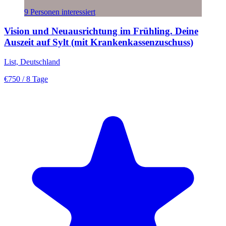
9 Personen interessiert
Vision und Neuausrichtung im Frühling. Deine
Auszeit auf Sylt (mit Krankenkassenzuschuss)
List, Deutschland
€750
/ 8 Tage