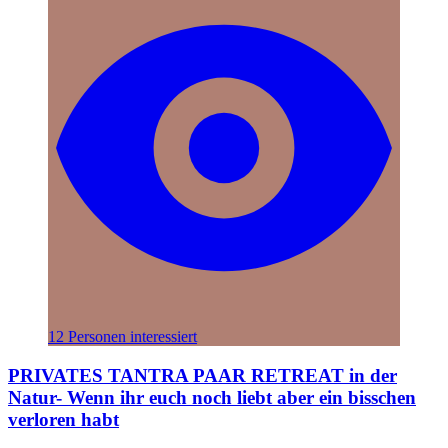
12 Personen interessiert
PRIVATES TANTRA PAAR RETREAT in der
Natur- Wenn ihr euch noch liebt aber ein bisschen
verloren habt