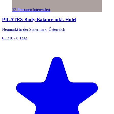
12 Personen interessiert
PILATES Body Balance inkl. Hotel
Neumarkt in der Steiermark, Österreich
€1.310
/ 8 Tage