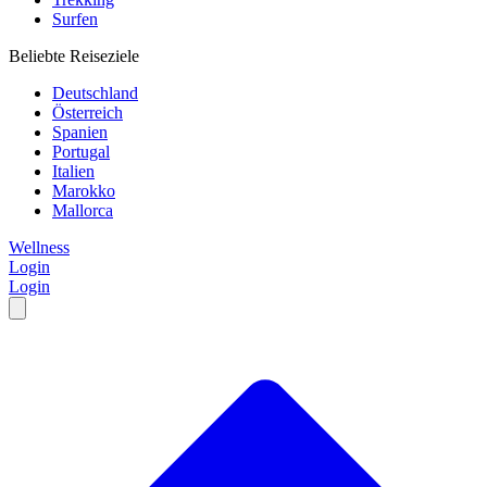
Surfen
Beliebte Reiseziele
Deutschland
Österreich
Spanien
Portugal
Italien
Marokko
Mallorca
Wellness
Login
Login