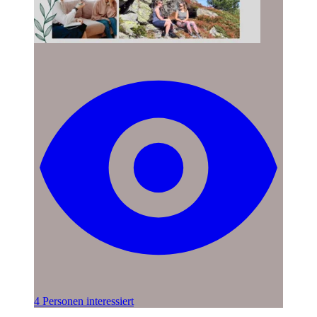
4 Personen interessiert