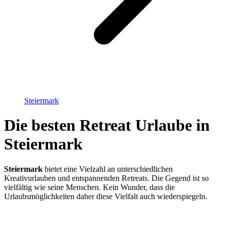
Steiermark
Die besten Retreat Urlaube in
Steiermark
Steiermark
bietet eine Vielzahl an unterschiedlichen
Kreativurlauben und entspannenden Retreats. Die Gegend ist so
vielfältig wie seine Menschen. Kein Wunder, dass die
Urlaubsmöglichkeiten daher diese Vielfalt auch wiederspiegeln.