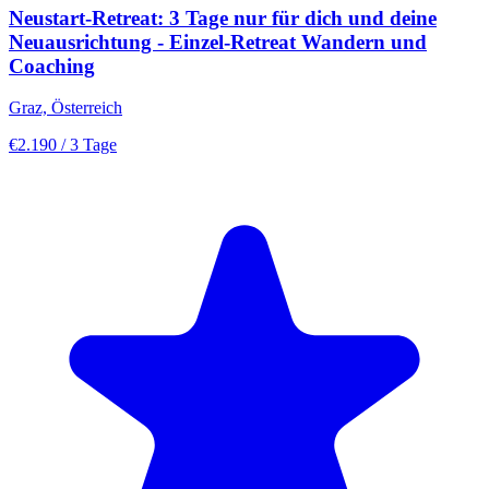
Neustart-Retreat: 3 Tage nur für dich und deine
Neuausrichtung - Einzel-Retreat Wandern und
Coaching
Graz, Österreich
€2.190
/ 3 Tage