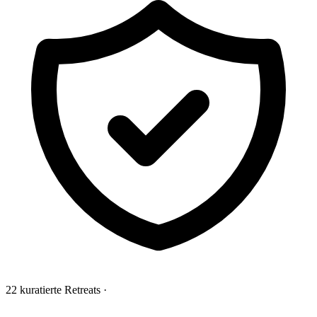
22 kuratierte Retreats
·