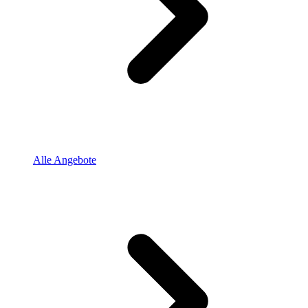
Alle Angebote