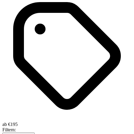
ab
€195
Filtern: