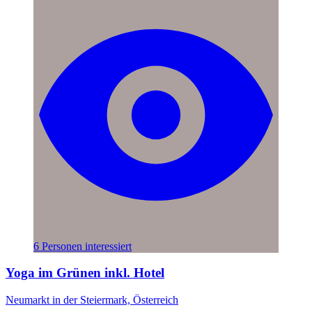
6 Personen interessiert
Yoga im Grünen inkl. Hotel
Neumarkt in der Steiermark, Österreich