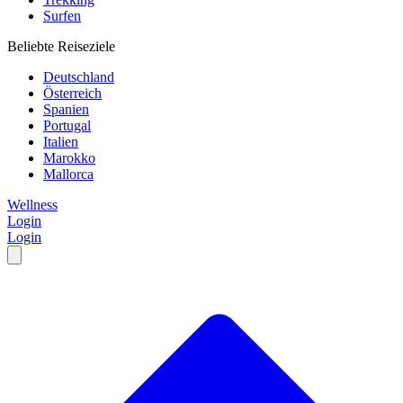
Surfen
Beliebte Reiseziele
Deutschland
Österreich
Spanien
Portugal
Italien
Marokko
Mallorca
Wellness
Login
Login