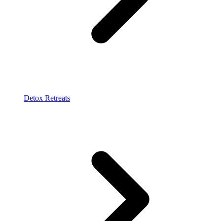
Detox Retreats