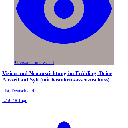
9 Personen interessiert
Vision und Neuausrichtung im Frühling. Deine
Auszeit auf Sylt (mit Krankenkassenzuschuss)
List, Deutschland
€750
/ 8 Tage