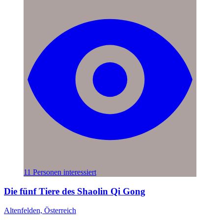
11 Personen interessiert
Die fünf Tiere des Shaolin Qi Gong
Altenfelden, Österreich