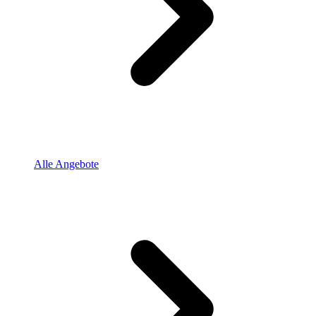
Alle Angebote