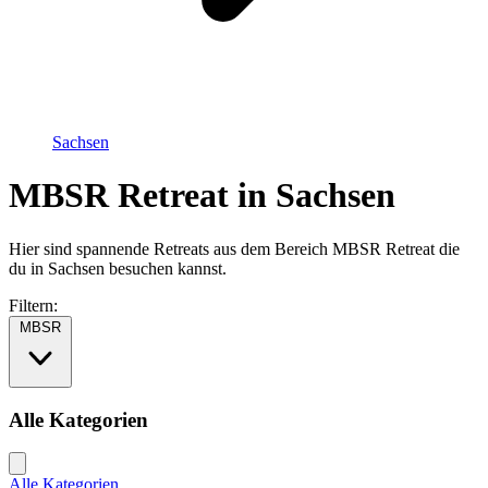
Sachsen
MBSR Retreat in Sachsen
Hier sind spannende Retreats aus dem Bereich MBSR Retreat die
du in Sachsen besuchen kannst.
Filtern:
MBSR
Alle Kategorien
Alle Kategorien