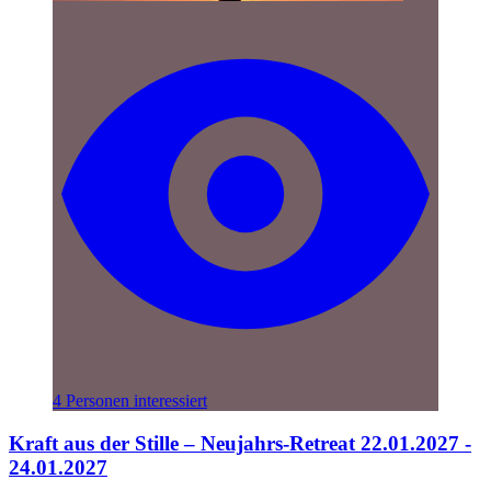
4 Personen interessiert
Kraft aus der Stille – Neujahrs-Retreat 22.01.2027 -
24.01.2027