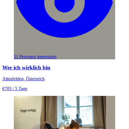
11 Personen interessiert
Wer ich wirklich bin
Altenfelden, Österreich
€705
/ 5 Tage