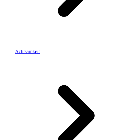
Achtsamkeit