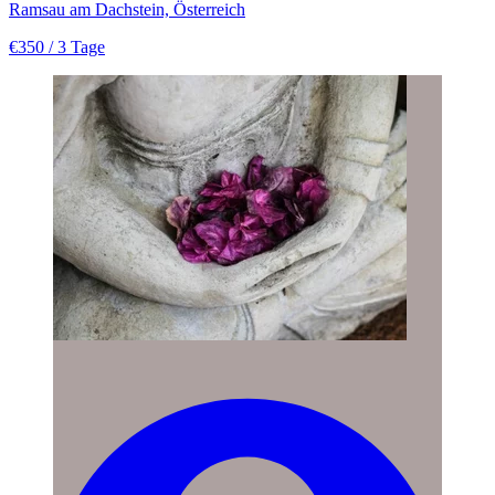
Ramsau am Dachstein, Österreich
€350
/ 3 Tage