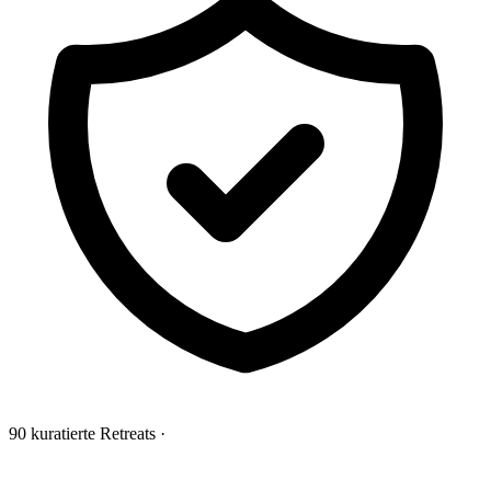
90 kuratierte Retreats
·