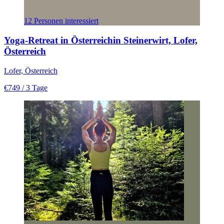
12 Personen interessiert
Yoga-Retreat in Österreichin Steinerwirt, Lofer,
Österreich
Lofer, Österreich
€749
/ 3 Tage