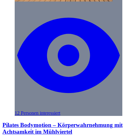
12 Personen interessiert
Pilates Bodymotion – Körperwahrnehmung mit
Achtsamkeit im Mühlviertel