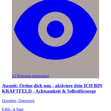
12 Personen interessiert
Auszeit: Ordne dich neu - aktiviere dein ICH BIN
KRAFTFELD - Achtsamkeit & Selbstfürsorge
Dornbirn, Österreich
€369
/ 4 Tage