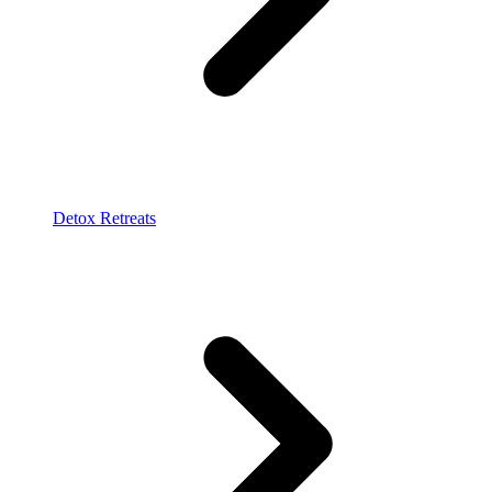
Detox Retreats