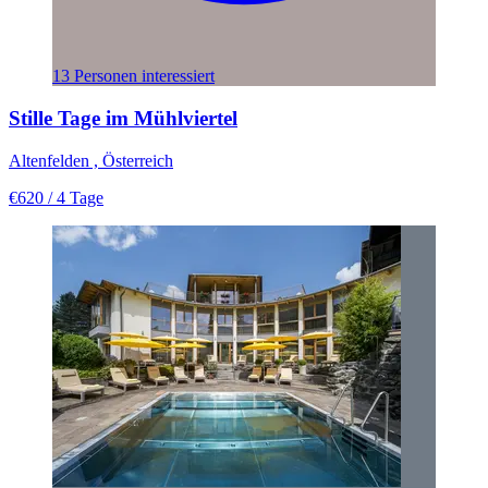
13 Personen interessiert
Stille Tage im Mühlviertel
Altenfelden , Österreich
€620
/ 4 Tage