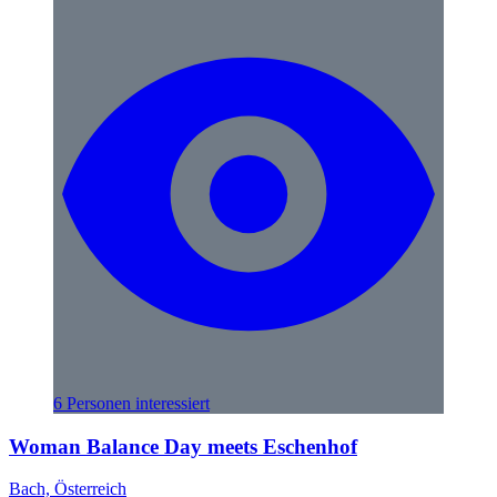
6 Personen interessiert
Woman Balance Day meets Eschenhof
Bach, Österreich