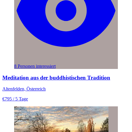
8 Personen interessiert
Meditation aus der buddhistischen Tradition
Altenfelden, Österreich
€795
/ 5 Tage