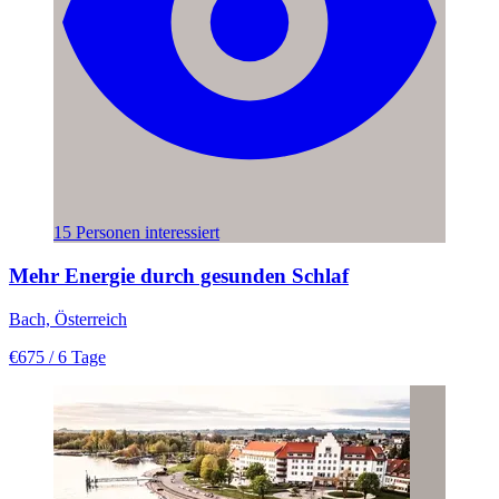
15 Personen interessiert
Mehr Energie durch gesunden Schlaf
Bach, Österreich
€675
/ 6 Tage