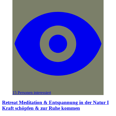
15 Personen interessiert
Retreat Meditation & Entspannung in der Natur I
Kraft schöpfen & zur Ruhe kommen