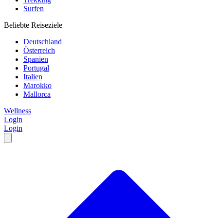
Surfen
Beliebte Reiseziele
Deutschland
Österreich
Spanien
Portugal
Italien
Marokko
Mallorca
Wellness
Login
Login