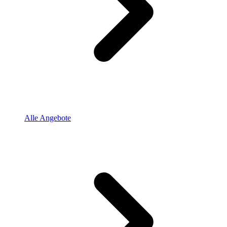
Alle Angebote