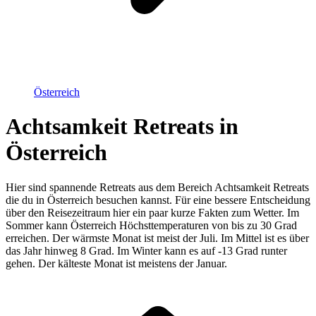
Österreich
Achtsamkeit Retreats in
Österreich
Hier sind spannende Retreats aus dem Bereich Achtsamkeit Retreats
die du in Österreich besuchen kannst. Für eine bessere Entscheidung
über den Reisezeitraum hier ein paar kurze Fakten zum Wetter. Im
Sommer kann Österreich Höchsttemperaturen von bis zu 30 Grad
erreichen. Der wärmste Monat ist meist der Juli. Im Mittel ist es über
das Jahr hinweg 8 Grad. Im Winter kann es auf -13 Grad runter
gehen. Der kälteste Monat ist meistens der Januar.