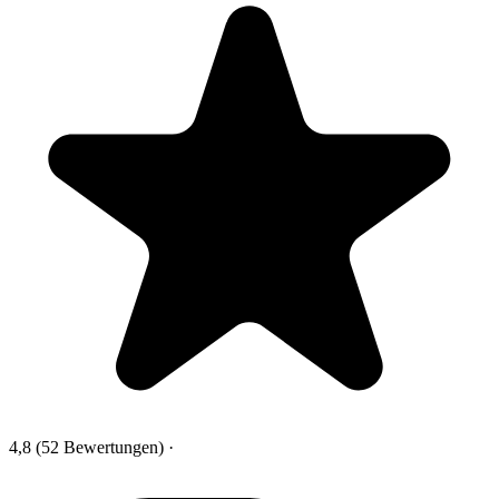
4,8
(52 Bewertungen)
·