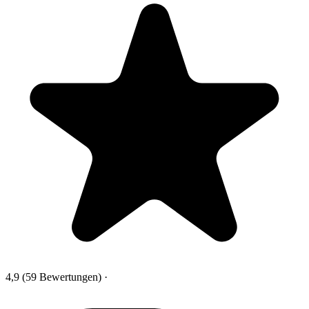
4,9
(59 Bewertungen)
·