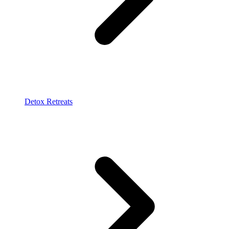
Detox Retreats