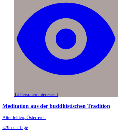
14 Personen interessiert
Meditation aus der buddhistischen Tradition
Altenfelden, Österreich
€795
/ 5 Tage