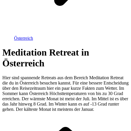
Österreich
Meditation Retreat in
Österreich
Hier sind spannende Retreats aus dem Bereich Meditation Retreat
die du in Österreich besuchen kannst. Für eine bessere Entscheidung
über den Reisezeitraum hier ein paar kurze Fakten zum Wetter. Im
Sommer kann Österreich Höchsttemperaturen von bis zu 30 Grad
erreichen. Der wärmste Monat ist meist der Juli. Im Mittel ist es über
das Jahr hinweg 8 Grad. Im Winter kann es auf -13 Grad runter
gehen. Der kälteste Monat ist meistens der Januar.