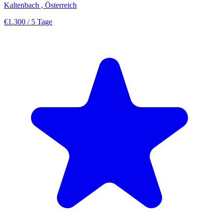
Kaltenbach , Österreich
€1.300
/ 5 Tage