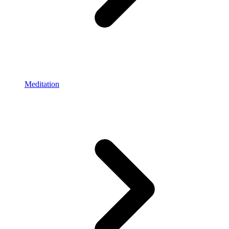
Meditation