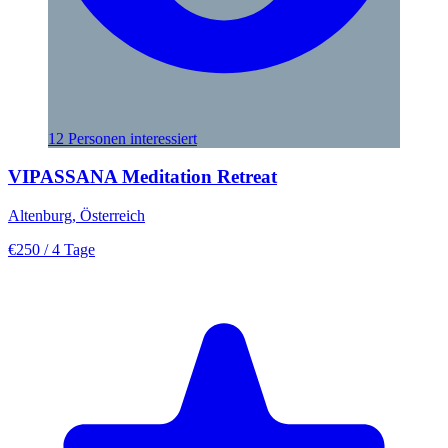
12 Personen interessiert
VIPASSANA Meditation Retreat
Altenburg, Österreich
€250
/ 4 Tage