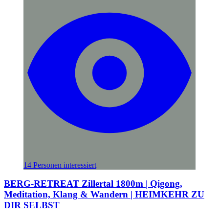
14 Personen interessiert
BERG-RETREAT Zillertal 1800m | Qigong,
Meditation, Klang & Wandern | HEIMKEHR ZU
DIR SELBST