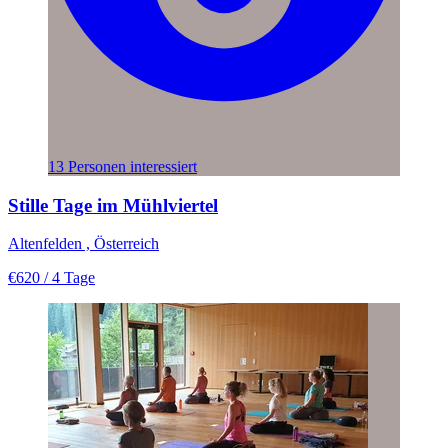
13 Personen interessiert
Stille Tage im Mühlviertel
Altenfelden , Österreich
€620
/ 4 Tage