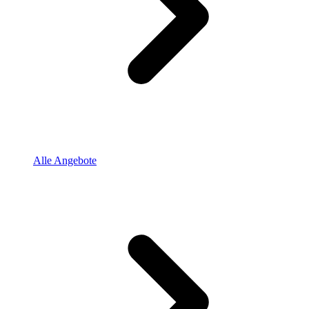
Alle Angebote