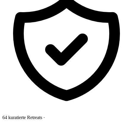
64 kuratierte Retreats
·