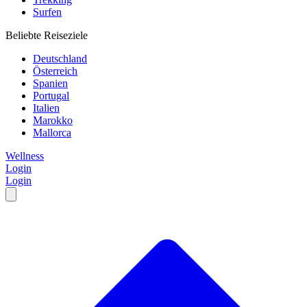
Surfen
Beliebte Reiseziele
Deutschland
Österreich
Spanien
Portugal
Italien
Marokko
Mallorca
Wellness
Login
Login