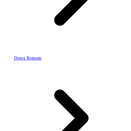
Detox Retreats