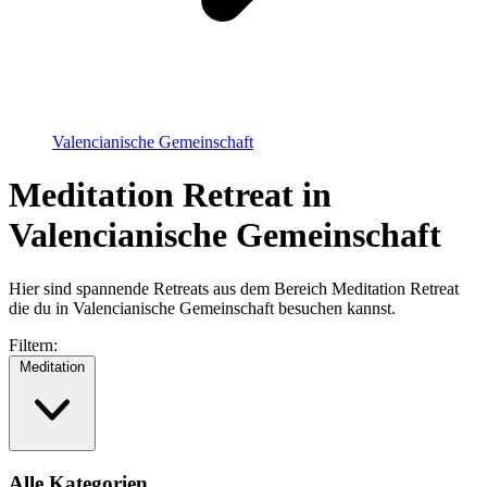
Valencianische Gemeinschaft
Meditation Retreat in
Valencianische Gemeinschaft
Hier sind spannende Retreats aus dem Bereich Meditation Retreat
die du in Valencianische Gemeinschaft besuchen kannst.
Filtern:
Meditation
Alle Kategorien