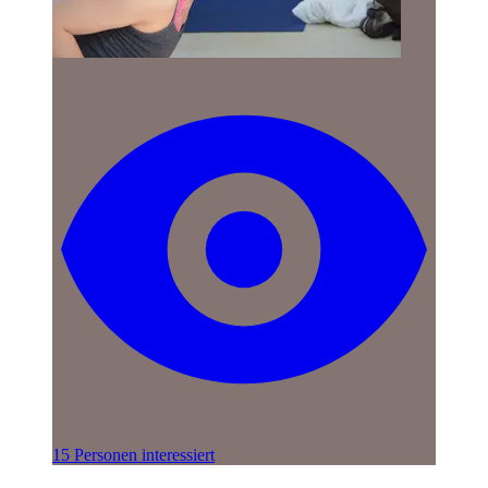
15 Personen interessiert