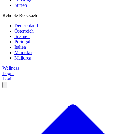
Surfen
Beliebte Reiseziele
Deutschland
Österreich
Spanien
Portugal
Italien
Marokko
Mallorca
Wellness
Login
Login