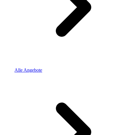
Alle Angebote