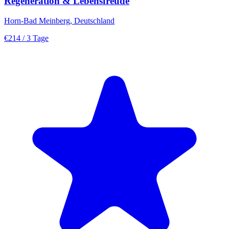
Regeneration & Lebensfreude
Horn-Bad Meinberg, Deutschland
€214
/ 3 Tage