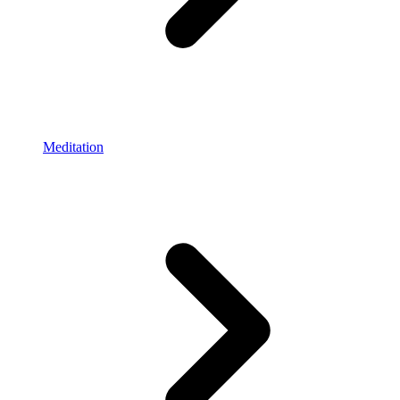
Meditation