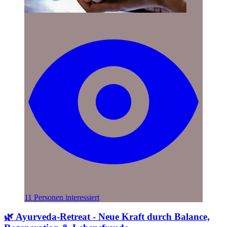
11 Personen interessiert
🌿 Ayurveda-Retreat - Neue Kraft durch Balance,