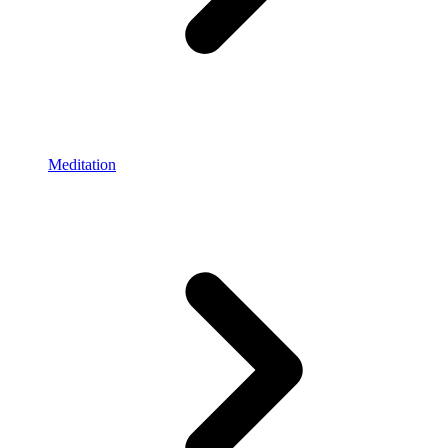
Meditation