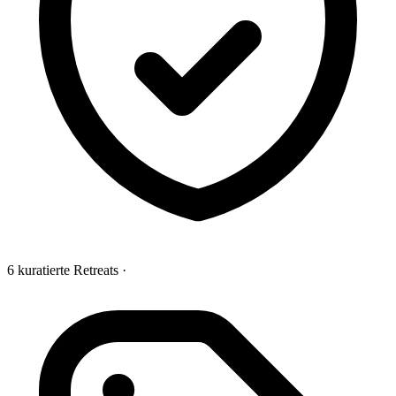
6 kuratierte Retreats
·