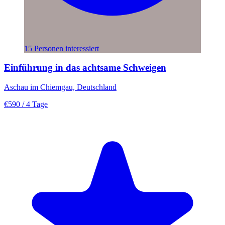
15 Personen interessiert
Einführung in das achtsame Schweigen
Aschau im Chiemgau, Deutschland
€590
/ 4 Tage