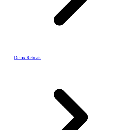
Detox Retreats