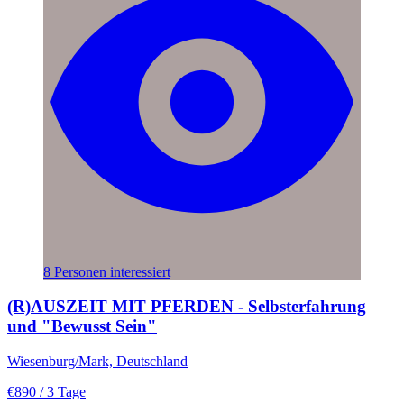
8 Personen interessiert
(R)AUSZEIT MIT PFERDEN - Selbsterfahrung
und "Bewusst Sein"
Wiesenburg/Mark, Deutschland
€890
/ 3 Tage