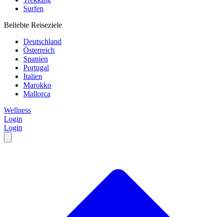
Surfen
Beliebte Reiseziele
Deutschland
Österreich
Spanien
Portugal
Italien
Marokko
Mallorca
Wellness
Login
Login