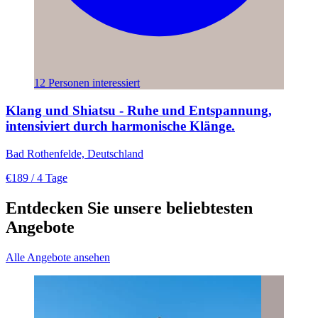
12 Personen interessiert
Klang und Shiatsu - Ruhe und Entspannung,
intensiviert durch harmonische Klänge.
Bad Rothenfelde, Deutschland
€189
/ 4 Tage
Entdecken Sie unsere beliebtesten
Angebote
Alle Angebote ansehen