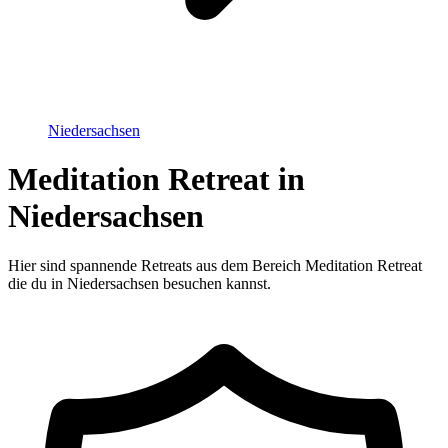
Niedersachsen
Meditation Retreat in
Niedersachsen
Hier sind spannende Retreats aus dem Bereich Meditation Retreat
die du in Niedersachsen besuchen kannst.