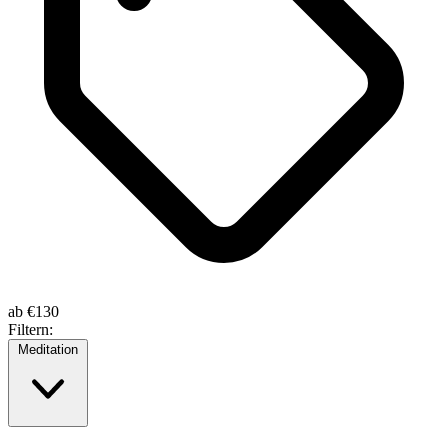
ab
€130
Filtern:
Meditation