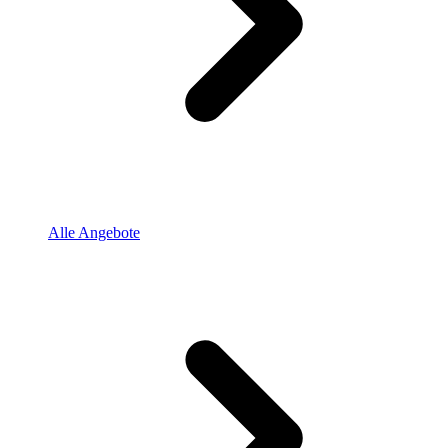
Alle Angebote