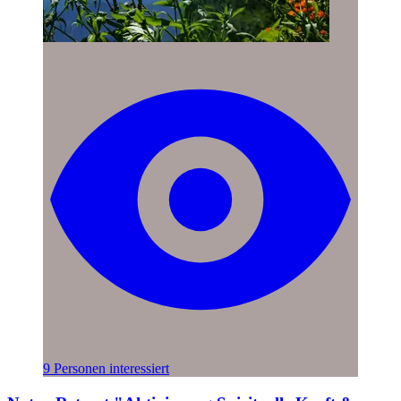
9 Personen interessiert