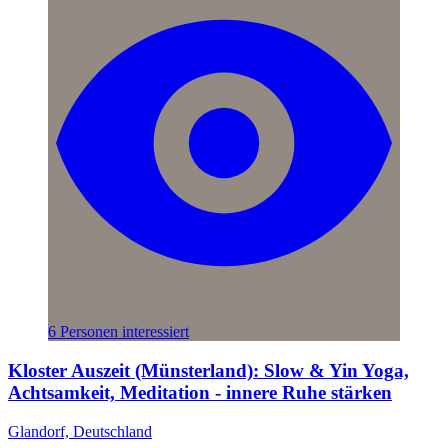
6 Personen interessiert
Kloster Auszeit (Münsterland): Slow & Yin Yoga,
Achtsamkeit, Meditation - innere Ruhe stärken
Glandorf, Deutschland