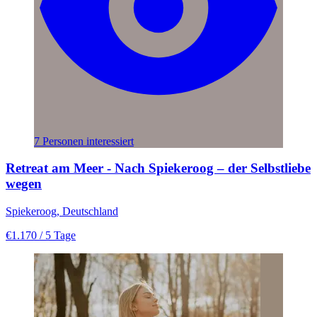
7 Personen interessiert
Retreat am Meer - Nach Spiekeroog – der Selbstliebe
wegen
Spiekeroog, Deutschland
€1.170
/ 5 Tage