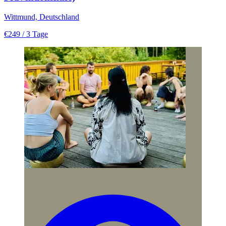
Wittmund, Deutschland
€249
/ 3 Tage