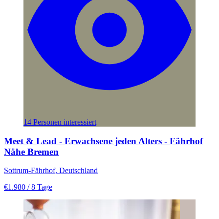
14 Personen interessiert
Meet & Lead - Erwachsene jeden Alters - Fährhof
Nähe Bremen
Sottrum-Fährhof, Deutschland
€1.980
/ 8 Tage