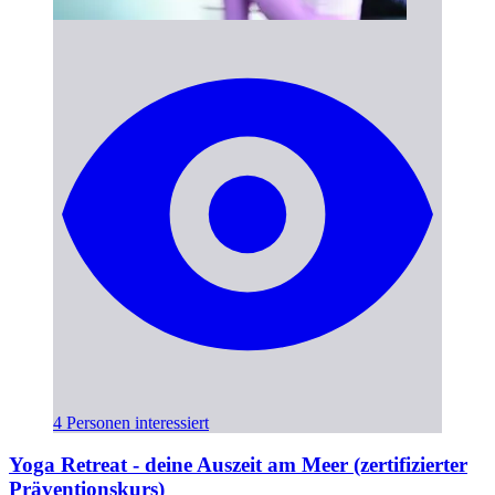
4 Personen interessiert
Yoga Retreat - deine Auszeit am Meer (zertifizierter
Präventionskurs)