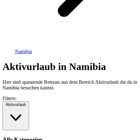
Namibia
Aktivurlaub in Namibia
Hier sind spannende Retreats aus dem Bereich Aktivurlaub die du in
Namibia besuchen kannst.
Filtern:
Aktivurlaub
Alle Kategorien