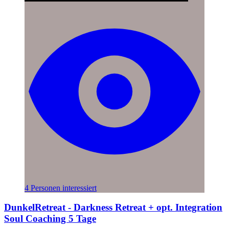
4 Personen interessiert
DunkelRetreat - Darkness Retreat + opt. Integration
Soul Coaching 5 Tage