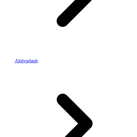
Aktivurlaub