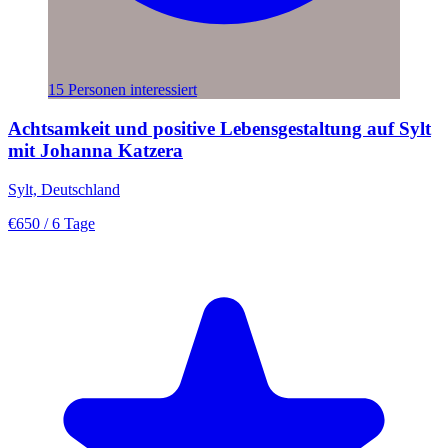
15 Personen interessiert
Achtsamkeit und positive Lebensgestaltung auf Sylt
mit Johanna Katzera
Sylt, Deutschland
€650
/ 6 Tage