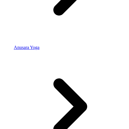
Anusara Yoga