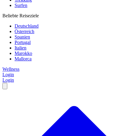
Surfen
Beliebte Reiseziele
Deutschland
Österreich
Spanien
Portugal
Italien
Marokko
Mallorca
Wellness
Login
Login