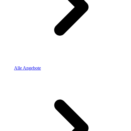
Alle Angebote