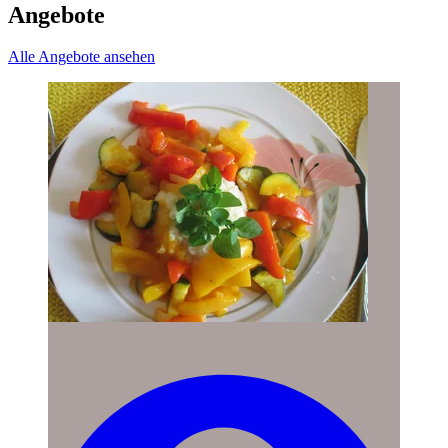
Angebote
Alle Angebote ansehen