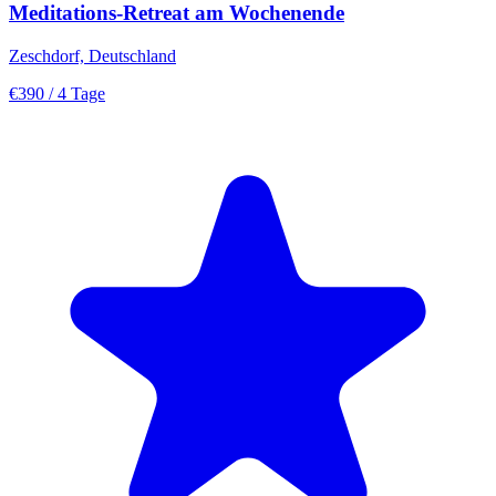
Meditations-Retreat am Wochenende
Zeschdorf, Deutschland
€390
/ 4 Tage