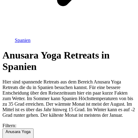
Spanien
Anusara Yoga Retreats in
Spanien
Hier sind spannende Retreats aus dem Bereich Anusara Yoga
Retreats die du in Spanien besuchen kannst. Für eine bessere
Entscheidung über den Reisezeitraum hier ein paar kurze Fakten
zum Wetter. Im Sommer kann Spanien Höchsttemperaturen von bis
zu 35 Grad erreichen. Der wärmste Monat ist meist der August. Im
Mittel ist es über das Jahr hinweg 15 Grad. Im Winter kann es auf -2
Grad runter gehen. Der kälteste Monat ist meistens der Januar.
Filtern:
Anusara Yoga