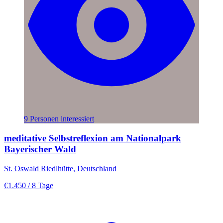
9 Personen interessiert
meditative Selbstreflexion am Nationalpark
Bayerischer Wald
St. Oswald Riedlhütte, Deutschland
€1.450
/ 8 Tage