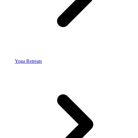
Yoga Retreats