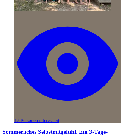
17 Personen interessiert
Sommerliches Selbstmitgefühl. Ein 3-Tage-