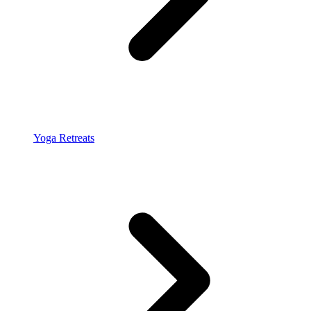
Yoga Retreats