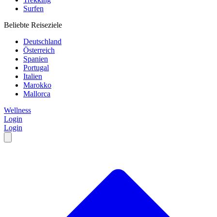
Surfen
Beliebte Reiseziele
Deutschland
Österreich
Spanien
Portugal
Italien
Marokko
Mallorca
Wellness
Login
Login