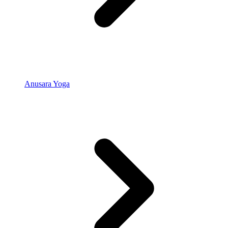
Anusara Yoga