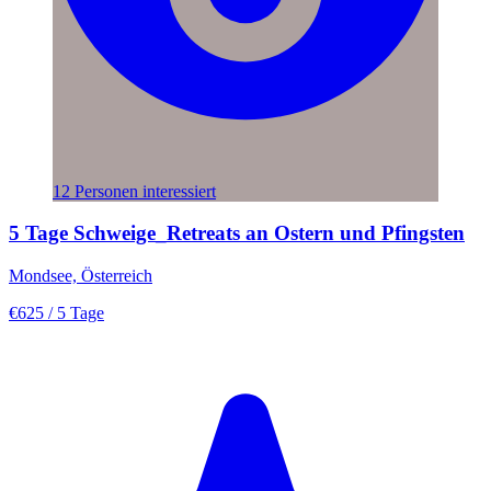
12 Personen interessiert
5 Tage Schweige_Retreats an Ostern und Pfingsten
Mondsee, Österreich
€625
/ 5 Tage