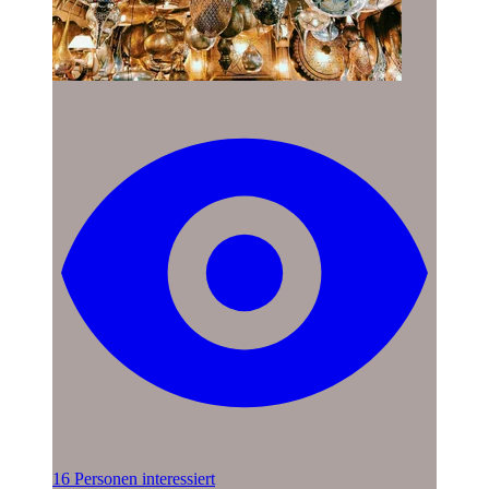
16 Personen interessiert