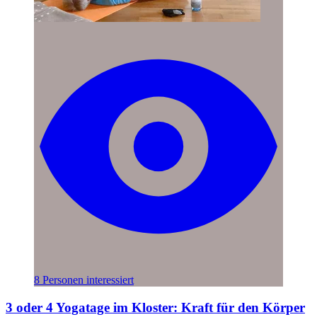
8 Personen interessiert
3 oder 4 Yogatage im Kloster: Kraft für den Körper