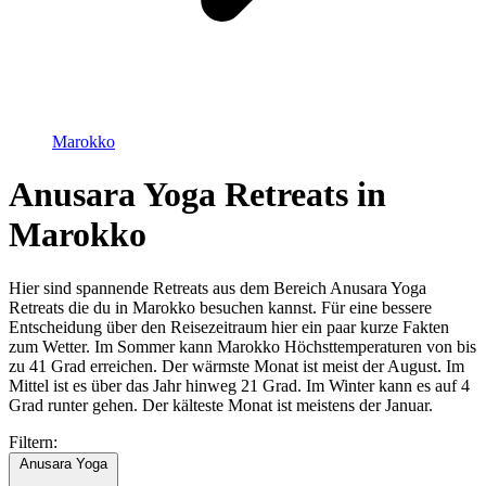
Marokko
Anusara Yoga Retreats in
Marokko
Hier sind spannende Retreats aus dem Bereich Anusara Yoga
Retreats die du in Marokko besuchen kannst. Für eine bessere
Entscheidung über den Reisezeitraum hier ein paar kurze Fakten
zum Wetter. Im Sommer kann Marokko Höchsttemperaturen von bis
zu 41 Grad erreichen. Der wärmste Monat ist meist der August. Im
Mittel ist es über das Jahr hinweg 21 Grad. Im Winter kann es auf 4
Grad runter gehen. Der kälteste Monat ist meistens der Januar.
Filtern:
Anusara Yoga