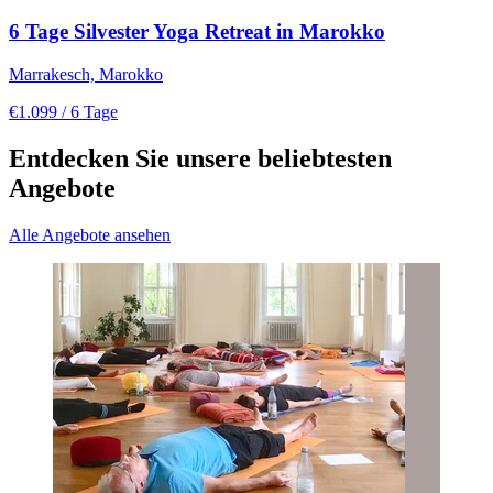
6 Tage Silvester Yoga Retreat in Marokko
Marrakesch, Marokko
€1.099
/ 6 Tage
Entdecken Sie unsere beliebtesten
Angebote
Alle Angebote ansehen