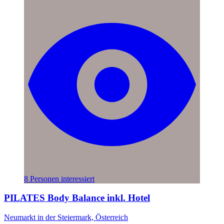
8 Personen interessiert
PILATES Body Balance inkl. Hotel
Neumarkt in der Steiermark, Österreich