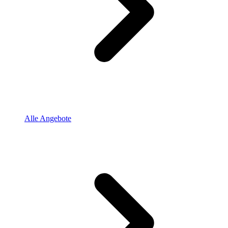
Alle Angebote