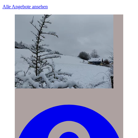
Alle Angebote ansehen