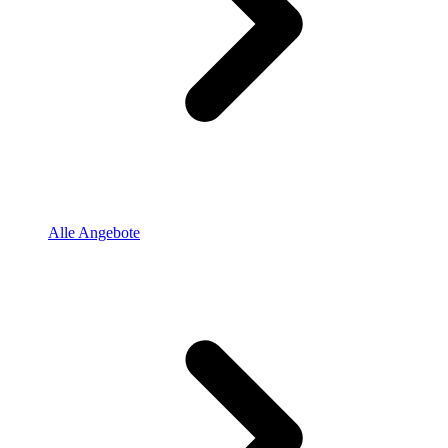
Alle Angebote