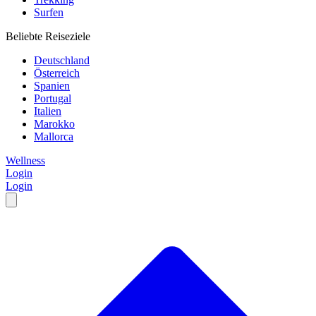
Surfen
Beliebte Reiseziele
Deutschland
Österreich
Spanien
Portugal
Italien
Marokko
Mallorca
Wellness
Login
Login