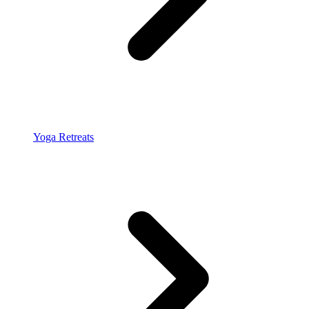
Yoga Retreats