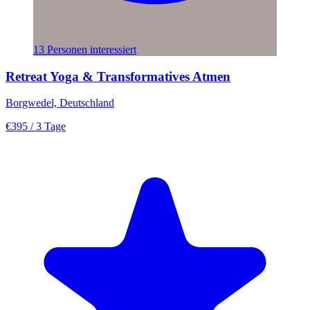
13 Personen interessiert
Retreat Yoga & Transformatives Atmen
Borgwedel, Deutschland
€395
/ 3 Tage