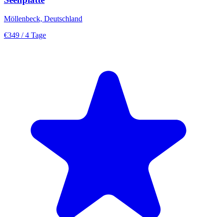
Möllenbeck, Deutschland
€349
/ 4 Tage