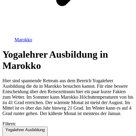
Marokko
Yogalehrer Ausbildung in
Marokko
Hier sind spannende Retreats aus dem Bereich Yogalehrer
Ausbildung die du in Marokko besuchen kannst. Für eine bessere
Entscheidung über den Reisezeitraum hier ein paar kurze Fakten
zum Wetter. Im Sommer kann Marokko Höchsttemperaturen von bis
zu 41 Grad erreichen. Der wärmste Monat ist meist der August. Im
Mittel ist es über das Jahr hinweg 21 Grad. Im Winter kann es auf 4
Grad runter gehen. Der kälteste Monat ist meistens der Januar.
Filtern:
Yogalehrer Ausbildung