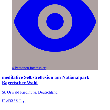
4 Personen interessiert
meditative Selbstreflexion am Nationalpark
Bayerischer Wald
St. Oswald Riedlhütte, Deutschland
€1.450
/ 8 Tage