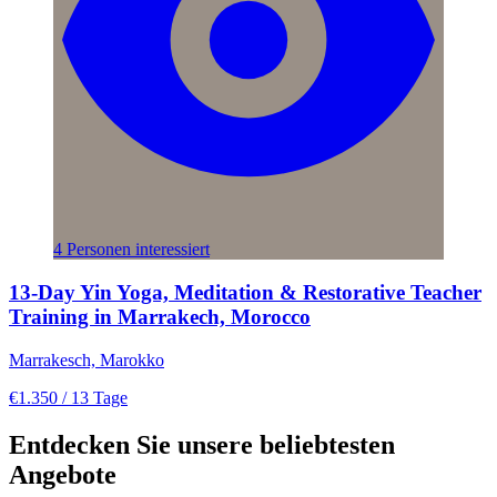
4 Personen interessiert
13-Day Yin Yoga, Meditation & Restorative Teacher
Training in Marrakech, Morocco
Marrakesch, Marokko
€1.350
/ 13 Tage
Entdecken Sie unsere beliebtesten
Angebote