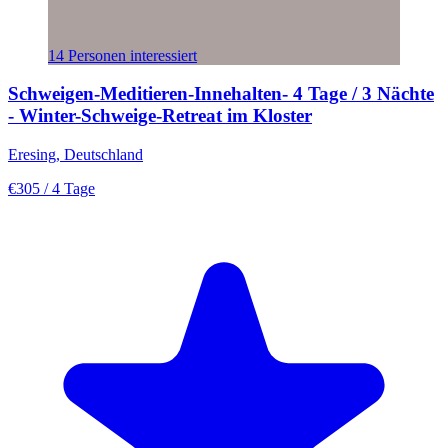
14 Personen interessiert
Schweigen-Meditieren-Innehalten- 4 Tage / 3 Nächte
- Winter-Schweige-Retreat im Kloster
Eresing, Deutschland
€305
/ 4 Tage