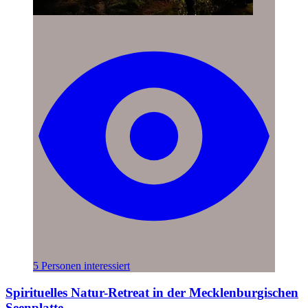
5 Personen interessiert
Spirituelles Natur-Retreat in der Mecklenburgischen
Seenplatte