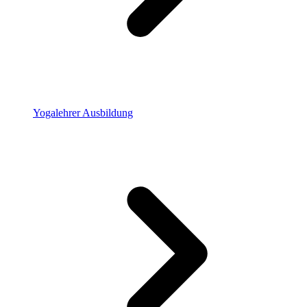
Yogalehrer Ausbildung