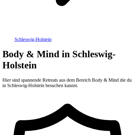
Schleswig-Holstein
Body & Mind in Schleswig-
Holstein
Hier sind spannende Retreats aus dem Bereich Body & Mind die du
in Schleswig-Holstein besuchen kannst.