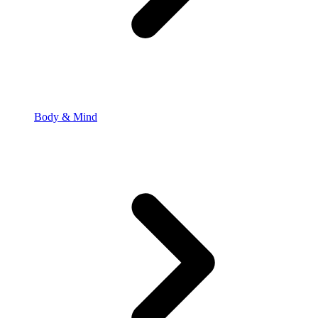
Body & Mind