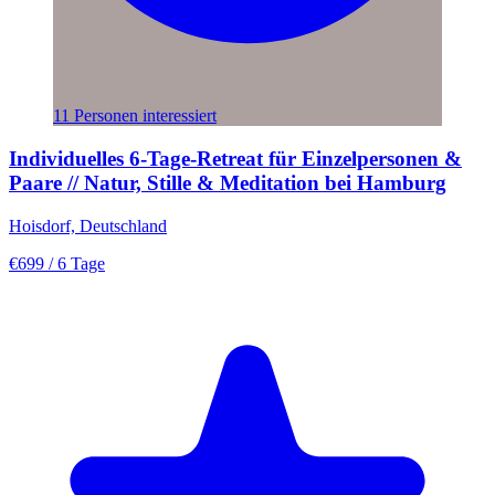
11 Personen interessiert
Individuelles 6-Tage-Retreat für Einzelpersonen &
Paare // Natur, Stille & Meditation bei Hamburg
Hoisdorf, Deutschland
€699
/ 6 Tage