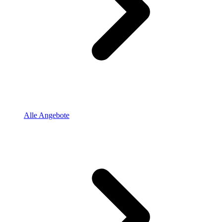
Alle Angebote