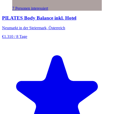
7 Personen interessiert
PILATES Body Balance inkl. Hotel
Neumarkt in der Steiermark, Österreich
€1.310
/ 8 Tage