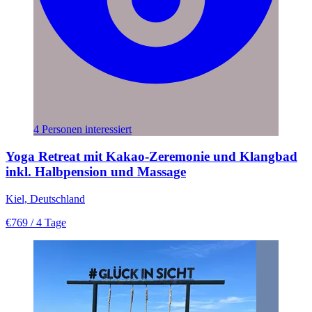
4 Personen interessiert
Yoga Retreat mit Kakao-Zeremonie und Klangbad
inkl. Halbpension und Massage
Kiel, Deutschland
€769
/ 4 Tage