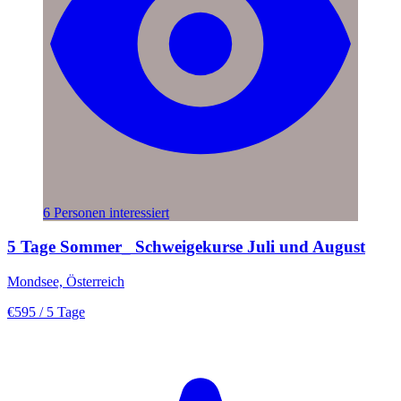
6 Personen interessiert
5 Tage Sommer_ Schweigekurse Juli und August
Mondsee, Österreich
€595
/ 5 Tage