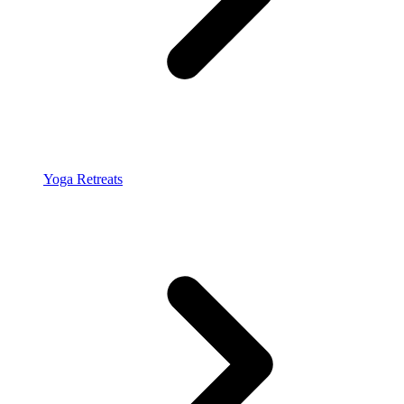
Yoga Retreats