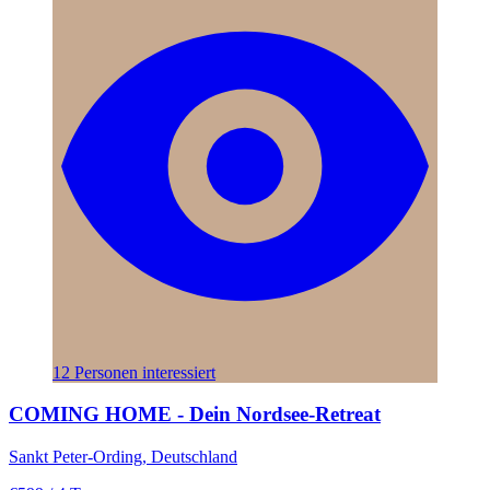
12 Personen interessiert
COMING HOME - Dein Nordsee-Retreat
Sankt Peter-Ording, Deutschland