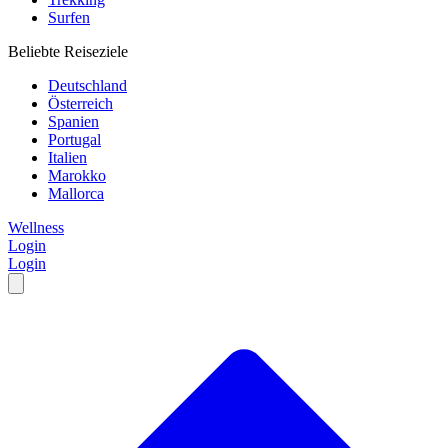
Surfen
Beliebte Reiseziele
Deutschland
Österreich
Spanien
Portugal
Italien
Marokko
Mallorca
Wellness
Login
Login