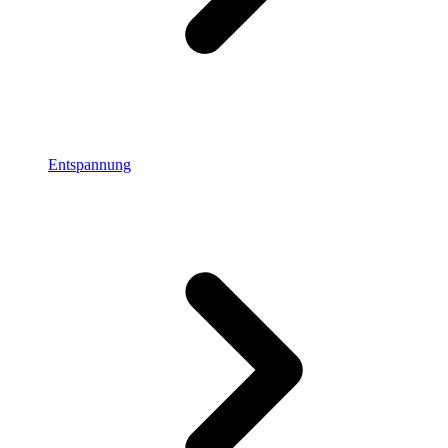
Entspannung