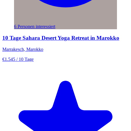
6 Personen interessiert
10 Tage Sahara Desert Yoga Retreat in Marokko
Marrakesch, Marokko
€1.545
/ 10 Tage