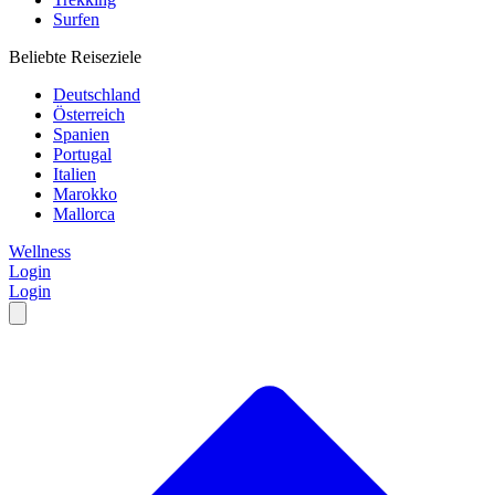
Surfen
Beliebte Reiseziele
Deutschland
Österreich
Spanien
Portugal
Italien
Marokko
Mallorca
Wellness
Login
Login