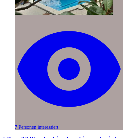
7 Personen interessiert