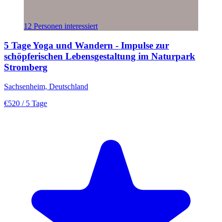
12 Personen interessiert
5 Tage Yoga und Wandern - Impulse zur
schöpferischen Lebensgestaltung im Naturpark
Stromberg
Sachsenheim, Deutschland
€520
/ 5 Tage