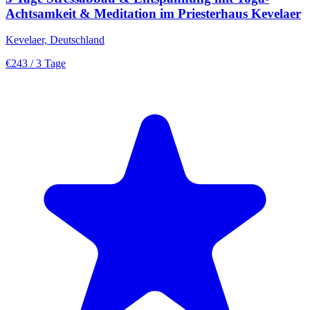
Achtsamkeit & Meditation im Priesterhaus Kevelaer
Kevelaer, Deutschland
€243
/ 3 Tage