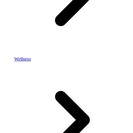
Wellness