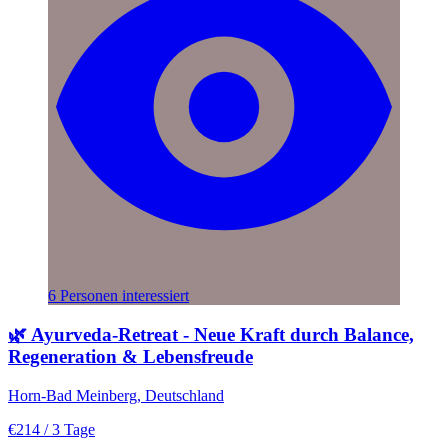
6 Personen interessiert
🌿 Ayurveda-Retreat - Neue Kraft durch Balance,
Regeneration & Lebensfreude
Horn-Bad Meinberg, Deutschland
€214
/ 3 Tage