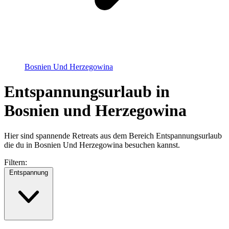
Bosnien Und Herzegowina
Entspannungsurlaub in
Bosnien und Herzegowina
Hier sind spannende Retreats aus dem Bereich Entspannungsurlaub
die du in Bosnien Und Herzegowina besuchen kannst.
Filtern:
Entspannung