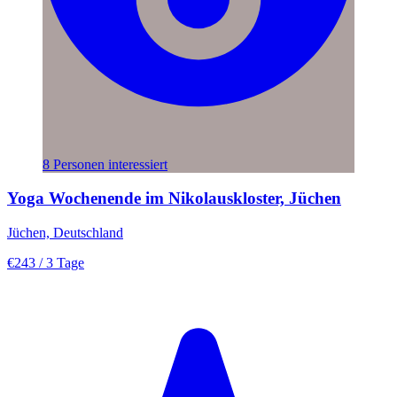
8 Personen interessiert
Yoga Wochenende im Nikolauskloster, Jüchen
Jüchen, Deutschland
€243
/ 3 Tage