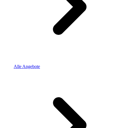
Alle Angebote