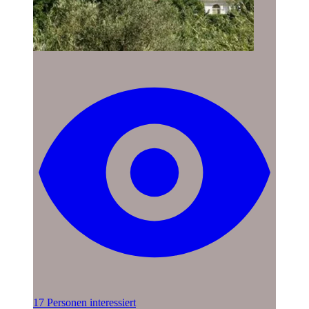
17 Personen interessiert