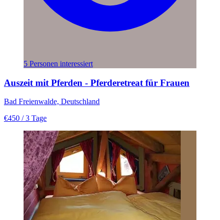
5 Personen interessiert
Auszeit mit Pferden - Pferderetreat für Frauen
Bad Freienwalde, Deutschland
€450
/ 3 Tage