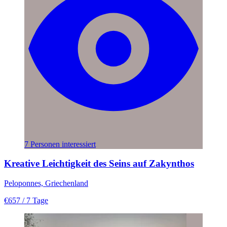
7 Personen interessiert
Kreative Leichtigkeit des Seins auf Zakynthos
Peloponnes, Griechenland
€657
/ 7 Tage