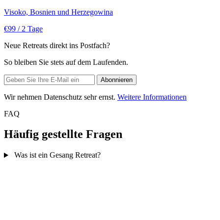
Visoko, Bosnien und Herzegowina
€99
/ 2 Tage
Neue Retreats direkt ins Postfach?
So bleiben Sie stets auf dem Laufenden.
Wir nehmen Datenschutz sehr ernst.
Weitere Informationen
FAQ
Häufig gestellte Fragen
Was ist ein Gesang Retreat?