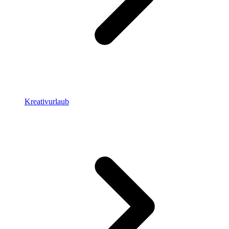
Kreativurlaub