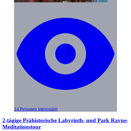
14 Personen interessiert
2-tägige Prähistorische Labyrinth- und Park Ravne-
Meditationstour