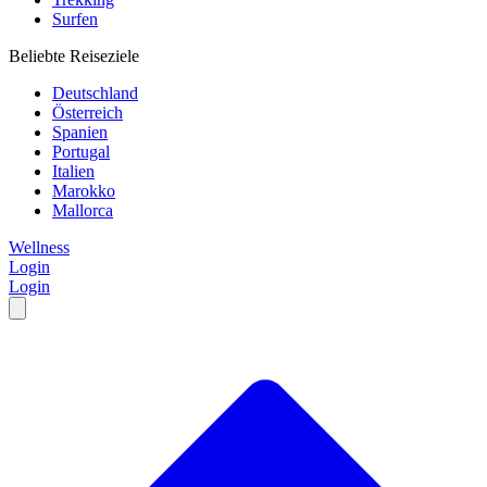
Surfen
Beliebte Reiseziele
Deutschland
Österreich
Spanien
Portugal
Italien
Marokko
Mallorca
Wellness
Login
Login