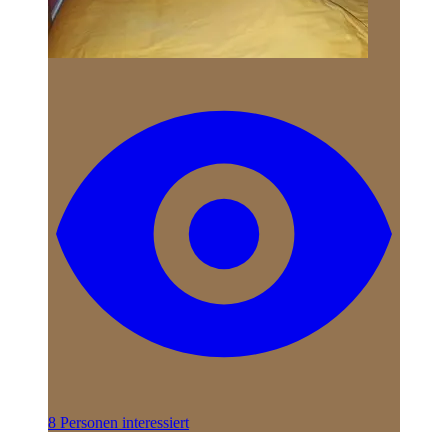
8 Personen interessiert