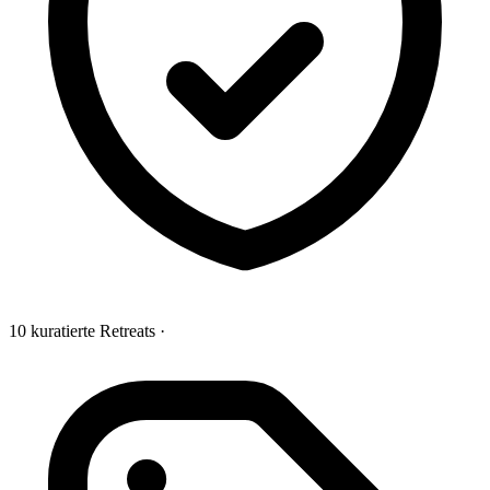
10 kuratierte Retreats
·