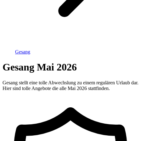
Gesang
Gesang Mai 2026
Gesang stellt eine tolle Abwechslung zu einem regulären Urlaub dar.
Hier sind tolle Angebote die alle Mai 2026 stattfinden.