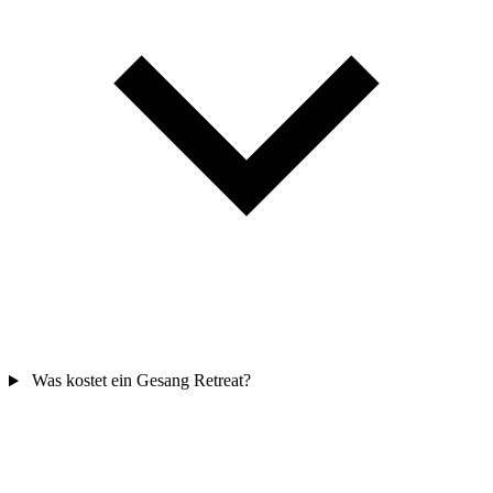
Was kostet ein Gesang Retreat?