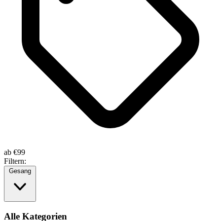
ab
€99
Filtern:
Gesang
Alle Kategorien