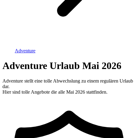
Adventure
Adventure Urlaub Mai 2026
Adventure stellt eine tolle Abwechslung zu einem regulären Urlaub
dar.
Hier sind tolle Angebote die alle Mai 2026 stattfinden.