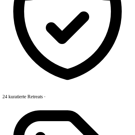
24 kuratierte Retreats
·