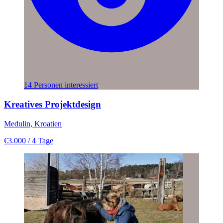
14 Personen interessiert
Kreatives Projektdesign
Medulin, Kroatien
€3.000
/ 4 Tage