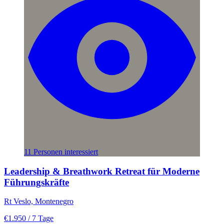
11 Personen interessiert
Leadership & Breathwork Retreat für Moderne
Führungskräfte
Rt Veslo, Montenegro
€1.950
/ 7 Tage