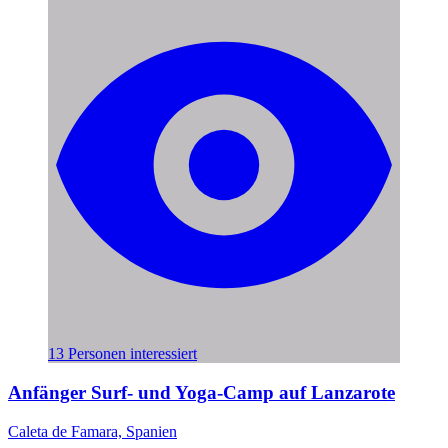
13 Personen interessiert
Anfänger Surf- und Yoga-Camp auf Lanzarote
Caleta de Famara, Spanien