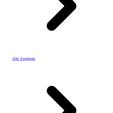
Alle Angebote