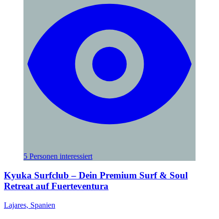
5 Personen interessiert
Kyuka Surfclub – Dein Premium Surf & Soul
Retreat auf Fuerteventura
Lajares, Spanien