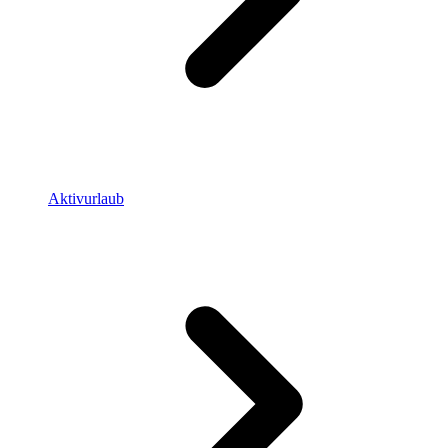
Aktivurlaub