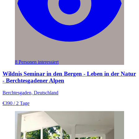
8 Personen interessiert
Wildnis Seminar in den Bergen - Leben in der Natur
- Berchtesgadener Alpen
Berchtesgaden, Deutschland
€390
/ 2 Tage