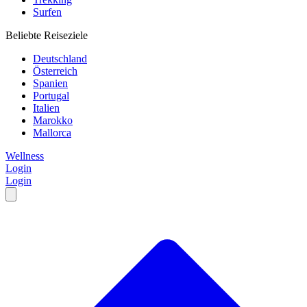
Surfen
Beliebte Reiseziele
Deutschland
Österreich
Spanien
Portugal
Italien
Marokko
Mallorca
Wellness
Login
Login