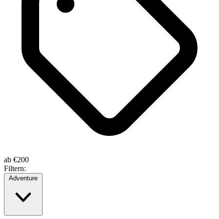
ab
€200
Filtern:
Adventure