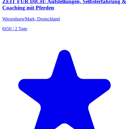
ZEIT FÜR DICH: Aufstellungen, Selbsterfahrung &
Coaching mit Pferden
Wiesenburg/Mark, Deutschland
€650
/ 2 Tage