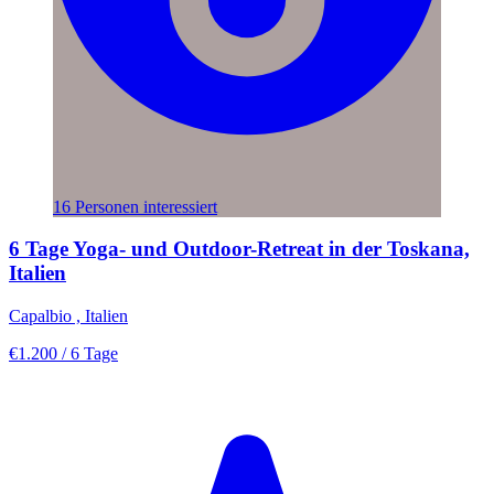
16 Personen interessiert
6 Tage Yoga- und Outdoor-Retreat in der Toskana,
Italien
Capalbio , Italien
€1.200
/ 6 Tage