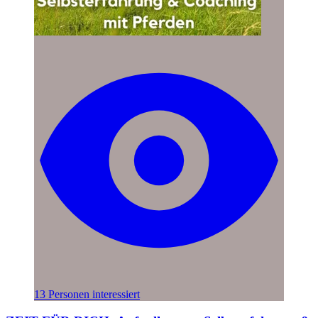
13 Personen interessiert