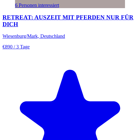
6 Personen interessiert
RETREAT: AUSZEIT MIT PFERDEN NUR FÜR
DICH
Wiesenburg/Mark, Deutschland
€890
/ 3 Tage