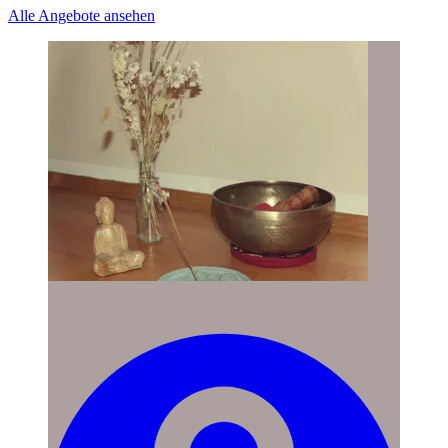
Alle Angebote ansehen