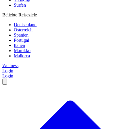
Surfen
Beliebte Reiseziele
Deutschland
Österreich
Spanien
Portugal
Italien
Marokko
Mallorca
Wellness
Login
Login