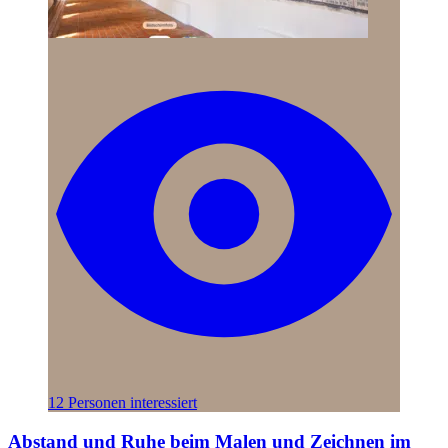
12 Personen interessiert
Abstand und Ruhe beim Malen und Zeichnen im