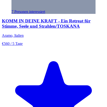
7 Personen interessiert
KOMM IN DEINE KRAFT - Ein Retreat für
Stimme, Seele und Strahlen/TOSKANA
Aramo, Italien
€560
/ 5 Tage