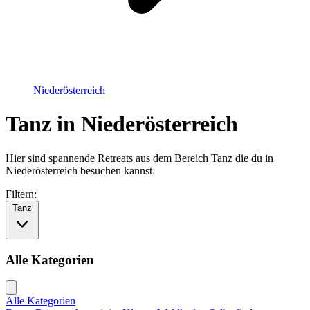
Niederösterreich
Tanz in Niederösterreich
Hier sind spannende Retreats aus dem Bereich Tanz die du in
Niederösterreich besuchen kannst.
Filtern:
Tanz
Alle Kategorien
Alle Kategorien