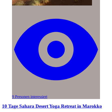
9 Personen interessiert
10 Tage Sahara Desert Yoga Retreat in Marokko