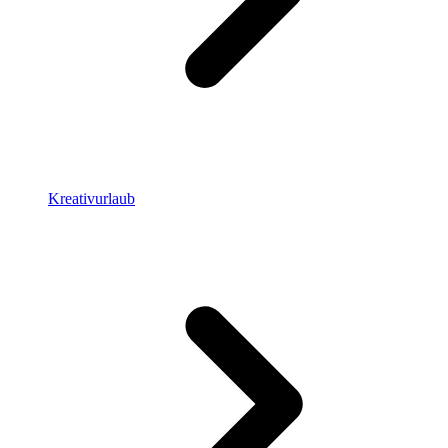
Kreativurlaub