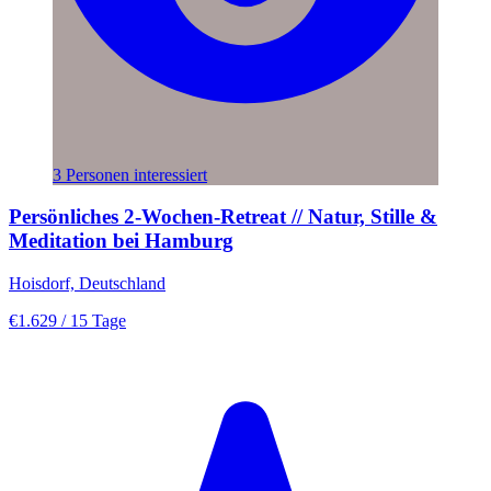
3 Personen interessiert
Persönliches 2-Wochen-Retreat // Natur, Stille &
Meditation bei Hamburg
Hoisdorf, Deutschland
€1.629
/ 15 Tage