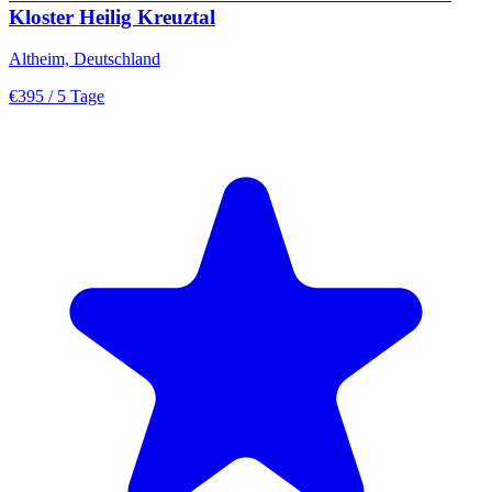
Kloster Heilig Kreuztal
Altheim, Deutschland
€395
/ 5 Tage