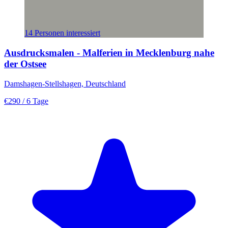
14 Personen interessiert
Ausdrucksmalen - Malferien in Mecklenburg nahe
der Ostsee
Damshagen-Stellshagen, Deutschland
€290
/ 6 Tage