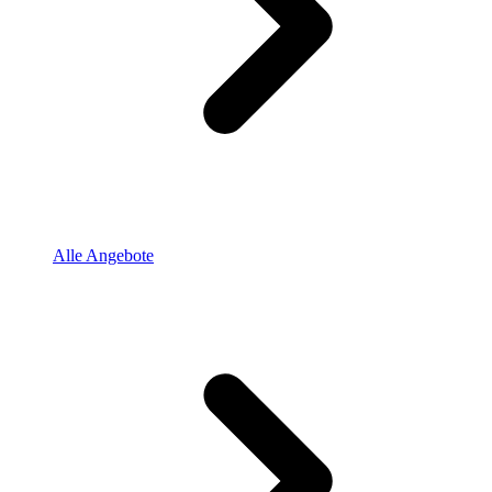
Alle Angebote