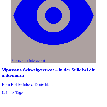
7 Personen interessiert
Vipassana Schweigeretreat – in der Stille bei dir
ankommen
Horn-Bad Meinberg, Deutschland
€214
/ 3 Tage